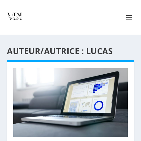
AUTEUR/AUTRICE :
LUCAS