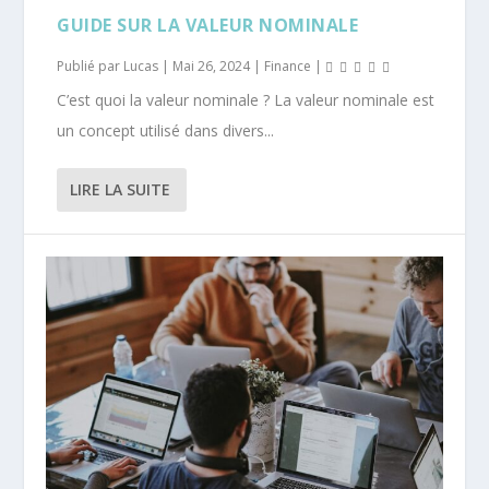
GUIDE SUR LA VALEUR NOMINALE
Publié par
Lucas
|
Mai 26, 2024
|
Finance
|
C’est quoi la valeur nominale ? La valeur nominale est
un concept utilisé dans divers...
LIRE LA SUITE