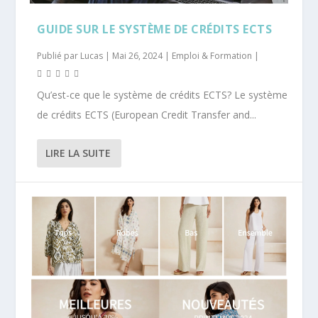
GUIDE SUR LE SYSTÈME DE CRÉDITS ECTS
Publié par
Lucas
|
Mai 26, 2024
|
Emploi & Formation
|
Qu’est-ce que le système de crédits ECTS? Le système
de crédits ECTS (European Credit Transfer and...
LIRE LA SUITE