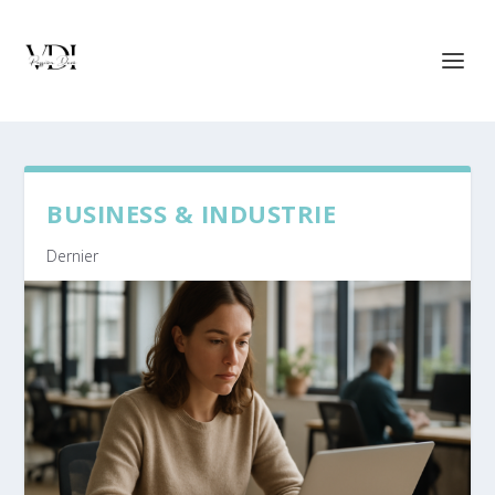
BUSINESS & INDUSTRIE
Dernier