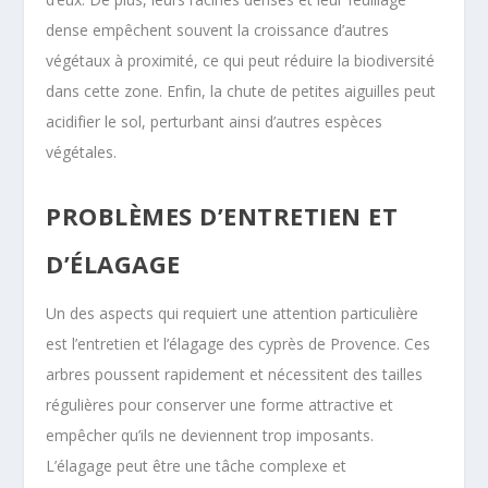
dense empêchent souvent la croissance d’autres
végétaux à proximité, ce qui peut réduire la biodiversité
dans cette zone. Enfin, la chute de petites aiguilles peut
acidifier le sol, perturbant ainsi d’autres espèces
végétales.
PROBLÈMES D’ENTRETIEN ET
D’ÉLAGAGE
Un des aspects qui requiert une attention particulière
est l’entretien et l’élagage des cyprès de Provence. Ces
arbres poussent rapidement et nécessitent des tailles
régulières pour conserver une forme attractive et
empêcher qu’ils ne deviennent trop imposants.
L’élagage peut être une tâche complexe et