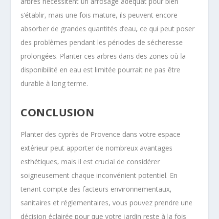
arbres nécessitent un arrosage adéquat pour bien
s’établir, mais une fois mature, ils peuvent encore
absorber de grandes quantités d’eau, ce qui peut poser
des problèmes pendant les périodes de sécheresse
prolongées. Planter ces arbres dans des zones où la
disponibilité en eau est limitée pourrait ne pas être
durable à long terme.
CONCLUSION
Planter des cyprès de Provence dans votre espace
extérieur peut apporter de nombreux avantages
esthétiques, mais il est crucial de considérer
soigneusement chaque inconvénient potentiel. En
tenant compte des facteurs environnementaux,
sanitaires et réglementaires, vous pouvez prendre une
décision éclairée pour que votre jardin reste à la fois