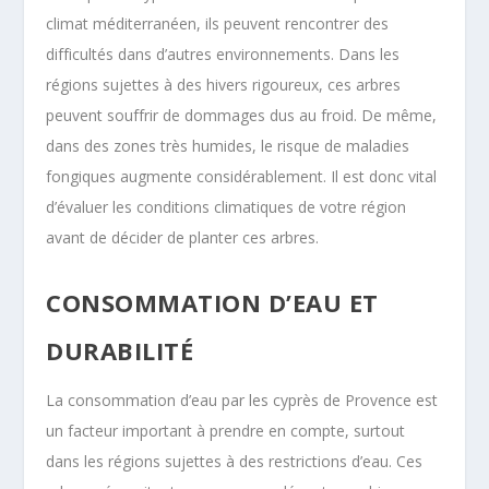
climat méditerranéen, ils peuvent rencontrer des
difficultés dans d’autres environnements. Dans les
régions sujettes à des hivers rigoureux, ces arbres
peuvent souffrir de dommages dus au froid. De même,
dans des zones très humides, le risque de maladies
fongiques augmente considérablement. Il est donc vital
d’évaluer les conditions climatiques de votre région
avant de décider de planter ces arbres.
CONSOMMATION D’EAU ET
DURABILITÉ
La consommation d’eau par les cyprès de Provence est
un facteur important à prendre en compte, surtout
dans les régions sujettes à des restrictions d’eau. Ces