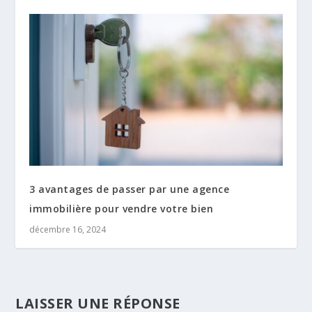
3 avantages de passer par une agence
immobilière pour vendre votre bien
décembre 16, 2024
LAISSER UNE RÉPONSE