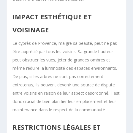
IMPACT ESTHÉTIQUE ET
VOISINAGE
Le cyprès de Provence, malgré sa beauté, peut ne pas
être apprécié par tous les voisins. Sa grande hauteur
peut obstruer les vues, jeter de grandes ombres et
même réduire la luminosité des espaces environnants.
De plus, si les arbres ne sont pas correctement
entretenus, ils peuvent devenir une source de dispute
entre voisins en raison de leur aspect désordonné. Il est
donc crucial de bien planifier leur emplacement et leur
maintenance dans le respect de la communauté.
RESTRICTIONS LÉGALES ET