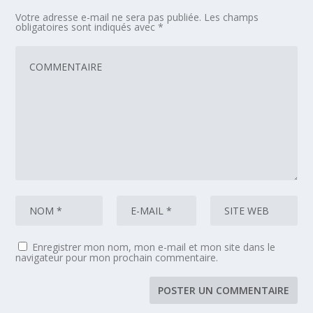
Votre adresse e-mail ne sera pas publiée.
Les champs
obligatoires sont indiqués avec
*
Enregistrer mon nom, mon e-mail et mon site dans le
navigateur pour mon prochain commentaire.