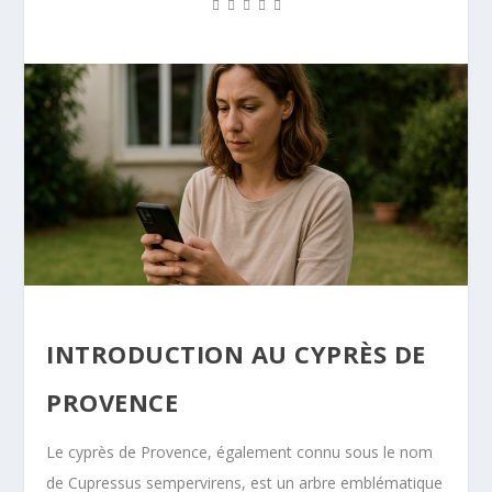
INTRODUCTION AU CYPRÈS DE
PROVENCE
Le cyprès de Provence, également connu sous le nom
de Cupressus sempervirens, est un arbre emblématique