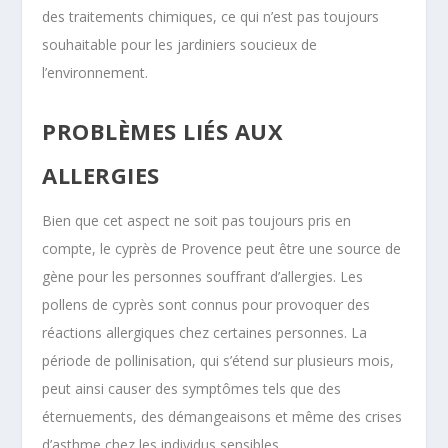
des traitements chimiques, ce qui n’est pas toujours
souhaitable pour les jardiniers soucieux de
l’environnement.
PROBLÈMES LIÉS AUX
ALLERGIES
Bien que cet aspect ne soit pas toujours pris en
compte, le cyprès de Provence peut être une source de
gène pour les personnes souffrant d’allergies. Les
pollens de cyprès sont connus pour provoquer des
réactions allergiques chez certaines personnes. La
période de pollinisation, qui s’étend sur plusieurs mois,
peut ainsi causer des symptômes tels que des
éternuements, des démangeaisons et même des crises
d’asthme chez les individus sensibles.