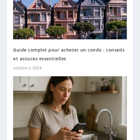
Guide complet pour acheter un condo : conseils
et astuces essentielles
octobre 3, 2024