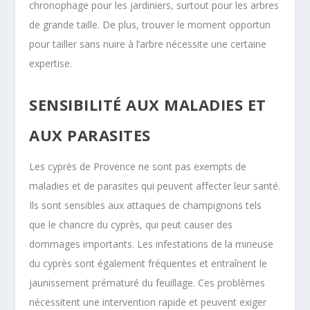
chronophage pour les jardiniers, surtout pour les arbres
de grande taille. De plus, trouver le moment opportun
pour tailler sans nuire à l’arbre nécessite une certaine
expertise.
SENSIBILITÉ AUX MALADIES ET
AUX PARASITES
Les cyprès de Provence ne sont pas exempts de
maladies et de parasites qui peuvent affecter leur santé.
Ils sont sensibles aux attaques de champignons tels
que le chancre du cyprès, qui peut causer des
dommages importants. Les infestations de la mineuse
du cyprès sont également fréquentes et entraînent le
jaunissement prématuré du feuillage. Ces problèmes
nécessitent une intervention rapide et peuvent exiger