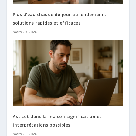
Plus d’eau chaude du jour au lendemain :
solutions rapides et efficaces
mars 29, 2026
Asticot dans la maison signification et
interprétations possibles
mars 23, 2026