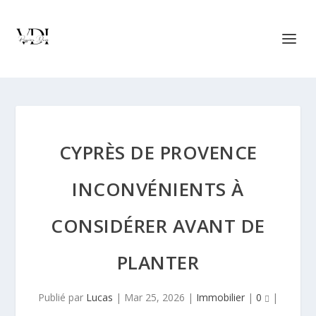
CYPRÈS DE PROVENCE
INCONVÉNIENTS À
CONSIDÉRER AVANT DE
PLANTER
Publié par
Lucas
|
Mar 25, 2026
|
Immobilier
|
0
|