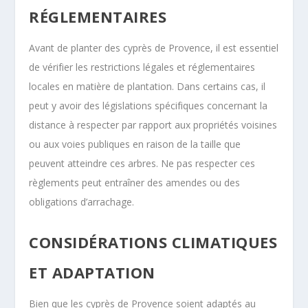
RÉGLEMENTAIRES
Avant de planter des cyprès de Provence, il est essentiel
de vérifier les restrictions légales et réglementaires
locales en matière de plantation. Dans certains cas, il
peut y avoir des législations spécifiques concernant la
distance à respecter par rapport aux propriétés voisines
ou aux voies publiques en raison de la taille que
peuvent atteindre ces arbres. Ne pas respecter ces
règlements peut entraîner des amendes ou des
obligations d’arrachage.
CONSIDÉRATIONS CLIMATIQUES
ET ADAPTATION
Bien que les cyprès de Provence soient adaptés au