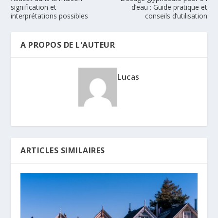
signification et
d’eau : Guide pratique et
interprétations possibles
conseils d’utilisation
A PROPOS DE L'AUTEUR
Lucas
ARTICLES SIMILAIRES