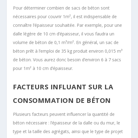
Pour déterminer combien de sacs de béton sont
nécessaires pour couvrir 1m², il est indispensable de
connaître l’épaisseur souhaitée. Par exemple, pour une
dalle légère de 10 cm d’épaisseur, il vous faudra un
volume de béton de 0,1 m³/m². En général, un sac de
béton prêt à l’emploi de 35 kg produit environ 0,015 m³
de béton. Vous aurez donc besoin d’environ 6 à 7 sacs
pour 1m² à 10 cm d’épaisseur.
FACTEURS INFLUANT SUR LA
CONSOMMATION DE BÉTON
Plusieurs facteurs peuvent influencer la quantité de
béton nécessaire : l’épaisseur de la dalle ou du mur, le
type et la taille des agrégats, ainsi que le type de projet