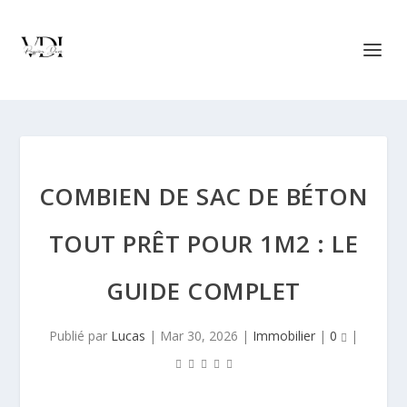
COMBIEN DE SAC DE BÉTON
TOUT PRÊT POUR 1M2 : LE
GUIDE COMPLET
Publié par
Lucas
|
Mar 30, 2026
|
Immobilier
|
0
|