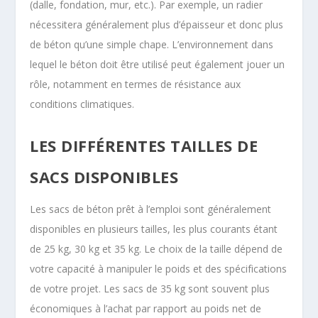
(dalle, fondation, mur, etc.). Par exemple, un radier
nécessitera généralement plus d’épaisseur et donc plus
de béton qu’une simple chape. L’environnement dans
lequel le béton doit être utilisé peut également jouer un
rôle, notamment en termes de résistance aux
conditions climatiques.
LES DIFFÉRENTES TAILLES DE
SACS DISPONIBLES
Les sacs de béton prêt à l’emploi sont généralement
disponibles en plusieurs tailles, les plus courants étant
de 25 kg, 30 kg et 35 kg. Le choix de la taille dépend de
votre capacité à manipuler le poids et des spécifications
de votre projet. Les sacs de 35 kg sont souvent plus
économiques à l’achat par rapport au poids net de