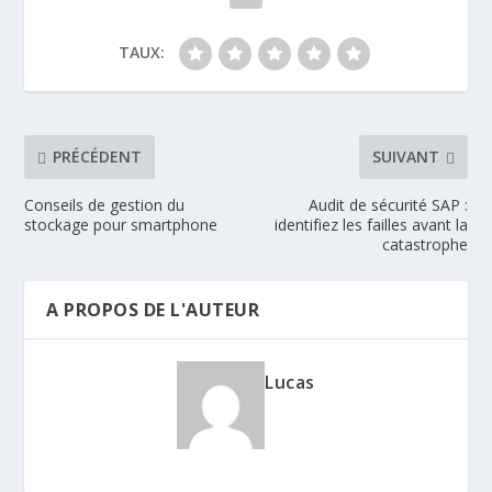
TAUX:
PRÉCÉDENT
SUIVANT
Conseils de gestion du
Audit de sécurité SAP :
stockage pour smartphone
identifiez les failles avant la
catastrophe
A PROPOS DE L'AUTEUR
Lucas