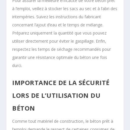
Pour assurer la meilleure efficacité de votre béton prêt
à l’emploi, veillez à stocker les sacs au sec et à l’abri des
intempéries. Suivez les instructions du fabricant
concernant l’ajout d’eau et le temps de mélange.
Préparez uniquement la quantité que vous pouvez
utiliser directement pour éviter le gaspillage. Enfin,
respectez les temps de séchage recommandés pour
garantir une résistance optimale du béton une fois
durci.
IMPORTANCE DE LA SÉCURITÉ
LORS DE L’UTILISATION DU
BÉTON
Comme tout matériel de construction, le béton prêt à
l’emploi demande le respect de certaines consignes de