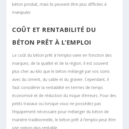
béton produit, mais ils peuvent être plus difficiles à
manipuler.
COÛT ET RENTABILITÉ DU
BÉTON PRÊT À L’EMPLOI
Le coût du béton prêt à l’emploi varie en fonction des
marques, de la qualité et de la région. Il est souvent
plus cher au kilo que le béton mélangé par vos soins
avec du ciment, du sable et du gravier. Cependant, il
faut considérer la rentabilité en termes de temps
économisé et de réduction du risque d’erreurs. Pour des
petits travaux ou lorsque vous ne possédez pas
l’équipement nécessaire pour mélanger du béton de
manière traditionnelle, le béton prêt à l’emploi peut être
une option plus rentable.