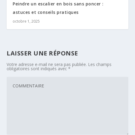
Peindre un escalier en bois sans poncer :
astuces et conseils pratiques
octobre 1, 2025
LAISSER UNE RÉPONSE
Votre adresse e-mail ne sera pas publiée.
Les champs
obligatoires sont indiqués avec
*