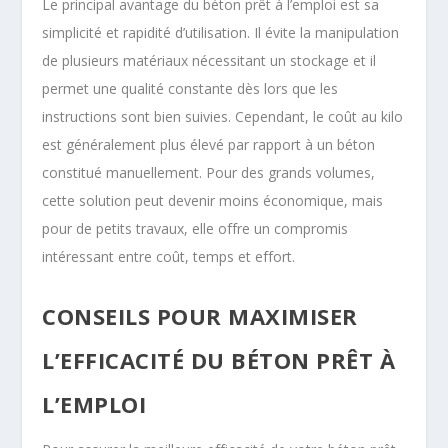
Le principal avantage du béton prêt à l’emploi est sa
simplicité et rapidité d’utilisation. Il évite la manipulation
de plusieurs matériaux nécessitant un stockage et il
permet une qualité constante dès lors que les
instructions sont bien suivies. Cependant, le coût au kilo
est généralement plus élevé par rapport à un béton
constitué manuellement. Pour des grands volumes,
cette solution peut devenir moins économique, mais
pour de petits travaux, elle offre un compromis
intéressant entre coût, temps et effort.
CONSEILS POUR MAXIMISER
L’EFFICACITÉ DU BÉTON PRÊT À
L’EMPLOI