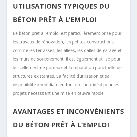
UTILISATIONS TYPIQUES DU
BÉTON PRÊT À L’EMPLOI
Le béton prêt à l’emploi est particulièrement prisé pour
les travaux de rénovation, les petites constructions
comme les terrasses, les allées, les dalles de garage et
les murs de soutènement. Il est également utilisé pour
le scellement de poteaux et la réparation ponctuelle de
structures existantes. Sa facilité d’utilisation et sa
disponibilité immédiate en font un choix idéal pour les
projets nécessitant une mise en œuvre rapide.
AVANTAGES ET INCONVÉNIENTS
DU BÉTON PRÊT À L’EMPLOI