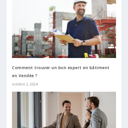
Comment trouver un bon expert en bâtiment
en Vendée ?
octobre 2, 2024