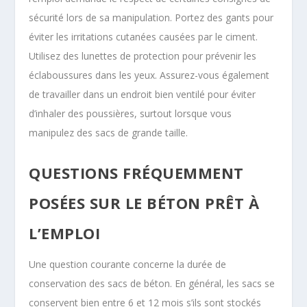
sécurité lors de sa manipulation. Portez des gants pour
éviter les irritations cutanées causées par le ciment.
Utilisez des lunettes de protection pour prévenir les
éclaboussures dans les yeux. Assurez-vous également
de travailler dans un endroit bien ventilé pour éviter
d’inhaler des poussières, surtout lorsque vous
manipulez des sacs de grande taille.
QUESTIONS FRÉQUEMMENT
POSÉES SUR LE BÉTON PRÊT À
L’EMPLOI
Une question courante concerne la durée de
conservation des sacs de béton. En général, les sacs se
conservent bien entre 6 et 12 mois s’ils sont stockés