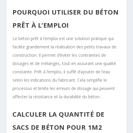
POURQUOI UTILISER DU BÉTON
PRÊT À L’EMPLOI
Le béton prêt à l’emploi est une solution pratique qui
facilite grandement la réalisation des petits travaux de
construction. Il permet d’éviter les contraintes de
dosages et de mélanges, tout en assurant une qualité
constante. Prêt à l’emploi, il suffit d’ajouter de l’eau
selon les indications du fabricant. Cela simplifie le
processus et limite les erreurs de dosage qui peuvent
affecter la résistance et la durabilité du béton.
CALCULER LA QUANTITÉ DE
SACS DE BÉTON POUR 1M2