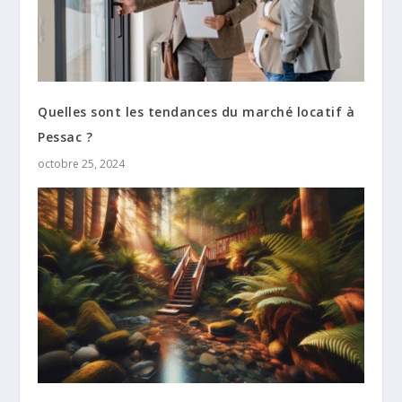
Quelles sont les tendances du marché locatif à
Pessac ?
octobre 25, 2024