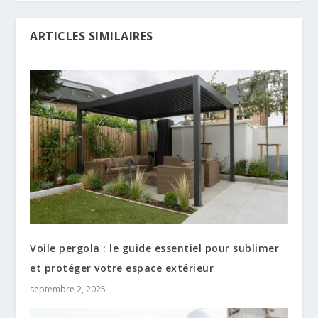
ARTICLES SIMILAIRES
Voile pergola : le guide essentiel pour sublimer
et protéger votre espace extérieur
septembre 2, 2025