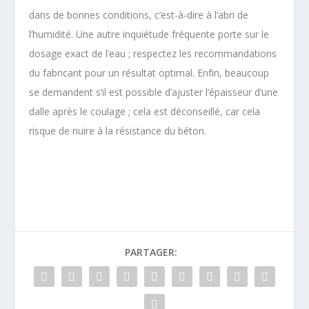
dans de bonnes conditions, c’est-à-dire à l’abri de
l’humidité. Une autre inquiétude fréquente porte sur le
dosage exact de l’eau ; respectez les recommandations
du fabricant pour un résultat optimal. Enfin, beaucoup
se demandent s’il est possible d’ajuster l’épaisseur d’une
dalle après le coulage ; cela est déconseillé, car cela
risque de nuire à la résistance du béton.
PARTAGER: