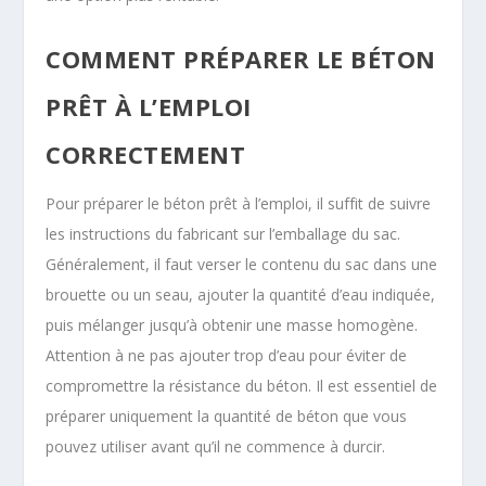
COMMENT PRÉPARER LE BÉTON
PRÊT À L’EMPLOI
CORRECTEMENT
Pour préparer le béton prêt à l’emploi, il suffit de suivre
les instructions du fabricant sur l’emballage du sac.
Généralement, il faut verser le contenu du sac dans une
brouette ou un seau, ajouter la quantité d’eau indiquée,
puis mélanger jusqu’à obtenir une masse homogène.
Attention à ne pas ajouter trop d’eau pour éviter de
compromettre la résistance du béton. Il est essentiel de
préparer uniquement la quantité de béton que vous
pouvez utiliser avant qu’il ne commence à durcir.