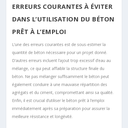
ERREURS COURANTES À ÉVITER
DANS L’UTILISATION DU BÉTON
PRÊT À L’EMPLOI
L’une des erreurs courantes est de sous-estimer la
quantité de béton nécessaire pour un projet donné.
D’autres erreurs incluent l’ajout trop excessif d’eau au
mélange, ce qui peut affaiblir la structure finale du
béton. Ne pas mélanger suffisamment le béton peut
également conduire à une mauvaise répartition des
agrégats et du ciment, compromettant ainsi sa qualité.
Enfin, il est crucial d’utiliser le béton prêt à l’emploi
immédiatement après sa préparation pour assurer la
meilleure résistance et longévité.