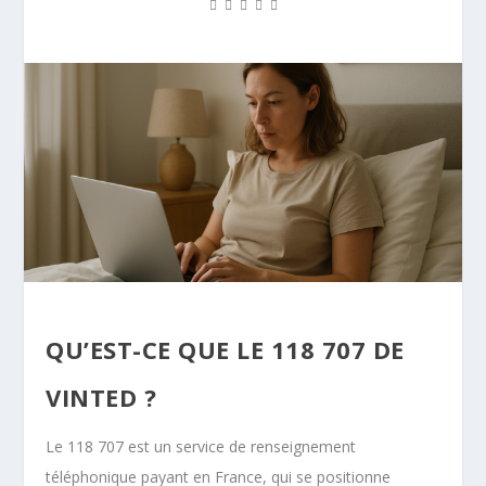
QU’EST-CE QUE LE 118 707 DE
VINTED ?
Le 118 707 est un service de renseignement
téléphonique payant en France, qui se positionne