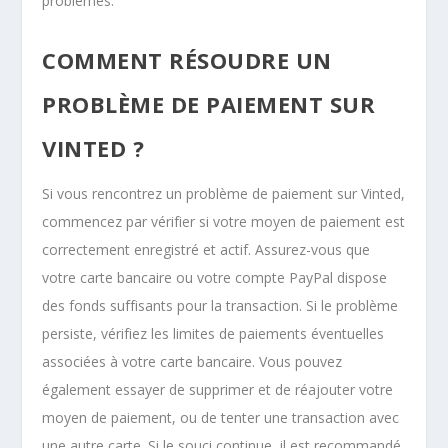
problèmes.
COMMENT RÉSOUDRE UN
PROBLÈME DE PAIEMENT SUR
VINTED ?
Si vous rencontrez un problème de paiement sur Vinted,
commencez par vérifier si votre moyen de paiement est
correctement enregistré et actif. Assurez-vous que
votre carte bancaire ou votre compte PayPal dispose
des fonds suffisants pour la transaction. Si le problème
persiste, vérifiez les limites de paiements éventuelles
associées à votre carte bancaire. Vous pouvez
également essayer de supprimer et de réajouter votre
moyen de paiement, ou de tenter une transaction avec
une autre carte. Si le souci continue, il est recommandé