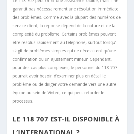
Le 118 707 peut offrir une assistance rapide, mais il ne
garantit pas nécessairement une résolution immédiate
des problèmes. Comme avec la plupart des numéros de
service client, la réponse dépend de la nature et de la
complexité du problème. Certains problèmes peuvent
être résolus rapidement au téléphone, surtout lorsqu’il
s’agit de problèmes simples qui ne nécessitent qu’une
confirmation ou un ajustement mineur. Cependant,
pour des cas plus complexes, le personnel du 118 707
pourrait avoir besoin d’examiner plus en détail le
problème ou de diriger votre demande vers une autre
équipe au sein de Vinted, ce qui peut retarder le
processus.
LE 118 707 EST-IL DISPONIBLE À
L’INTERNATIONAL ?