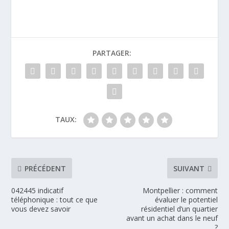
PARTAGER:
TAUX:
PRÉCÉDENT
SUIVANT
042445 indicatif
Montpellier : comment
téléphonique : tout ce que
évaluer le potentiel
vous devez savoir
résidentiel d’un quartier
avant un achat dans le neuf
?