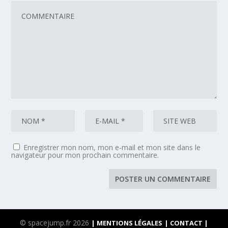
Enregistrer mon nom, mon e-mail et mon site dans le
navigateur pour mon prochain commentaire.
© spacejump.fr 2026
| MENTIONS LÉGALES
| CONTACT |