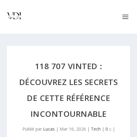
118 707 VINTED :
DÉCOUVREZ LES SECRETS
DE CETTE RÉFÉRENCE
INCONTOURNABLE
Publié par
Lucas
|
Mar 16, 2026
|
Tech
|
0
|