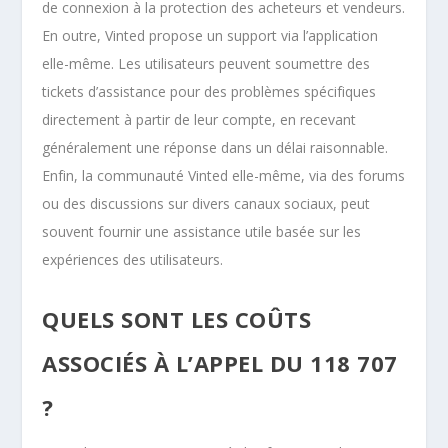
de connexion à la protection des acheteurs et vendeurs.
En outre, Vinted propose un support via l’application
elle-même. Les utilisateurs peuvent soumettre des
tickets d’assistance pour des problèmes spécifiques
directement à partir de leur compte, en recevant
généralement une réponse dans un délai raisonnable.
Enfin, la communauté Vinted elle-même, via des forums
ou des discussions sur divers canaux sociaux, peut
souvent fournir une assistance utile basée sur les
expériences des utilisateurs.
QUELS SONT LES COÛTS
ASSOCIÉS À L’APPEL DU 118 707
?