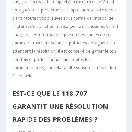
pas, vous pouvez faire appel à la médiation de Vinted
en signalant le problème via l’application. Assurez-vous
d’avoir toutes vos preuves sous forme de photos, de
captures d’écran et de messages de discussions. Vinted
analysera les informations présentées par les deux
parties et tranchera selon les politiques en vigueur. En
attendant la résolution, il est conseillé de garder le ton
courtois et professionnel dans toutes les
communications, car cela facilite souvent la résolution
à l’amiable.
EST-CE QUE LE 118 707
GARANTIT UNE RÉSOLUTION
RAPIDE DES PROBLÈMES ?