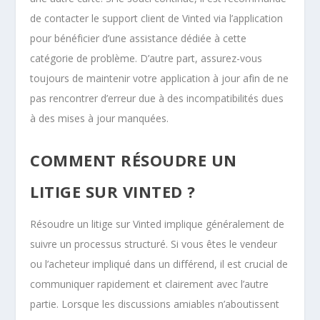
de contacter le support client de Vinted via l’application
pour bénéficier d’une assistance dédiée à cette
catégorie de problème. D’autre part, assurez-vous
toujours de maintenir votre application à jour afin de ne
pas rencontrer d’erreur due à des incompatibilités dues
à des mises à jour manquées.
COMMENT RÉSOUDRE UN
LITIGE SUR VINTED ?
Résoudre un litige sur Vinted implique généralement de
suivre un processus structuré. Si vous êtes le vendeur
ou l’acheteur impliqué dans un différend, il est crucial de
communiquer rapidement et clairement avec l’autre
partie. Lorsque les discussions amiables n’aboutissent