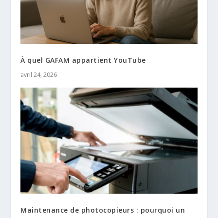
À quel GAFAM appartient YouTube
avril 24, 2026
Maintenance de photocopieurs : pourquoi un