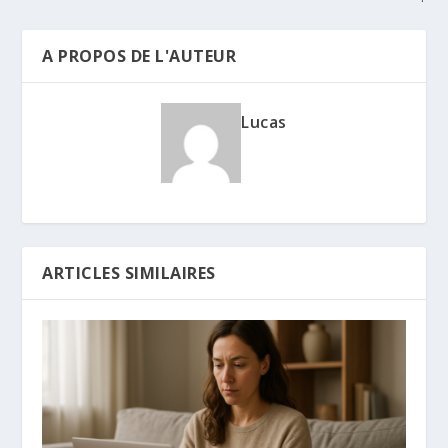
A PROPOS DE L'AUTEUR
Lucas
ARTICLES SIMILAIRES