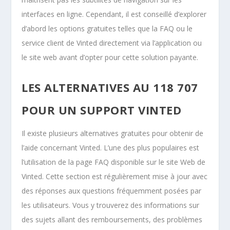
interfaces en ligne. Cependant, il est conseillé d’explorer
d’abord les options gratuites telles que la FAQ ou le
service client de Vinted directement via l’application ou
le site web avant d’opter pour cette solution payante.
LES ALTERNATIVES AU 118 707
POUR UN SUPPORT VINTED
Il existe plusieurs alternatives gratuites pour obtenir de
l’aide concernant Vinted. L’une des plus populaires est
l’utilisation de la page FAQ disponible sur le site Web de
Vinted. Cette section est régulièrement mise à jour avec
des réponses aux questions fréquemment posées par
les utilisateurs. Vous y trouverez des informations sur
des sujets allant des remboursements, des problèmes