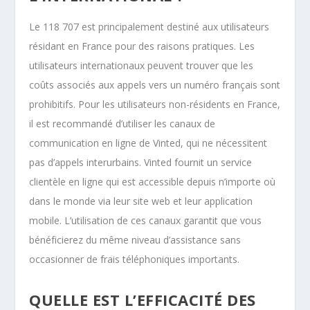
Le 118 707 est principalement destiné aux utilisateurs
résidant en France pour des raisons pratiques. Les
utilisateurs internationaux peuvent trouver que les
coûts associés aux appels vers un numéro français sont
prohibitifs. Pour les utilisateurs non-résidents en France,
il est recommandé d’utiliser les canaux de
communication en ligne de Vinted, qui ne nécessitent
pas d’appels interurbains. Vinted fournit un service
clientèle en ligne qui est accessible depuis n’importe où
dans le monde via leur site web et leur application
mobile. L’utilisation de ces canaux garantit que vous
bénéficierez du même niveau d’assistance sans
occasionner de frais téléphoniques importants.
QUELLE EST L’EFFICACITÉ DES