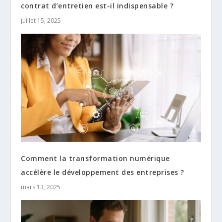
contrat d’entretien est-il indispensable ?
juillet 15, 2025
Comment la transformation numérique
accélère le développement des entreprises ?
mars 13, 2025