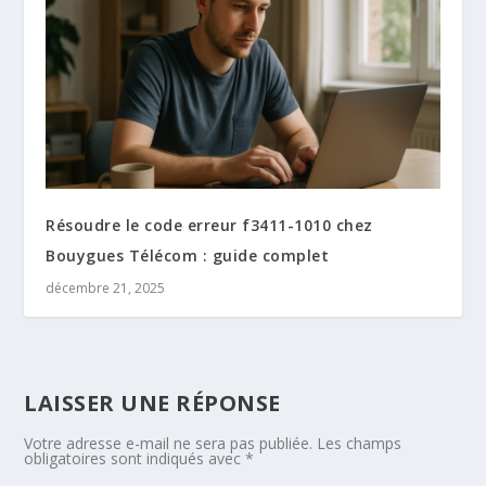
Résoudre le code erreur f3411-1010 chez
Bouygues Télécom : guide complet
décembre 21, 2025
LAISSER UNE RÉPONSE
Votre adresse e-mail ne sera pas publiée.
Les champs
obligatoires sont indiqués avec
*