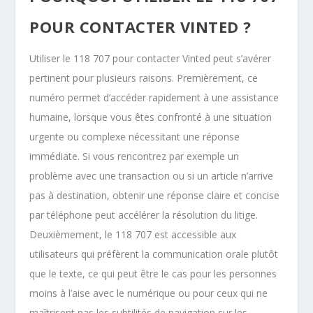
POUR CONTACTER VINTED ?
Utiliser le 118 707 pour contacter Vinted peut s’avérer
pertinent pour plusieurs raisons. Premièrement, ce
numéro permet d’accéder rapidement à une assistance
humaine, lorsque vous êtes confronté à une situation
urgente ou complexe nécessitant une réponse
immédiate. Si vous rencontrez par exemple un
problème avec une transaction ou si un article n’arrive
pas à destination, obtenir une réponse claire et concise
par téléphone peut accélérer la résolution du litige.
Deuxièmement, le 118 707 est accessible aux
utilisateurs qui préfèrent la communication orale plutôt
que le texte, ce qui peut être le cas pour les personnes
moins à l’aise avec le numérique ou pour ceux qui ne
maîtrisent pas les subtilités de navigation sur les