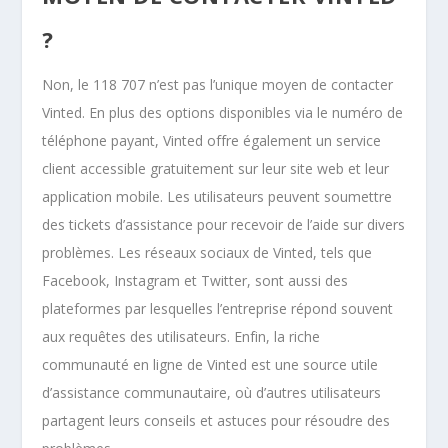
?
Non, le 118 707 n’est pas l’unique moyen de contacter
Vinted. En plus des options disponibles via le numéro de
téléphone payant, Vinted offre également un service
client accessible gratuitement sur leur site web et leur
application mobile. Les utilisateurs peuvent soumettre
des tickets d’assistance pour recevoir de l’aide sur divers
problèmes. Les réseaux sociaux de Vinted, tels que
Facebook, Instagram et Twitter, sont aussi des
plateformes par lesquelles l’entreprise répond souvent
aux requêtes des utilisateurs. Enfin, la riche
communauté en ligne de Vinted est une source utile
d’assistance communautaire, où d’autres utilisateurs
partagent leurs conseils et astuces pour résoudre des