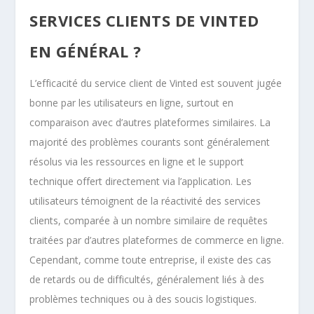
SERVICES CLIENTS DE VINTED
EN GÉNÉRAL ?
L’efficacité du service client de Vinted est souvent jugée
bonne par les utilisateurs en ligne, surtout en
comparaison avec d’autres plateformes similaires. La
majorité des problèmes courants sont généralement
résolus via les ressources en ligne et le support
technique offert directement via l’application. Les
utilisateurs témoignent de la réactivité des services
clients, comparée à un nombre similaire de requêtes
traitées par d’autres plateformes de commerce en ligne.
Cependant, comme toute entreprise, il existe des cas
de retards ou de difficultés, généralement liés à des
problèmes techniques ou à des soucis logistiques.