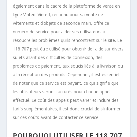
également dans le cadre de la plateforme de vente en
ligne Vinted. Vinted, reconnu pour sa vente de
vêtements et d’objets de seconde main, offre ce
numéro de service pour aider ses utilisateurs à
résoudre les problèmes qu’ils rencontrent sur le site. Le
118 707 peut être utilisé pour obtenir de l’aide sur divers
sujets allant des difficultés de connexion, des
problèmes de paiement, aux soucis liés à la livraison ou
à la réception des produits. Cependant, il est essentiel
de noter que ce service est payant, ce qui signifie que
les utilisateurs seront facturés pour chaque appel
effectué. Le coût des appels peut varier et inclure des
tarifs supplémentaires, il est donc crucial de s’informer
sur ces coûts avant de contacter ce service.
POURQUOI UTILISER LE 118 707