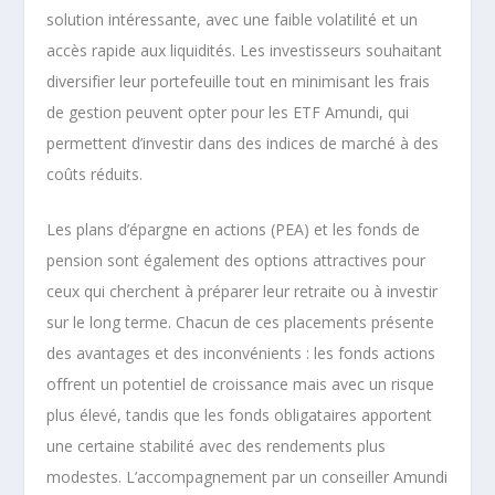
solution intéressante, avec une faible volatilité et un
accès rapide aux liquidités. Les investisseurs souhaitant
diversifier leur portefeuille tout en minimisant les frais
de gestion peuvent opter pour les ETF Amundi, qui
permettent d’investir dans des indices de marché à des
coûts réduits.
Les plans d’épargne en actions (PEA) et les fonds de
pension sont également des options attractives pour
ceux qui cherchent à préparer leur retraite ou à investir
sur le long terme. Chacun de ces placements présente
des avantages et des inconvénients : les fonds actions
offrent un potentiel de croissance mais avec un risque
plus élevé, tandis que les fonds obligataires apportent
une certaine stabilité avec des rendements plus
modestes. L’accompagnement par un conseiller Amundi