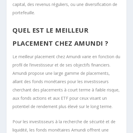
capital, des revenus réguliers, ou une diversification de
portefeuille.
QUEL EST LE MEILLEUR
PLACEMENT CHEZ AMUNDI ?
Le meilleur placement chez Amundi varie en fonction du
profil de l’investisseur et de ses objectifs financiers.
Amundi propose une large gamme de placements,
allant des fonds monétaires pour les investisseurs
cherchant des placements à court terme à faible risque,
aux fonds actions et aux ETF pour ceux visant un
potentiel de rendement plus élevé sur le long terme.
Pour les investisseurs à la recherche de sécurité et de
liquidité, les fonds monétaires Amundi offrent une