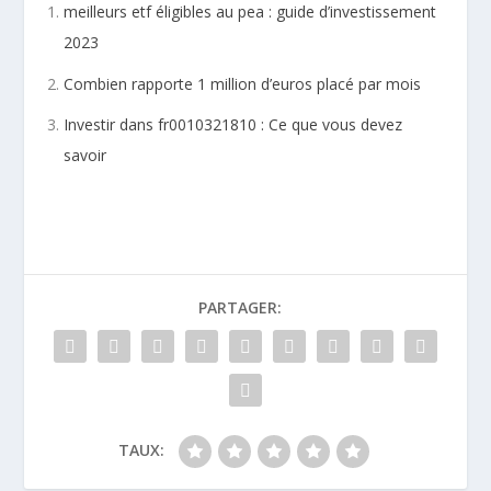
meilleurs etf éligibles au pea : guide d’investissement
2023
Combien rapporte 1 million d’euros placé par mois
Investir dans fr0010321810 : Ce que vous devez
savoir
PARTAGER:
TAUX: