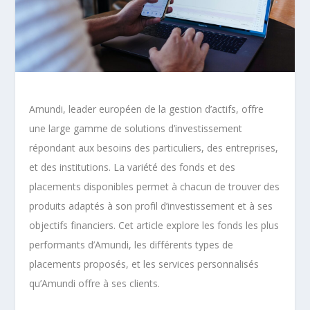
Amundi, leader européen de la gestion d’actifs, offre
une large gamme de solutions d’investissement
répondant aux besoins des particuliers, des entreprises,
et des institutions. La variété des fonds et des
placements disponibles permet à chacun de trouver des
produits adaptés à son profil d’investissement et à ses
objectifs financiers. Cet article explore les fonds les plus
performants d’Amundi, les différents types de
placements proposés, et les services personnalisés
qu’Amundi offre à ses clients.