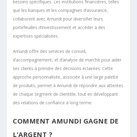
besoins spécifiques. Les institutions financières, telles
que les banques et les compagnies d’assurance,
collaborent avec Amundi pour diversifier leurs
portefeuilles d’investissement et accéder à des
expertises spécialisées.
Amundi offre des services de conseil,
d’accompagnement, et d’analyse de marché pour aider
ses clients à prendre des décisions éclairées. Cette
approche personnalisée, associée à une large palette
de produits, permet à Amundi de répondre aux attentes
de chaque segment de clientèle, tout en développant
des relations de confiance à long terme.
COMMENT AMUNDI GAGNE DE
L’ARGENT ?