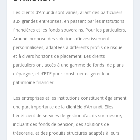
Les clients d’Amundi sont variés, allant des particuliers
aux grandes entreprises, en passant par les institutions
financières et les fonds souverains. Pour les particuliers,
Amundi propose des solutions d’investissement
personnalisées, adaptées à différents profils de risque
et à divers horizons de placement. Les clients
particuliers ont accès à une gamme de fonds, de plans
d’épargne, et d’ETF pour constituer et gérer leur
patrimoine financier.
Les entreprises et les institutions constituent également
une part importante de la clientèle d’Amundi. Elles
bénéficient de services de gestion d’actifs sur mesure,
incluant des fonds de pension, des solutions de
trésorerie, et des produits structurés adaptés à leurs