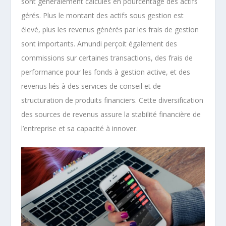
sont généralement calculés en pourcentage des actifs
gérés. Plus le montant des actifs sous gestion est
élevé, plus les revenus générés par les frais de gestion
sont importants. Amundi perçoit également des
commissions sur certaines transactions, des frais de
performance pour les fonds à gestion active, et des
revenus liés à des services de conseil et de
structuration de produits financiers. Cette diversification
des sources de revenus assure la stabilité financière de
l’entreprise et sa capacité à innover.