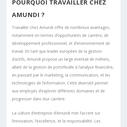
POURQUOI TRAVAILLER CHEZ
AMUNDI ?
Travailler chez Amundi offre de nombreux avantages,
notamment en termes d’opportunités de carrière, de
développement professionnel, et d’environnement de
travail. En tant que leader européen de la gestion
d’actifs, Amundi propose un large éventail de métiers,
allant de la gestion de portefeuille à l’analyse financière,
en passant par le marketing, la communication, et les
technologies de l’information. Cette diversité permet
aux employés d’explorer différents domaines et de
progresser dans leur carrière.
La culture d’entreprise d’Amundi met l’accent sur
l’innovation, l’excellence, et la responsabilité. Les