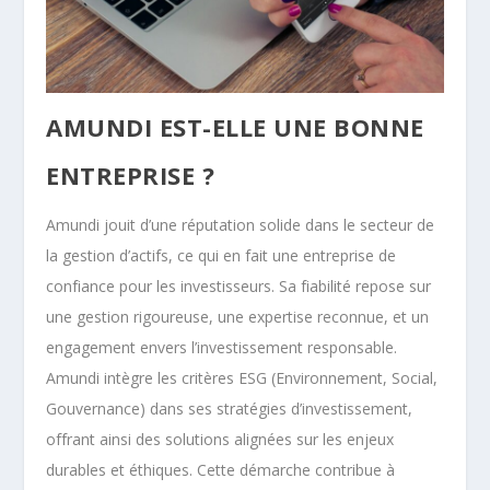
AMUNDI EST-ELLE UNE BONNE
ENTREPRISE ?
Amundi jouit d’une réputation solide dans le secteur de
la gestion d’actifs, ce qui en fait une entreprise de
confiance pour les investisseurs. Sa fiabilité repose sur
une gestion rigoureuse, une expertise reconnue, et un
engagement envers l’investissement responsable.
Amundi intègre les critères ESG (Environnement, Social,
Gouvernance) dans ses stratégies d’investissement,
offrant ainsi des solutions alignées sur les enjeux
durables et éthiques. Cette démarche contribue à