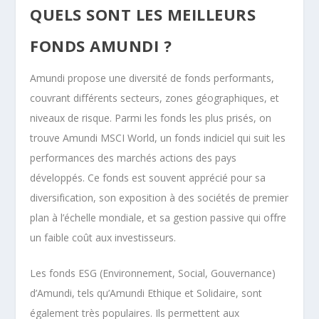
QUELS SONT LES MEILLEURS
FONDS AMUNDI ?
Amundi propose une diversité de fonds performants,
couvrant différents secteurs, zones géographiques, et
niveaux de risque. Parmi les fonds les plus prisés, on
trouve Amundi MSCI World, un fonds indiciel qui suit les
performances des marchés actions des pays
développés. Ce fonds est souvent apprécié pour sa
diversification, son exposition à des sociétés de premier
plan à l’échelle mondiale, et sa gestion passive qui offre
un faible coût aux investisseurs.
Les fonds ESG (Environnement, Social, Gouvernance)
d’Amundi, tels qu’Amundi Ethique et Solidaire, sont
également très populaires. Ils permettent aux