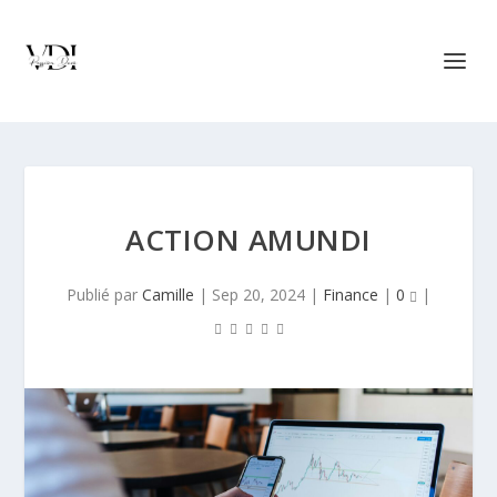
ACTION AMUNDI
Publié par
Camille
|
Sep 20, 2024
|
Finance
|
0
|