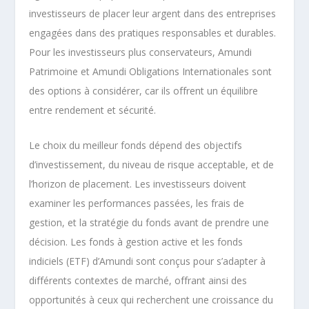
investisseurs de placer leur argent dans des entreprises
engagées dans des pratiques responsables et durables.
Pour les investisseurs plus conservateurs, Amundi
Patrimoine et Amundi Obligations Internationales sont
des options à considérer, car ils offrent un équilibre
entre rendement et sécurité.
Le choix du meilleur fonds dépend des objectifs
d’investissement, du niveau de risque acceptable, et de
l’horizon de placement. Les investisseurs doivent
examiner les performances passées, les frais de
gestion, et la stratégie du fonds avant de prendre une
décision. Les fonds à gestion active et les fonds
indiciels (ETF) d’Amundi sont conçus pour s’adapter à
différents contextes de marché, offrant ainsi des
opportunités à ceux qui recherchent une croissance du