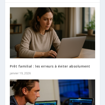
Prêt familial : les erreurs à éviter absolument
janvier 19, 2026