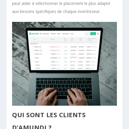
peut aider à sélectionner le placement le plus adapté
aux besoins spécifiques de chaque investisseur.
QUI SONT LES CLIENTS
D’AMUNDI ?