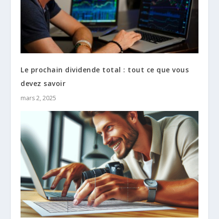
Le prochain dividende total : tout ce que vous
devez savoir
mars 2, 2025