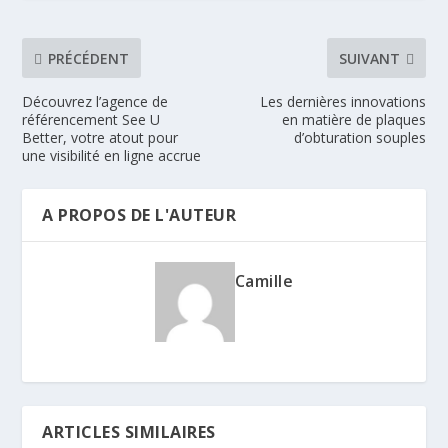
PRÉCÉDENT
SUIVANT
Découvrez l’agence de
Les dernières innovations
référencement See U
en matière de plaques
Better, votre atout pour
d’obturation souples
une visibilité en ligne accrue
A PROPOS DE L'AUTEUR
Camille
ARTICLES SIMILAIRES