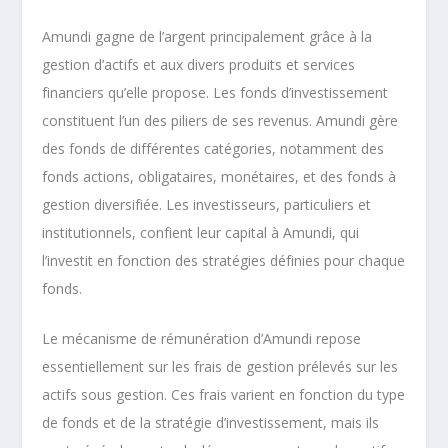
Amundi gagne de l’argent principalement grâce à la
gestion d’actifs et aux divers produits et services
financiers qu’elle propose. Les fonds d’investissement
constituent l’un des piliers de ses revenus. Amundi gère
des fonds de différentes catégories, notamment des
fonds actions, obligataires, monétaires, et des fonds à
gestion diversifiée. Les investisseurs, particuliers et
institutionnels, confient leur capital à Amundi, qui
l’investit en fonction des stratégies définies pour chaque
fonds.
Le mécanisme de rémunération d’Amundi repose
essentiellement sur les frais de gestion prélevés sur les
actifs sous gestion. Ces frais varient en fonction du type
de fonds et de la stratégie d’investissement, mais ils