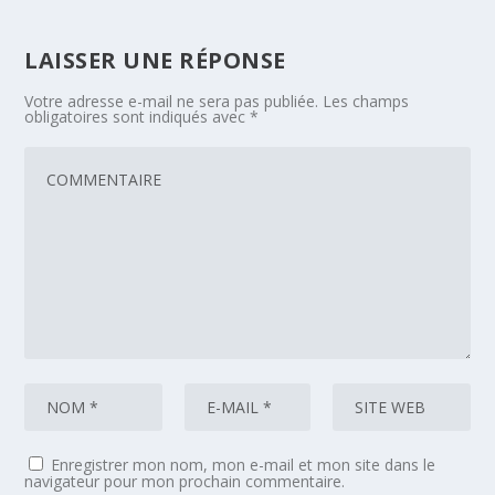
LAISSER UNE RÉPONSE
Votre adresse e-mail ne sera pas publiée.
Les champs
obligatoires sont indiqués avec
*
Enregistrer mon nom, mon e-mail et mon site dans le
navigateur pour mon prochain commentaire.