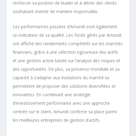
renforcer sa position de leader et à attirer des clients
souhaitant investir de manière responsable.
Les performances passées d’Amundi sont également
un indicateur de sa qualité. Les fonds gérés par Amundi
ont affiché des rendements compétitifs sur les marchés
financiers, grâce à une sélection rigoureuse des actifs
et une gestion active basée sur l’analyse des risques et
des opportunités. De plus, sa présence mondiale et sa
capacité à s’adapter aux évolutions du marché lui
permettent de proposer des solutions diversifiées et
innovantes. En combinant une stratégie
d’investissement performante avec une approche
centrée sur le client, Amundi confirme sa place parmi
les meilleures entreprises de gestion d’actifs.