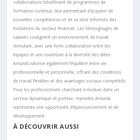
collaborateurs bénéficient de programmes de
formation continue, leur permettant d’acquérir de
nouvelles compétences et de se tenir informés des
évolutions du secteur financier. Les témoignages de
salariés soulignent un environnement de travail
stimulant, avec une forte collaboration entre les
équipes et une ouverture à la diversité des idées.
Amundi valorise également l’équilibre entre vie
professionnelle et personnelle, offrant des conditions
de travail flexibles et des avantages sociaux compétitifs.
Pour les professionnels cherchant à évoluer dans un
secteur dynamique et porteur, rejoindre Amundi
représente une opportunité d’épanouissement et de
développement.
À DÉCOUVRIR AUSSI