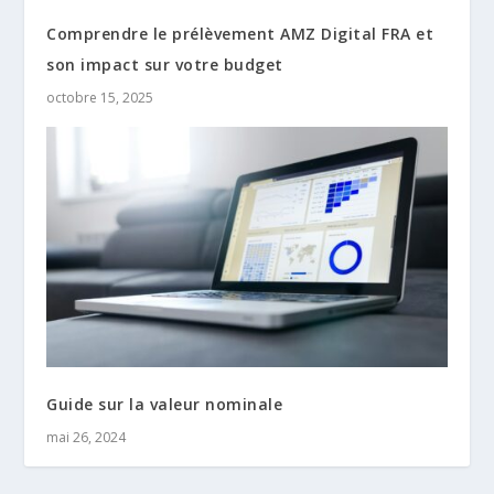
Comprendre le prélèvement AMZ Digital FRA et
son impact sur votre budget
octobre 15, 2025
Guide sur la valeur nominale
mai 26, 2024