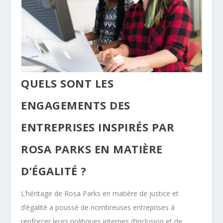
QUELS SONT LES
ENGAGEMENTS DES
ENTREPRISES INSPIRÉS PAR
ROSA PARKS EN MATIÈRE
D’ÉGALITÉ ?
L’héritage de Rosa Parks en matière de justice et
d’égalité a poussé de nombreuses entreprises à
renforcer leurs politiques internes d’inclusion et de