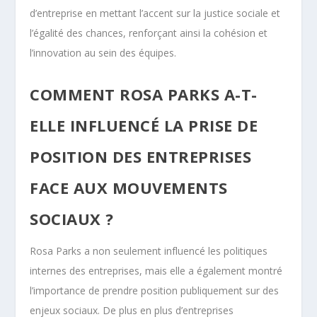
d’entreprise en mettant l’accent sur la justice sociale et
l’égalité des chances, renforçant ainsi la cohésion et
l’innovation au sein des équipes.
COMMENT ROSA PARKS A-T-
ELLE INFLUENCÉ LA PRISE DE
POSITION DES ENTREPRISES
FACE AUX MOUVEMENTS
SOCIAUX ?
Rosa Parks a non seulement influencé les politiques
internes des entreprises, mais elle a également montré
l’importance de prendre position publiquement sur des
enjeux sociaux. De plus en plus d’entreprises