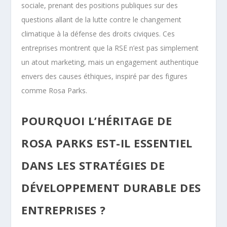
sociale, prenant des positions publiques sur des
questions allant de la lutte contre le changement
climatique à la défense des droits civiques. Ces
entreprises montrent que la RSE n’est pas simplement
un atout marketing, mais un engagement authentique
envers des causes éthiques, inspiré par des figures
comme Rosa Parks.
POURQUOI L’HÉRITAGE DE
ROSA PARKS EST-IL ESSENTIEL
DANS LES STRATÉGIES DE
DÉVELOPPEMENT DURABLE DES
ENTREPRISES ?