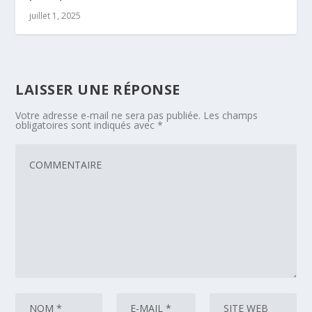
juillet 1, 2025
LAISSER UNE RÉPONSE
Votre adresse e-mail ne sera pas publiée.
Les champs
obligatoires sont indiqués avec
*