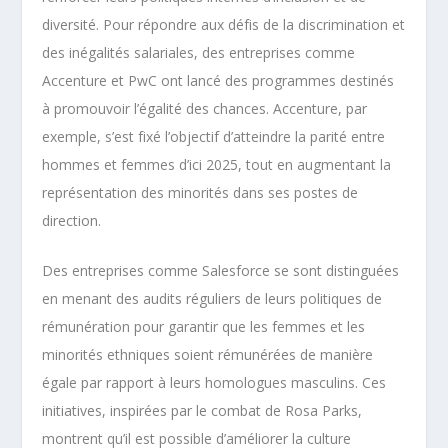
diversité. Pour répondre aux défis de la discrimination et
des inégalités salariales, des entreprises comme
Accenture et PwC ont lancé des programmes destinés
à promouvoir l’égalité des chances. Accenture, par
exemple, s’est fixé l’objectif d’atteindre la parité entre
hommes et femmes d’ici 2025, tout en augmentant la
représentation des minorités dans ses postes de
direction.
Des entreprises comme Salesforce se sont distinguées
en menant des audits réguliers de leurs politiques de
rémunération pour garantir que les femmes et les
minorités ethniques soient rémunérées de manière
égale par rapport à leurs homologues masculins. Ces
initiatives, inspirées par le combat de Rosa Parks,
montrent qu’il est possible d’améliorer la culture