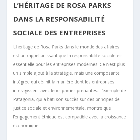
L’HÉRITAGE DE ROSA PARKS
DANS LA RESPONSABILITÉ
SOCIALE DES ENTREPRISES
L’héritage de Rosa Parks dans le monde des affaires
est un rappel puissant que la responsabilité sociale est
essentielle pour les entreprises modernes. Ce n’est plus
un simple ajout à la stratégie, mais une composante
intégrée qui définit la manière dont les entreprises
interagissent avec leurs parties prenantes. L’exemple de
Patagonia, qui a bâti son succès sur des principes de
justice sociale et environnementale, montre que
l’engagement éthique est compatible avec la croissance
économique.