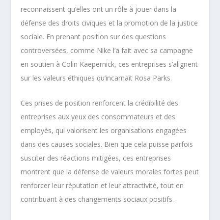
reconnaissent qu’elles ont un rôle à jouer dans la
défense des droits civiques et la promotion de la justice
sociale. En prenant position sur des questions
controversées, comme Nike l’a fait avec sa campagne
en soutien à Colin Kaepernick, ces entreprises s’alignent
sur les valeurs éthiques qu’incarnait Rosa Parks.
Ces prises de position renforcent la crédibilité des
entreprises aux yeux des consommateurs et des
employés, qui valorisent les organisations engagées
dans des causes sociales. Bien que cela puisse parfois
susciter des réactions mitigées, ces entreprises
montrent que la défense de valeurs morales fortes peut
renforcer leur réputation et leur attractivité, tout en
contribuant à des changements sociaux positifs.