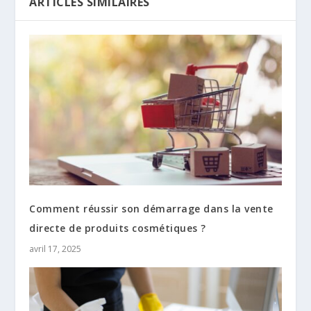
ARTICLES SIMILAIRES
Comment réussir son démarrage dans la vente
directe de produits cosmétiques ?
avril 17, 2025