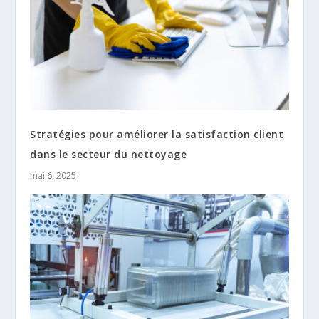
Stratégies pour améliorer la satisfaction client
dans le secteur du nettoyage
mai 6, 2025