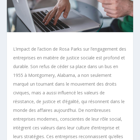
L’impact de l’action de Rosa Parks sur l’engagement des
entreprises en matière de justice sociale est profond et
durable. Son refus de céder sa place dans un bus en
1955 à Montgomery, Alabama, a non seulement
marqué un tournant dans le mouvement des droits
civiques, mais a aussi influencé les valeurs de
résistance, de justice et d’égalité, qui résonnent dans le
monde des affaires aujourd’hui. De nombreuses
entreprises modernes, conscientes de leur rôle social,
intègrent ces valeurs dans leur culture d’entreprise et
leurs stratégies. Ces entreprises reconnaissent qu’elles