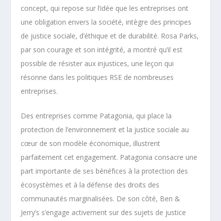
concept, qui repose sur l’idée que les entreprises ont
une obligation envers la société, intègre des principes
de justice sociale, d’éthique et de durabilité. Rosa Parks,
par son courage et son intégrité, a montré qu’il est
possible de résister aux injustices, une leçon qui
résonne dans les politiques RSE de nombreuses
entreprises.
Des entreprises comme Patagonia, qui place la
protection de l’environnement et la justice sociale au
cœur de son modèle économique, illustrent
parfaitement cet engagement. Patagonia consacre une
part importante de ses bénéfices à la protection des
écosystèmes et à la défense des droits des
communautés marginalisées. De son côté, Ben &
Jerry’s s’engage activement sur des sujets de justice