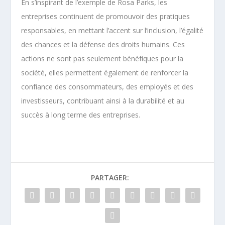
En s’inspirant de l’exemple de Rosa Parks, les
entreprises continuent de promouvoir des pratiques
responsables, en mettant l’accent sur l’inclusion, l’égalité
des chances et la défense des droits humains. Ces
actions ne sont pas seulement bénéfiques pour la
société, elles permettent également de renforcer la
confiance des consommateurs, des employés et des
investisseurs, contribuant ainsi à la durabilité et au
succès à long terme des entreprises.
PARTAGER: