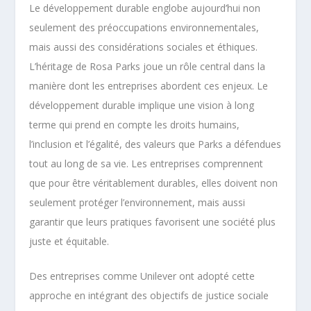
Le développement durable englobe aujourd’hui non
seulement des préoccupations environnementales,
mais aussi des considérations sociales et éthiques.
L’héritage de Rosa Parks joue un rôle central dans la
manière dont les entreprises abordent ces enjeux. Le
développement durable implique une vision à long
terme qui prend en compte les droits humains,
l’inclusion et l’égalité, des valeurs que Parks a défendues
tout au long de sa vie. Les entreprises comprennent
que pour être véritablement durables, elles doivent non
seulement protéger l’environnement, mais aussi
garantir que leurs pratiques favorisent une société plus
juste et équitable.
Des entreprises comme Unilever ont adopté cette
approche en intégrant des objectifs de justice sociale