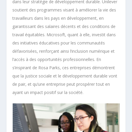
dans leur stratégie de développement durable. Unilever
soutient des programmes visant à améliorer la vie des
travailleurs dans les pays en développement, en
garantissant des salaires décents et des conditions de
travail équitables. Microsoft, quant à elle, investit dans
des initiatives éducatives pour les communautés
défavorisées, renforçant ainsi l’inclusion numérique et
l’accès à des opportunités professionnelles. En
s’inspirant de Rosa Parks, ces entreprises démontrent
que la justice sociale et le développement durable vont
de pair, et qu’une entreprise peut prospérer tout en
ayant un impact positif sur la société.