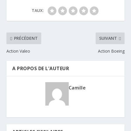
TAUX:
PRÉCÉDENT
SUIVANT
Action Valeo
Action Boeing
A PROPOS DE L'AUTEUR
Camille