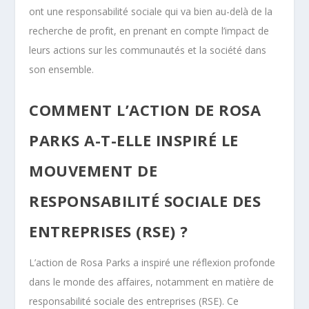
ont une responsabilité sociale qui va bien au-delà de la
recherche de profit, en prenant en compte l’impact de
leurs actions sur les communautés et la société dans
son ensemble.
COMMENT L’ACTION DE ROSA
PARKS A-T-ELLE INSPIRÉ LE
MOUVEMENT DE
RESPONSABILITÉ SOCIALE DES
ENTREPRISES (RSE) ?
L’action de Rosa Parks a inspiré une réflexion profonde
dans le monde des affaires, notamment en matière de
responsabilité sociale des entreprises (RSE). Ce