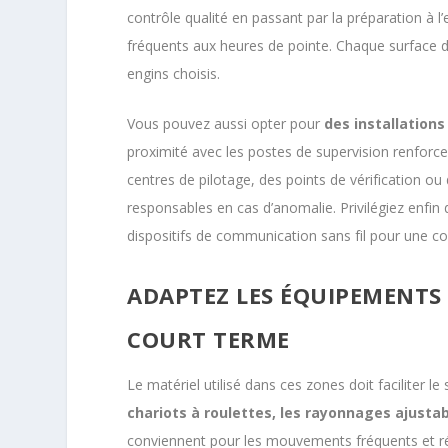
contrôle qualité en passant par la préparation à l’
fréquents aux heures de pointe. Chaque surface 
engins choisis.
Vous pouvez aussi opter pour
des installations
proximité avec les postes de supervision renforce 
centres de pilotage, des points de vérification ou 
responsables en cas d’anomalie. Privilégiez enfi
dispositifs de communication sans fil pour une co
ADAPTEZ LES ÉQUIPEMENTS
COURT TERME
Le matériel utilisé dans ces zones doit faciliter le
chariots à roulettes, les rayonnages ajusta
conviennent pour les mouvements fréquents et réd