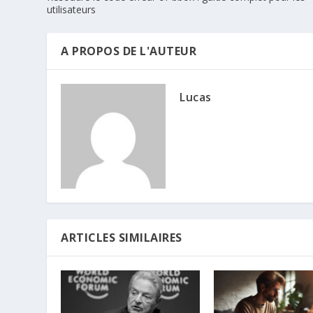
utilisateurs
A PROPOS DE L'AUTEUR
Lucas
ARTICLES SIMILAIRES