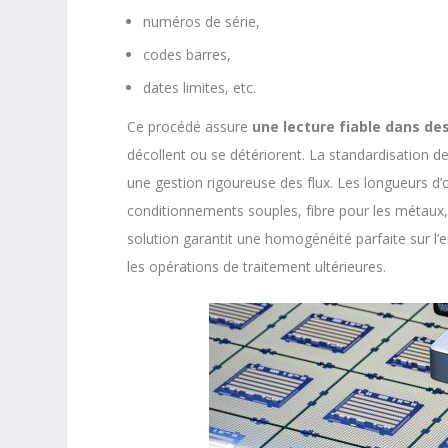
numéros de série,
codes barres,
dates limites, etc.
Ce procédé assure
une lecture fiable dans d
décollent ou se détériorent. La standardisation 
une gestion rigoureuse des flux. Les longueurs d
conditionnements souples, fibre pour les métaux, 
solution garantit une homogénéité parfaite sur l’
les opérations de traitement ultérieures.