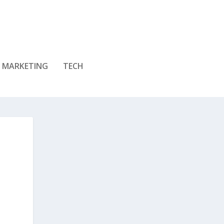
MARKETING
TECH