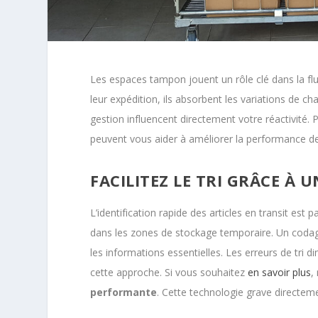
Les espaces tampon jouent un rôle clé dans la flui
leur expédition, ils absorbent les variations de cha
gestion influencent directement votre réactivité. Po
peuvent vous aider à améliorer la performance de
FACILITEZ LE TRI GRÂCE À
L’identification rapide des articles en transit est
dans les zones de stockage temporaire. Un codage 
les informations essentielles. Les erreurs de tri d
cette approche. Si vous souhaitez
en savoir plus
,
performante
. Cette technologie grave directeme