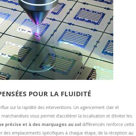
ENSÉES POUR LA FLUIDITÉ
nflue sur la rapidité des interventions. Un agencement clair et
marchandises vous permet d’accélérer la localisation et d’éviter les
ue précise et à des marquages au sol
différenciés renforce cette
ver des emplacements spécifiques à chaque étape, de la réception au