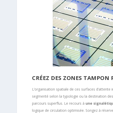
CRÉEZ DES ZONES TAMPON P
L’organisation spatiale de ces surfaces d’attente i
segmenté selon la typologie ou la destination des 
parcours superflus. Le recours à
une signalétiq
logique de circulation optimisée. Songez à réser