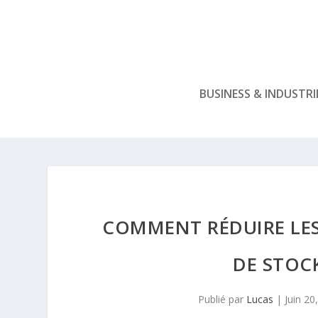
BUSINESS & INDUSTRI
COMMENT RÉDUIRE LES
DE STOC
Publié par
Lucas
|
Juin 20