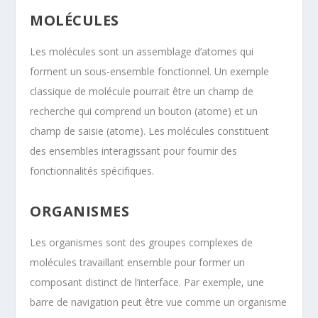
MOLÉCULES
Les molécules sont un assemblage d’atomes qui
forment un sous-ensemble fonctionnel. Un exemple
classique de molécule pourrait être un champ de
recherche qui comprend un bouton (atome) et un
champ de saisie (atome). Les molécules constituent
des ensembles interagissant pour fournir des
fonctionnalités spécifiques.
ORGANISMES
Les organismes sont des groupes complexes de
molécules travaillant ensemble pour former un
composant distinct de l’interface. Par exemple, une
barre de navigation peut être vue comme un organisme