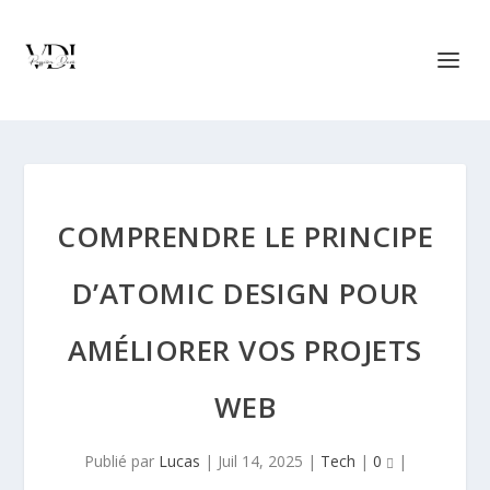
COMPRENDRE LE PRINCIPE
D’ATOMIC DESIGN POUR
AMÉLIORER VOS PROJETS
WEB
Publié par
Lucas
|
Juil 14, 2025
|
Tech
|
0
|