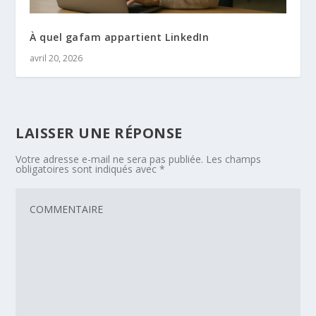
À quel gafam appartient LinkedIn
avril 20, 2026
LAISSER UNE RÉPONSE
Votre adresse e-mail ne sera pas publiée.
Les champs
obligatoires sont indiqués avec
*