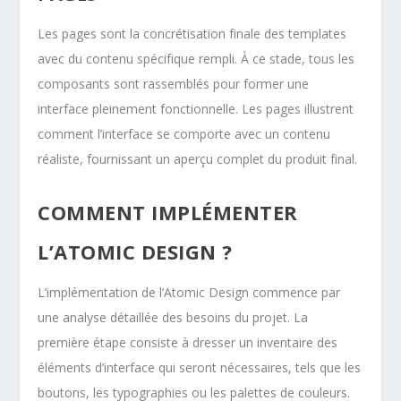
Les pages sont la concrétisation finale des templates
avec du contenu spécifique rempli. À ce stade, tous les
composants sont rassemblés pour former une
interface pleinement fonctionnelle. Les pages illustrent
comment l’interface se comporte avec un contenu
réaliste, fournissant un aperçu complet du produit final.
COMMENT IMPLÉMENTER
L’ATOMIC DESIGN ?
L’implémentation de l’Atomic Design commence par
une analyse détaillée des besoins du projet. La
première étape consiste à dresser un inventaire des
éléments d’interface qui seront nécessaires, tels que les
boutons, les typographies ou les palettes de couleurs.