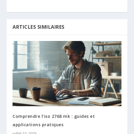
ARTICLES SIMILAIRES
Comprendre l’iso 2768 mk​ : guides et
applications pratiques
juillet 10, 2025