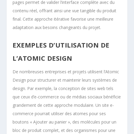
pages permet de valider l’interface complète avec du
contenu réel, offrant ainsi une vue tangible du produit
final. Cette approche itérative favorise une meilleure
adaptation aux besoins changeants du projet.
EXEMPLES D’UTILISATION DE
L’ATOMIC DESIGN
De nombreuses entreprises et projets utilisent l’Atomic
Design pour structurer et maintenir leurs systèmes de
design. Par exemple, la conception de sites web tels
que ceux d’e-commerce ou de médias sociaux bénéficie
grandement de cette approche modulaire. Un site e-
commerce pourrait utiliser des atomes pour ses
boutons « Ajouter au panier », des molécules pour un
bloc de produit complet, et des organismes pour une