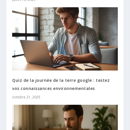
Quiz de la journée de la terre google : testez
vos connaissances environnementales
octobre 21, 2025