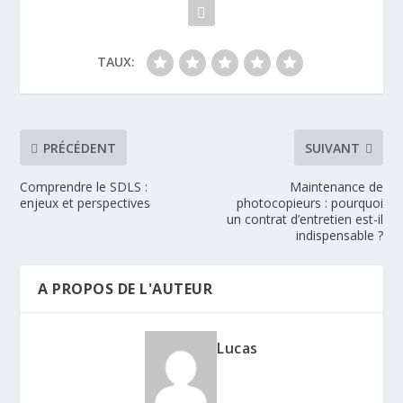
TAUX:
PRÉCÉDENT
SUIVANT
Comprendre le SDLS :
Maintenance de
enjeux et perspectives
photocopieurs : pourquoi
un contrat d’entretien est-il
indispensable ?
A PROPOS DE L'AUTEUR
Lucas