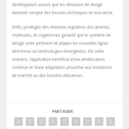
développeurs assure que les décisions de design
tiennent compte des besoins techniques et vice-versa.
Enfin, privilégier des révisions régulières des atomes,
molécules, et organismes garantit que le système de
design reste pertinent et adapte les nouvelles lignes
directrices ou technologies émergentes. De cette
manière, l’application bénéficie d’une amélioration
continue et d’une adaptation proactive aux évolutions
de marché ou des besoins utilisateurs.
PARTAGER: