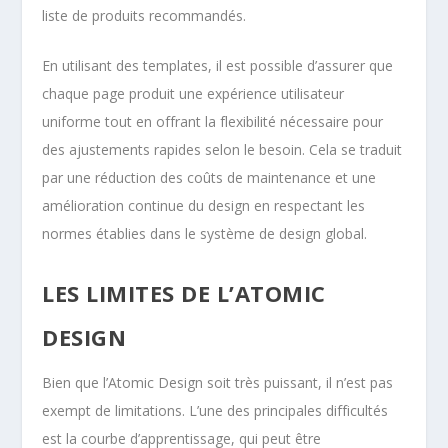
liste de produits recommandés.
En utilisant des templates, il est possible d’assurer que
chaque page produit une expérience utilisateur
uniforme tout en offrant la flexibilité nécessaire pour
des ajustements rapides selon le besoin. Cela se traduit
par une réduction des coûts de maintenance et une
amélioration continue du design en respectant les
normes établies dans le système de design global.
LES LIMITES DE L’ATOMIC
DESIGN
Bien que l’Atomic Design soit très puissant, il n’est pas
exempt de limitations. L’une des principales difficultés
est la courbe d’apprentissage, qui peut être