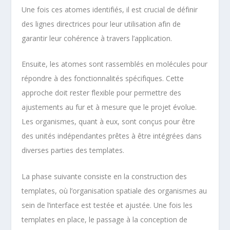
Une fois ces atomes identifiés, il est crucial de définir
des lignes directrices pour leur utilisation afin de
garantir leur cohérence à travers l’application.
Ensuite, les atomes sont rassemblés en molécules pour
répondre à des fonctionnalités spécifiques. Cette
approche doit rester flexible pour permettre des
ajustements au fur et à mesure que le projet évolue.
Les organismes, quant à eux, sont conçus pour être
des unités indépendantes prêtes à être intégrées dans
diverses parties des templates.
La phase suivante consiste en la construction des
templates, où l’organisation spatiale des organismes au
sein de l’interface est testée et ajustée. Une fois les
templates en place, le passage à la conception de