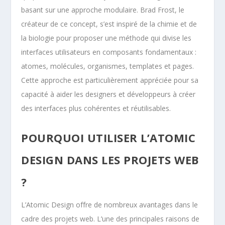
basant sur une approche modulaire. Brad Frost, le
créateur de ce concept, s’est inspiré de la chimie et de
la biologie pour proposer une méthode qui divise les
interfaces utilisateurs en composants fondamentaux :
atomes, molécules, organismes, templates et pages.
Cette approche est particulièrement appréciée pour sa
capacité à aider les designers et développeurs à créer
des interfaces plus cohérentes et réutilisables.
POURQUOI UTILISER L’ATOMIC
DESIGN DANS LES PROJETS WEB
?
L’Atomic Design offre de nombreux avantages dans le
cadre des projets web. L’une des principales raisons de