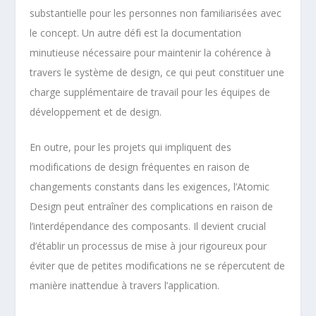
substantielle pour les personnes non familiarisées avec
le concept. Un autre défi est la documentation
minutieuse nécessaire pour maintenir la cohérence à
travers le système de design, ce qui peut constituer une
charge supplémentaire de travail pour les équipes de
développement et de design.
En outre, pour les projets qui impliquent des
modifications de design fréquentes en raison de
changements constants dans les exigences, l’Atomic
Design peut entraîner des complications en raison de
l’interdépendance des composants. Il devient crucial
d’établir un processus de mise à jour rigoureux pour
éviter que de petites modifications ne se répercutent de
manière inattendue à travers l’application.