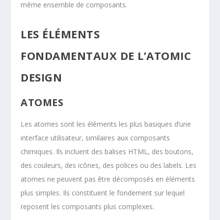
même ensemble de composants.
LES ÉLÉMENTS
FONDAMENTAUX DE L’ATOMIC
DESIGN
ATOMES
Les atomes sont les éléments les plus basiques d’une
interface utilisateur, similaires aux composants
chimiques. Ils incluent des balises HTML, des boutons,
des couleurs, des icônes, des polices ou des labels. Les
atomes ne peuvent pas être décomposés en éléments
plus simples. Ils constituent le fondement sur lequel
reposent les composants plus complexes.