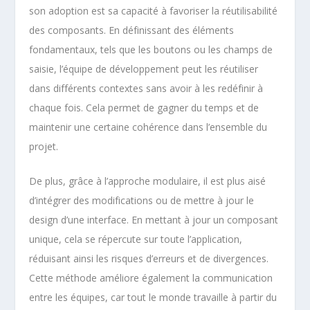
son adoption est sa capacité à favoriser la réutilisabilité
des composants. En définissant des éléments
fondamentaux, tels que les boutons ou les champs de
saisie, l’équipe de développement peut les réutiliser
dans différents contextes sans avoir à les redéfinir à
chaque fois. Cela permet de gagner du temps et de
maintenir une certaine cohérence dans l’ensemble du
projet.
De plus, grâce à l’approche modulaire, il est plus aisé
d’intégrer des modifications ou de mettre à jour le
design d’une interface. En mettant à jour un composant
unique, cela se répercute sur toute l’application,
réduisant ainsi les risques d’erreurs et de divergences.
Cette méthode améliore également la communication
entre les équipes, car tout le monde travaille à partir du