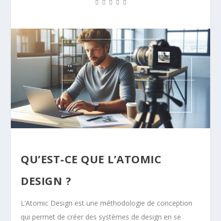
QU’EST-CE QUE L’ATOMIC
DESIGN ?
L’Atomic Design est une méthodologie de conception
qui permet de créer des systèmes de design en se