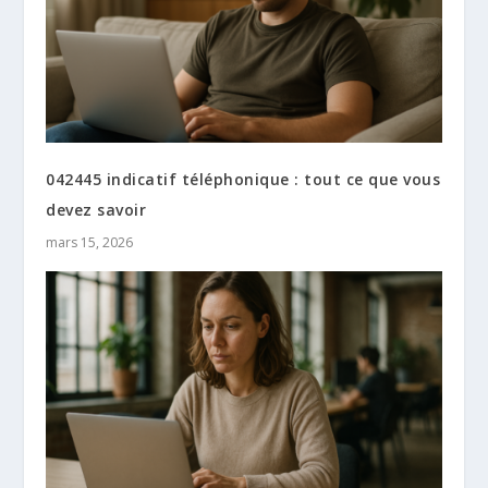
042445 indicatif téléphonique : tout ce que vous
devez savoir
mars 15, 2026