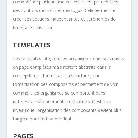
composé de plusieurs molécules, telles que des liens,
des boutons de menu et des logos. Cela permet de
créer des sections indépendantes et autonomes de
l’interface utilisateur.
TEMPLATES
Les templates intégrent les organismes dans des mises
en page complètes mais restent abstraits dans la
conception. Ils fournissent la structure pour
l’organisation des composants et permettent de voir
comment les organismes se comportent dans
différents environnements contextuels. C’est à ce
niveau que l’organisation des composants devient plus
tangible pour l’utilisateur final.
PAGES