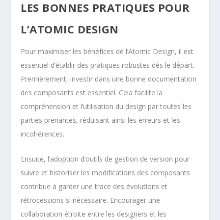
LES BONNES PRATIQUES POUR
L’ATOMIC DESIGN
Pour maximiser les bénéfices de l’Atomic Design, il est
essentiel d’établir des pratiques robustes dès le départ.
Premièrement, investir dans une bonne documentation
des composants est essentiel. Cela facilite la
compréhension et l’utilisation du design par toutes les
parties prenantes, réduisant ainsi les erreurs et les
incohérences.
Ensuite, l’adoption d’outils de gestion de version pour
suivre et historiser les modifications des composants
contribue à garder une trace des évolutions et
rétrocessions si nécessaire. Encourager une
collaboration étroite entre les designers et les