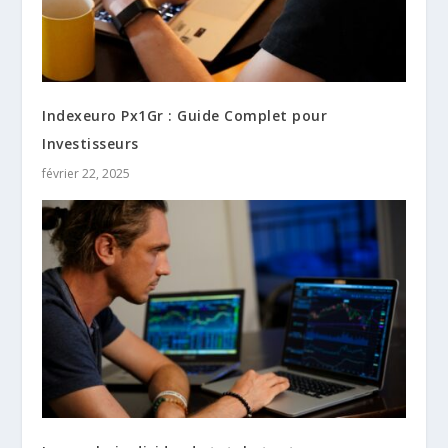
Indexeuro Px1Gr : Guide Complet pour
Investisseurs
février 22, 2025