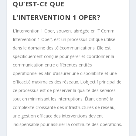
QU’EST-CE QUE
L’INTERVENTION 1 OPER?
L’Intervention 1 Oper, souvent abrégée en ‘F Comm
Intervention 1 Oper’, est un processus critique utilisé
dans le domaine des télécommunications. Elle est
spécifiquement conçue pour gérer et coordonner la
communication entre différentes entités
opérationnelles afin d’assurer une disponibilité et une
efficacité maximales des réseaux. L’objectif principal de
ce processus est de préserver la qualité des services
tout en minimisant les interruptions. Étant donné la
complexité croissante des infrastructures de réseau,
une gestion efficace des interventions devient
indispensable pour assurer la continuité des opérations.