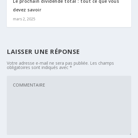
Le prochain dividende total : tout ce que vous
devez savoir
mars 2, 2025
LAISSER UNE RÉPONSE
Votre adresse e-mail ne sera pas publiée.
Les champs
obligatoires sont indiqués avec
*