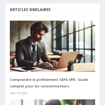
ARTICLES SIMILAIRES
Comprendre le prélèvement SEPA SPB : Guide
complet pour les consommateurs
avril 14, 2025