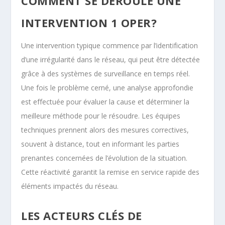
COMMENT SE DÉROULE UNE
INTERVENTION 1 OPER?
Une intervention typique commence par l’identification
d’une irrégularité dans le réseau, qui peut être détectée
grâce à des systèmes de surveillance en temps réel.
Une fois le problème cerné, une analyse approfondie
est effectuée pour évaluer la cause et déterminer la
meilleure méthode pour le résoudre. Les équipes
techniques prennent alors des mesures correctives,
souvent à distance, tout en informant les parties
prenantes concernées de l’évolution de la situation.
Cette réactivité garantit la remise en service rapide des
éléments impactés du réseau.
LES ACTEURS CLÉS DE