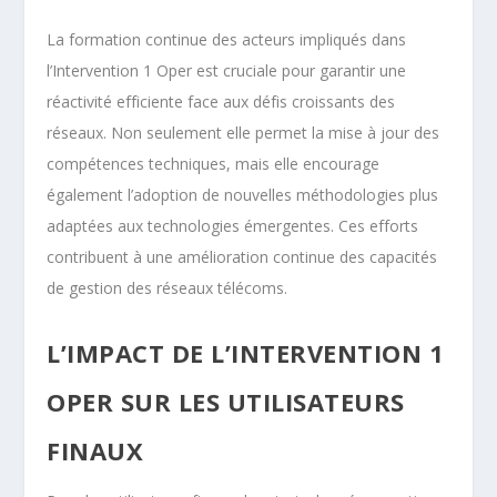
La formation continue des acteurs impliqués dans
l’Intervention 1 Oper est cruciale pour garantir une
réactivité efficiente face aux défis croissants des
réseaux. Non seulement elle permet la mise à jour des
compétences techniques, mais elle encourage
également l’adoption de nouvelles méthodologies plus
adaptées aux technologies émergentes. Ces efforts
contribuent à une amélioration continue des capacités
de gestion des réseaux télécoms.
L’IMPACT DE L’INTERVENTION 1
OPER SUR LES UTILISATEURS
FINAUX