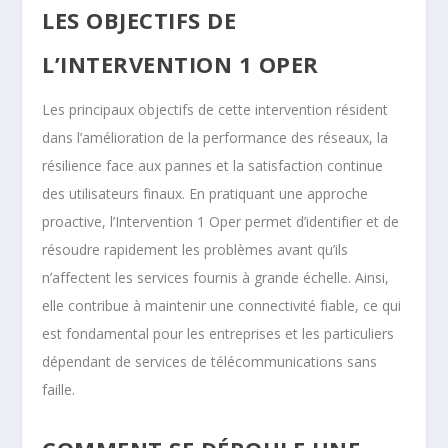
LES OBJECTIFS DE
L’INTERVENTION 1 OPER
Les principaux objectifs de cette intervention résident
dans l’amélioration de la performance des réseaux, la
résilience face aux pannes et la satisfaction continue
des utilisateurs finaux. En pratiquant une approche
proactive, l’Intervention 1 Oper permet d’identifier et de
résoudre rapidement les problèmes avant qu’ils
n’affectent les services fournis à grande échelle. Ainsi,
elle contribue à maintenir une connectivité fiable, ce qui
est fondamental pour les entreprises et les particuliers
dépendant de services de télécommunications sans
faille.