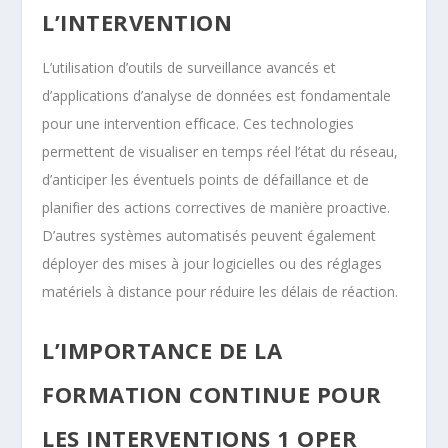
L’INTERVENTION
L’utilisation d’outils de surveillance avancés et
d’applications d’analyse de données est fondamentale
pour une intervention efficace. Ces technologies
permettent de visualiser en temps réel l’état du réseau,
d’anticiper les éventuels points de défaillance et de
planifier des actions correctives de manière proactive.
D’autres systèmes automatisés peuvent également
déployer des mises à jour logicielles ou des réglages
matériels à distance pour réduire les délais de réaction.
L’IMPORTANCE DE LA
FORMATION CONTINUE POUR
LES INTERVENTIONS 1 OPER