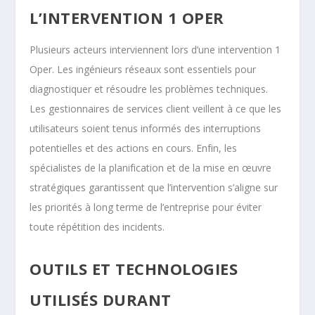
L’INTERVENTION 1 OPER
Plusieurs acteurs interviennent lors d’une intervention 1
Oper. Les ingénieurs réseaux sont essentiels pour
diagnostiquer et résoudre les problèmes techniques.
Les gestionnaires de services client veillent à ce que les
utilisateurs soient tenus informés des interruptions
potentielles et des actions en cours. Enfin, les
spécialistes de la planification et de la mise en œuvre
stratégiques garantissent que l’intervention s’aligne sur
les priorités à long terme de l’entreprise pour éviter
toute répétition des incidents.
OUTILS ET TECHNOLOGIES
UTILISÉS DURANT