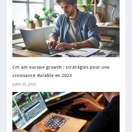
Cm am europe growth : stratégies pour une
croissance durable en 2023
juillet 25, 2025