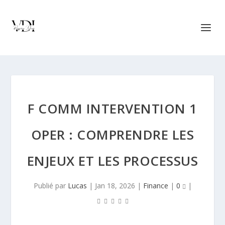
F COMM INTERVENTION 1
OPER : COMPRENDRE LES
ENJEUX ET LES PROCESSUS
Publié par
Lucas
|
Jan 18, 2026
|
Finance
|
0
|