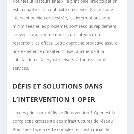
Pour les utilisateurs finaux, la principale préoccupation
est la qualité et la continuité du service. Grâce à une
intervention bien orchestrée, les interruptions sont
minimisées et les problèmes sont résolus rapidement,
souvent avant même que les utilisateurs n’en
ressentent les effets. Cette approche proactive assure
une expérience utilisateur fluide, augmentant la
satisfaction et la loyauté envers le fournisseur de
services.
DÉFIS ET SOLUTIONS DANS
L’INTERVENTION 1 OPER
Un des principaux défis de l’Intervention 1 Oper est la
complexité croissante des infrastructures de réseau.
Pour faire face à cette complexité, il est crucial de