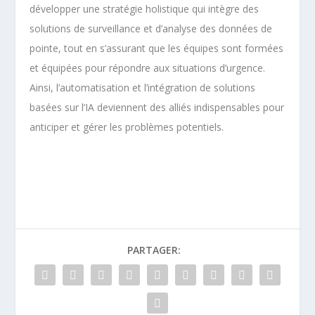
développer une stratégie holistique qui intègre des
solutions de surveillance et d’analyse des données de
pointe, tout en s’assurant que les équipes sont formées
et équipées pour répondre aux situations d’urgence.
Ainsi, l’automatisation et l’intégration de solutions
basées sur l’IA deviennent des alliés indispensables pour
anticiper et gérer les problèmes potentiels.
PARTAGER: