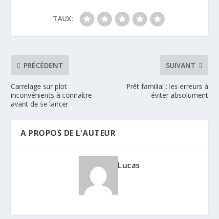
TAUX:
PRÉCÉDENT
SUIVANT
Carrelage sur plot
Prêt familial : les erreurs à
inconvénients à connaître
éviter absolument
avant de se lancer
A PROPOS DE L'AUTEUR
Lucas