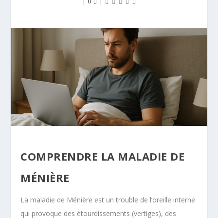
|
0
|
COMPRENDRE LA MALADIE DE
MÉNIÈRE
La maladie de Ménière est un trouble de l’oreille interne
qui provoque des étourdissements (vertiges), des