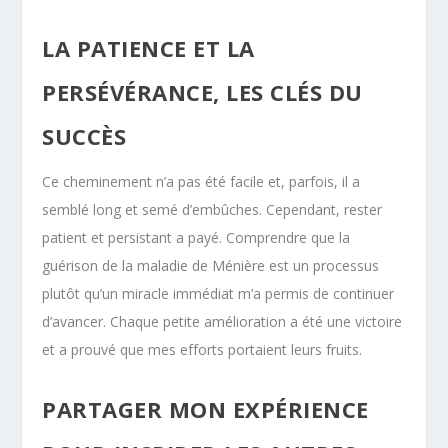
LA PATIENCE ET LA
PERSÉVÉRANCE, LES CLÉS DU
SUCCÈS
Ce cheminement n’a pas été facile et, parfois, il a
semblé long et semé d’embûches. Cependant, rester
patient et persistant a payé. Comprendre que la
guérison de la maladie de Ménière est un processus
plutôt qu’un miracle immédiat m’a permis de continuer
d’avancer. Chaque petite amélioration a été une victoire
et a prouvé que mes efforts portaient leurs fruits.
PARTAGER MON EXPÉRIENCE