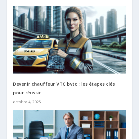
Devenir chauffeur VTC bvtc : les étapes clés
pour réussir
octobre 4, 2025