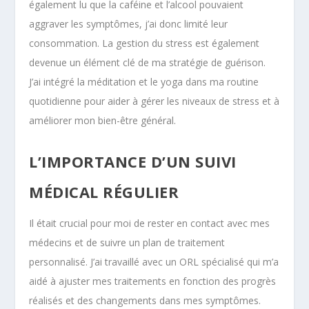
également lu que la caféine et l’alcool pouvaient
aggraver les symptômes, j’ai donc limité leur
consommation. La gestion du stress est également
devenue un élément clé de ma stratégie de guérison.
J’ai intégré la méditation et le yoga dans ma routine
quotidienne pour aider à gérer les niveaux de stress et à
améliorer mon bien-être général.
L’IMPORTANCE D’UN SUIVI
MÉDICAL RÉGULIER
Il était crucial pour moi de rester en contact avec mes
médecins et de suivre un plan de traitement
personnalisé. J’ai travaillé avec un ORL spécialisé qui m’a
aidé à ajuster mes traitements en fonction des progrès
réalisés et des changements dans mes symptômes.