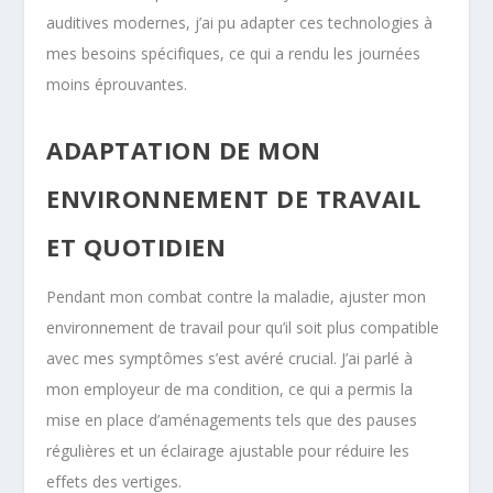
auditives modernes, j’ai pu adapter ces technologies à
mes besoins spécifiques, ce qui a rendu les journées
moins éprouvantes.
ADAPTATION DE MON
ENVIRONNEMENT DE TRAVAIL
ET QUOTIDIEN
Pendant mon combat contre la maladie, ajuster mon
environnement de travail pour qu’il soit plus compatible
avec mes symptômes s’est avéré crucial. J’ai parlé à
mon employeur de ma condition, ce qui a permis la
mise en place d’aménagements tels que des pauses
régulières et un éclairage ajustable pour réduire les
effets des vertiges.