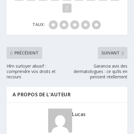
TAUX:
PRÉCÉDENT
SUIVANT
Hlm surloyer abusif :
Garancia avis des
comprendre vos droits et
dermatologues : ce qu’ils en
recours
pensent réellement
A PROPOS DE L'AUTEUR
Lucas