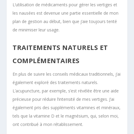
L’utilisation de médicaments pour gérer les vertiges et
les nausées est devenue une partie essentielle de mon
plan de gestion au début, bien que j’aie toujours tenté
de minimiser leur usage.
TRAITEMENTS NATURELS ET
COMPLÉMENTAIRES
En plus de suivre les conseils médicaux traditionnels, j’ai
également exploré des traitements naturels.
L’acupuncture, par exemple, s’est révélée être une aide
précieuse pour réduire l’intensité de mes vertiges. J’ai
également pris des suppléments vitamines et minéraux,
tels que la vitamine D et le magnésium, qui, selon moi,
ont contribué à mon rétablissement.