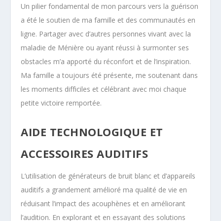
Un pilier fondamental de mon parcours vers la guérison
a été le soutien de ma famille et des communautés en
ligne. Partager avec d’autres personnes vivant avec la
maladie de Ménière ou ayant réussi à surmonter ses
obstacles m’a apporté du réconfort et de l’inspiration.
Ma famille a toujours été présente, me soutenant dans
les moments difficiles et célébrant avec moi chaque
petite victoire remportée.
AIDE TECHNOLOGIQUE ET
ACCESSOIRES AUDITIFS
L’utilisation de générateurs de bruit blanc et d’appareils
auditifs a grandement amélioré ma qualité de vie en
réduisant l’impact des acouphènes et en améliorant
l’audition. En explorant et en essayant des solutions