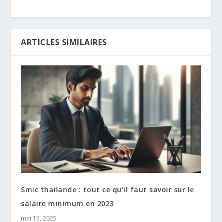
ARTICLES SIMILAIRES
Smic thailande : tout ce qu’il faut savoir sur le
salaire minimum en 2023
mai 15, 2025