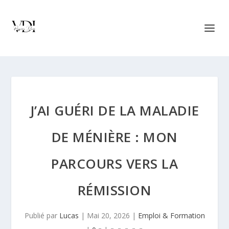
J’AI GUÉRI DE LA MALADIE
DE MÉNIÈRE : MON
PARCOURS VERS LA
RÉMISSION
Publié par
Lucas
|
Mai 20, 2026
|
Emploi & Formation