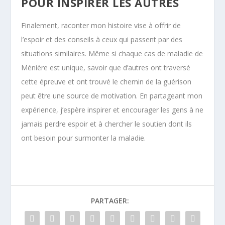
POUR INSPIRER LES AUTRES
Finalement, raconter mon histoire vise à offrir de
l’espoir et des conseils à ceux qui passent par des
situations similaires. Même si chaque cas de maladie de
Ménière est unique, savoir que d’autres ont traversé
cette épreuve et ont trouvé le chemin de la guérison
peut être une source de motivation. En partageant mon
expérience, j’espère inspirer et encourager les gens à ne
jamais perdre espoir et à chercher le soutien dont ils
ont besoin pour surmonter la maladie.
PARTAGER: