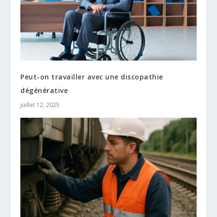
Peut-on travailler avec une discopathie
dégénérative
juillet 12, 2025