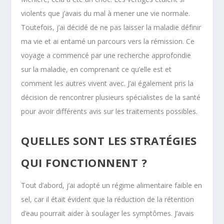
violents que j’avais du mal à mener une vie normale.
Toutefois, j’ai décidé de ne pas laisser la maladie définir
ma vie et ai entamé un parcours vers la rémission. Ce
voyage a commencé par une recherche approfondie
sur la maladie, en comprenant ce qu’elle est et
comment les autres vivent avec. J’ai également pris la
décision de rencontrer plusieurs spécialistes de la santé
pour avoir différents avis sur les traitements possibles.
QUELLES SONT LES STRATÉGIES
QUI FONCTIONNENT ?
Tout d’abord, j’ai adopté un régime alimentaire faible en
sel, car il était évident que la réduction de la rétention
d’eau pourrait aider à soulager les symptômes. J’avais