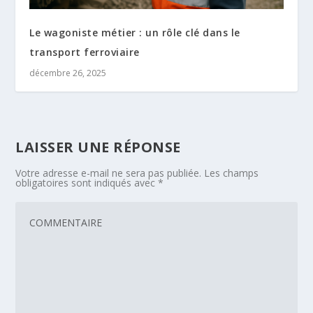
Le wagoniste métier : un rôle clé dans le
transport ferroviaire
décembre 26, 2025
LAISSER UNE RÉPONSE
Votre adresse e-mail ne sera pas publiée.
Les champs
obligatoires sont indiqués avec
*