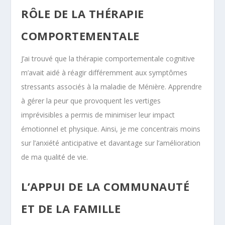
RÔLE DE LA THÉRAPIE
COMPORTEMENTALE
J’ai trouvé que la thérapie comportementale cognitive
m’avait aidé à réagir différemment aux symptômes
stressants associés à la maladie de Ménière. Apprendre
à gérer la peur que provoquent les vertiges
imprévisibles a permis de minimiser leur impact
émotionnel et physique. Ainsi, je me concentrais moins
sur l’anxiété anticipative et davantage sur l’amélioration
de ma qualité de vie.
L’APPUI DE LA COMMUNAUTÉ
ET DE LA FAMILLE