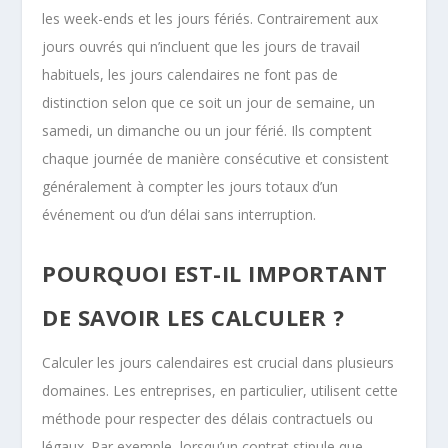
les week-ends et les jours fériés. Contrairement aux
jours ouvrés qui n’incluent que les jours de travail
habituels, les jours calendaires ne font pas de
distinction selon que ce soit un jour de semaine, un
samedi, un dimanche ou un jour férié. Ils comptent
chaque journée de manière consécutive et consistent
généralement à compter les jours totaux d’un
événement ou d’un délai sans interruption.
POURQUOI EST-IL IMPORTANT
DE SAVOIR LES CALCULER ?
Calculer les jours calendaires est crucial dans plusieurs
domaines. Les entreprises, en particulier, utilisent cette
méthode pour respecter des délais contractuels ou
légaux. Par exemple, lorsqu’un contrat stipule que