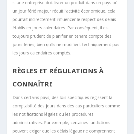
si une entreprise doit livrer un produit dans un pays où
un jour férié majeur réduit l’activité économique, cela
pourrait indirectement influencer le respect des délais
établis en jours calendaires. Par conséquent, il est
toujours prudent de planifier en tenant compte des
jours fériés, bien qu’ils ne modifient techniquement pas
les jours calendaires comptés.
RÈGLES ET RÉGULATIONS À
CONNAÎTRE
Dans certains pays, des lois spécifiques régissent la
comptabilité des jours dans des cas particuliers comme
les notifications légales ou les procédures
administratives. Par exemple, certaines juridictions
peuvent exiger que les délais légaux ne comprennent