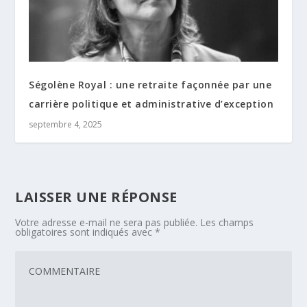
Ségolène Royal : une retraite façonnée par une
carrière politique et administrative d’exception
septembre 4, 2025
LAISSER UNE RÉPONSE
Votre adresse e-mail ne sera pas publiée.
Les champs
obligatoires sont indiqués avec
*