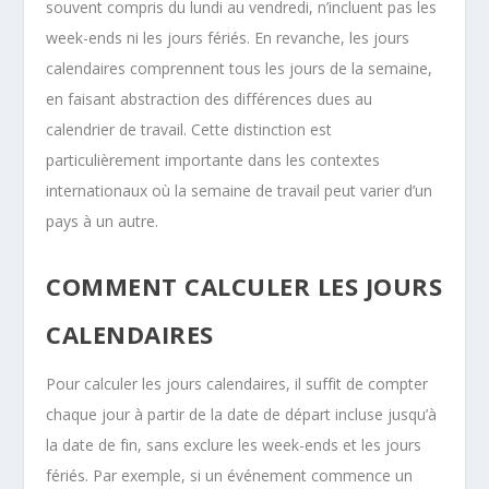
souvent compris du lundi au vendredi, n’incluent pas les
week-ends ni les jours fériés. En revanche, les jours
calendaires comprennent tous les jours de la semaine,
en faisant abstraction des différences dues au
calendrier de travail. Cette distinction est
particulièrement importante dans les contextes
internationaux où la semaine de travail peut varier d’un
pays à un autre.
COMMENT CALCULER LES JOURS
CALENDAIRES
Pour calculer les jours calendaires, il suffit de compter
chaque jour à partir de la date de départ incluse jusqu’à
la date de fin, sans exclure les week-ends et les jours
fériés. Par exemple, si un événement commence un