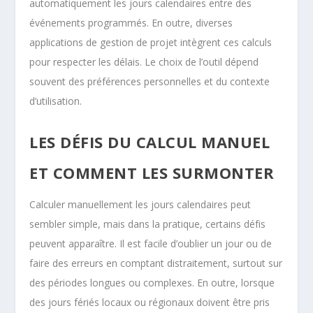
automatiquement les jours calendaires entre des
événements programmés. En outre, diverses
applications de gestion de projet intègrent ces calculs
pour respecter les délais. Le choix de l’outil dépend
souvent des préférences personnelles et du contexte
d’utilisation.
LES DÉFIS DU CALCUL MANUEL
ET COMMENT LES SURMONTER
Calculer manuellement les jours calendaires peut
sembler simple, mais dans la pratique, certains défis
peuvent apparaître. Il est facile d’oublier un jour ou de
faire des erreurs en comptant distraitement, surtout sur
des périodes longues ou complexes. En outre, lorsque
des jours fériés locaux ou régionaux doivent être pris