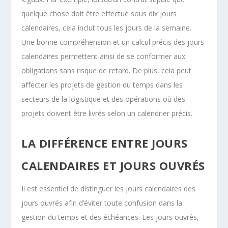
quelque chose doit être effectué sous dix jours
calendaires, cela inclut tous les jours de la semaine.
Une bonne compréhension et un calcul précis des jours
calendaires permettent ainsi de se conformer aux
obligations sans risque de retard. De plus, cela peut
affecter les projets de gestion du temps dans les
secteurs de la logistique et des opérations où des
projets doivent être livrés selon un calendrier précis.
LA DIFFÉRENCE ENTRE JOURS
CALENDAIRES ET JOURS OUVRÉS
Il est essentiel de distinguer les jours calendaires des
jours ouvrés afin d’éviter toute confusion dans la
gestion du temps et des échéances. Les jours ouvrés,