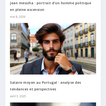
Jean messiha : portrait d’un homme politique
en pleine ascension
mai 8, 2026
Salaire moyen au Portugal : analyse des
tendances et perspectives
avril 3, 2025