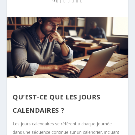
0
|
QU’EST-CE QUE LES JOURS
CALENDAIRES ?
Les jours calendaires se réfèrent à chaque journée
dans une séquence continue sur un calendrier, incluant