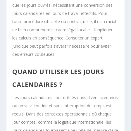
que les jours ouvrés, nécessitant une conversion des
jours calendaires en jours de travail effectifs. Pour
toute procédure officielle ou contractuelle, il est crucial
de bien comprendre le cadre légal local et d’appliquer
les calculs en conséquence. Consulter un expert
juridique peut parfois s’avérer nécessaire pour éviter
des erreurs coûteuses.
QUAND UTILISER LES JOURS
CALENDAIRES ?
Les jours calendaires sont utilisés dans divers scénarios
où un suivi continu et sans interruption du temps est
requis. Dans des contextes opérationnels où chaque
jour compte, comme la logistique internationale, les
jours calendaires fournissent une unité de mesure claire