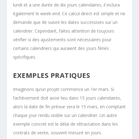
lundi et a une durée de dix jours calendaires, il inclura
également le week-end. Ce calcul direct est simple et ne
demande que de suivre les dates successives sur un
calendrier. Cependant, faites attention de toujours
vérifier si des ajustements sont nécessaires pour
certains calendriers qui auraient des jours fériés
spécifiques.
EXEMPLES PRATIQUES
Imaginons qu’un projet commence un 1er mars. Si
l’achèvement doit avoir lieu dans 15 jours calendaires,
alors la date de fin prévue sera le 15 mars, en comptant
chaque jour rendu visible sur un calendrier. Un autre
exemple concret est le délai de rétractation dans les
contrats de vente, souvent mesuré en jours