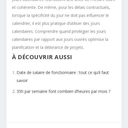
et cohérente. De même, pour les délais contractuels,
lorsque la spécificité du jour ne doit pas influencer le
calendrier, il est plus pratique d’utiliser des jours
calendaires. Comprendre quand privilégier les jours
calendaires par rapport aux jours ouvrés optimise la
planification et la délivrance de projets.
À DÉCOUVRIR AUSSI
Date de salaire de fonctionnaire : tout ce qu’il faut
savoir
35h par semaine font combien d’heures par mois ?