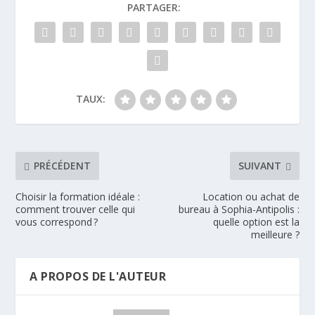
PARTAGER:
TAUX:
PRÉCÉDENT
SUIVANT
Choisir la formation idéale :
Location ou achat de
comment trouver celle qui
bureau à Sophia-Antipolis :
vous correspond ?
quelle option est la
meilleure ?
A PROPOS DE L'AUTEUR