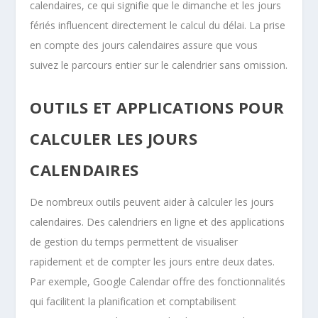
calendaires, ce qui signifie que le dimanche et les jours
fériés influencent directement le calcul du délai. La prise
en compte des jours calendaires assure que vous
suivez le parcours entier sur le calendrier sans omission.
OUTILS ET APPLICATIONS POUR
CALCULER LES JOURS
CALENDAIRES
De nombreux outils peuvent aider à calculer les jours
calendaires. Des calendriers en ligne et des applications
de gestion du temps permettent de visualiser
rapidement et de compter les jours entre deux dates.
Par exemple, Google Calendar offre des fonctionnalités
qui facilitent la planification et comptabilisent