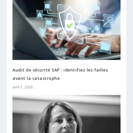
Audit de sécurité SAP : identifiez les failles
avant la catastrophe
avril 1, 2026