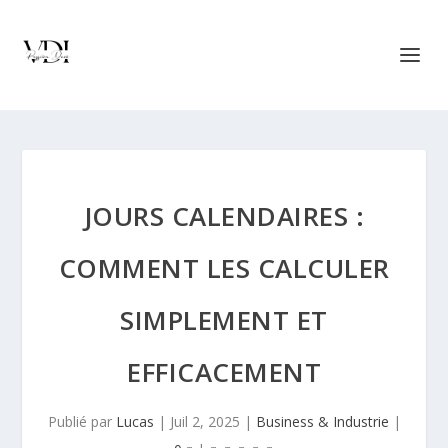
JOURS CALENDAIRES :
COMMENT LES CALCULER
SIMPLEMENT ET
EFFICACEMENT
Publié par
Lucas
|
Juil 2, 2025
|
Business & Industrie
|