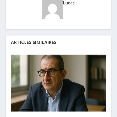
Lucas
ARTICLES SIMILAIRES