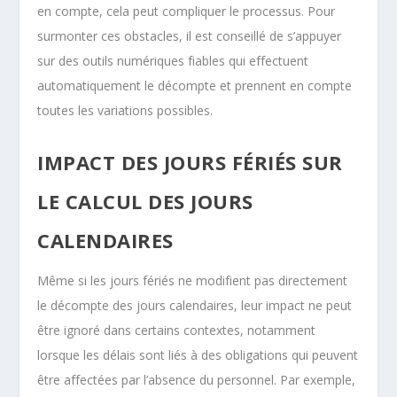
en compte, cela peut compliquer le processus. Pour
surmonter ces obstacles, il est conseillé de s’appuyer
sur des outils numériques fiables qui effectuent
automatiquement le décompte et prennent en compte
toutes les variations possibles.
IMPACT DES JOURS FÉRIÉS SUR
LE CALCUL DES JOURS
CALENDAIRES
Même si les jours fériés ne modifient pas directement
le décompte des jours calendaires, leur impact ne peut
être ignoré dans certains contextes, notamment
lorsque les délais sont liés à des obligations qui peuvent
être affectées par l’absence du personnel. Par exemple,