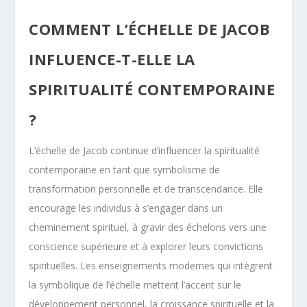
COMMENT L’ÉCHELLE DE JACOB
INFLUENCE-T-ELLE LA
SPIRITUALITÉ CONTEMPORAINE
?
L’échelle de Jacob continue d’influencer la spiritualité
contemporaine en tant que symbolisme de
transformation personnelle et de transcendance. Elle
encourage les individus à s’engager dans un
cheminement spirituel, à gravir des échelons vers une
conscience supérieure et à explorer leurs convictions
spirituelles. Les enseignements modernes qui intègrent
la symbolique de l’échelle mettent l’accent sur le
développement personnel, la croissance spirituelle et la