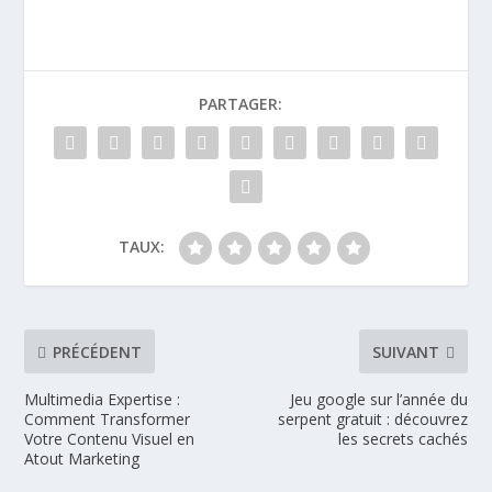
PARTAGER:
TAUX:
PRÉCÉDENT
SUIVANT
Multimedia Expertise :
Jeu google sur l’année du
Comment Transformer
serpent gratuit : découvrez
Votre Contenu Visuel en
les secrets cachés
Atout Marketing