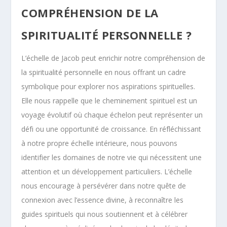
COMPRÉHENSION DE LA
SPIRITUALITÉ PERSONNELLE ?
L’échelle de Jacob peut enrichir notre compréhension de
la spiritualité personnelle en nous offrant un cadre
symbolique pour explorer nos aspirations spirituelles.
Elle nous rappelle que le cheminement spirituel est un
voyage évolutif où chaque échelon peut représenter un
défi ou une opportunité de croissance. En réfléchissant
à notre propre échelle intérieure, nous pouvons
identifier les domaines de notre vie qui nécessitent une
attention et un développement particuliers. L’échelle
nous encourage à persévérer dans notre quête de
connexion avec l’essence divine, à reconnaître les
guides spirituels qui nous soutiennent et à célébrer