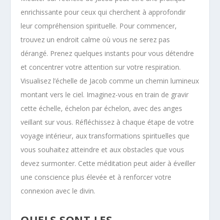
enrichissante pour ceux qui cherchent à approfondir
leur compréhension spirituelle. Pour commencer,
trouvez un endroit calme où vous ne serez pas
dérangé. Prenez quelques instants pour vous détendre
et concentrer votre attention sur votre respiration.
Visualisez l’échelle de Jacob comme un chemin lumineux
montant vers le ciel. Imaginez-vous en train de gravir
cette échelle, échelon par échelon, avec des anges
veillant sur vous. Réfléchissez à chaque étape de votre
voyage intérieur, aux transformations spirituelles que
vous souhaitez atteindre et aux obstacles que vous
devez surmonter. Cette méditation peut aider à éveiller
une conscience plus élevée et à renforcer votre
connexion avec le divin.
QUELS SONT LES