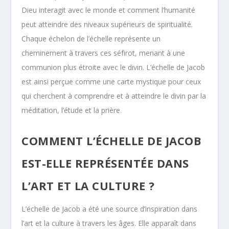
Dieu interagit avec le monde et comment l’humanité
peut atteindre des niveaux supérieurs de spiritualité.
Chaque échelon de l’échelle représente un
cheminement à travers ces séfirot, menant à une
communion plus étroite avec le divin. L’échelle de Jacob
est ainsi perçue comme une carte mystique pour ceux
qui cherchent à comprendre et à atteindre le divin par la
méditation, l’étude et la prière.
COMMENT L’ÉCHELLE DE JACOB
EST-ELLE REPRÉSENTÉE DANS
L’ART ET LA CULTURE ?
L’échelle de Jacob a été une source d’inspiration dans
l’art et la culture à travers les âges. Elle apparaît dans