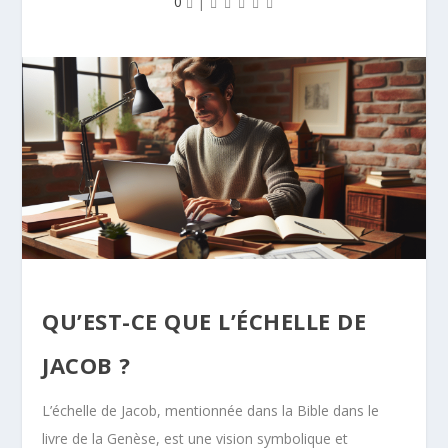
0
|
QU’EST-CE QUE L’ÉCHELLE DE
JACOB ?
L’échelle de Jacob, mentionnée dans la Bible dans le
livre de la Genèse, est une vision symbolique et