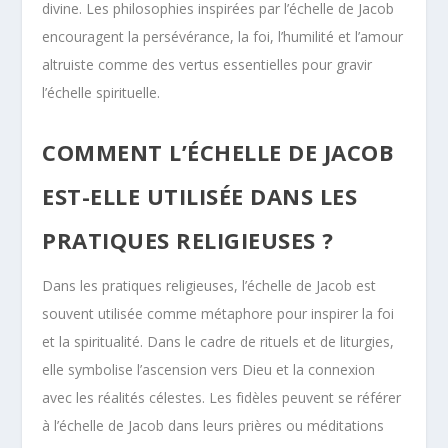
divine. Les philosophies inspirées par l’échelle de Jacob
encouragent la persévérance, la foi, l’humilité et l’amour
altruiste comme des vertus essentielles pour gravir
l’échelle spirituelle.
COMMENT L’ÉCHELLE DE JACOB
EST-ELLE UTILISÉE DANS LES
PRATIQUES RELIGIEUSES ?
Dans les pratiques religieuses, l’échelle de Jacob est
souvent utilisée comme métaphore pour inspirer la foi
et la spiritualité. Dans le cadre de rituels et de liturgies,
elle symbolise l’ascension vers Dieu et la connexion
avec les réalités célestes. Les fidèles peuvent se référer
à l’échelle de Jacob dans leurs prières ou méditations