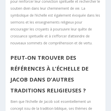
pour renforcer leur conviction spirituelle et rechercher le
soutien divin dans leur cheminement de vie. La
symbolique de l’échelle est également évoquée dans les
sermons et les enseignements religieux pour
encourager les croyants à poursuivre leur quête de
croissance spirituelle et à s’efforcer d’atteindre de
nouveaux sommets de compréhension et de vertu.
PEUT-ON TROUVER DES
RÉFÉRENCES À L’ÉCHELLE DE
JACOB DANS D’AUTRES
TRADITIONS RELIGIEUSES ?
Bien que l’échelle de Jacob soit essentiellement un
concept issu de la tradition biblique, ses thèmes de