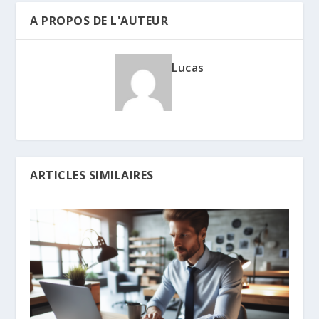
A PROPOS DE L'AUTEUR
Lucas
ARTICLES SIMILAIRES