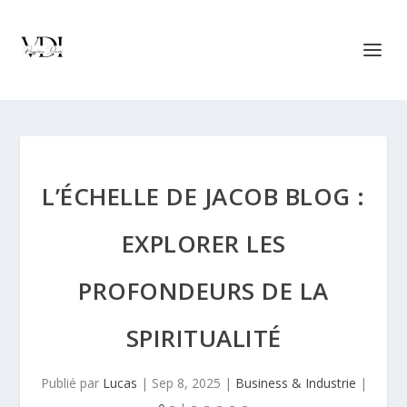
L’ÉCHELLE DE JACOB BLOG :
EXPLORER LES
PROFONDEURS DE LA
SPIRITUALITÉ
Publié par
Lucas
|
Sep 8, 2025
|
Business & Industrie
|