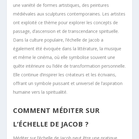
une variété de formes artistiques, des peintures
médiévales aux sculptures contemporaines. Les artistes
ont exploité ce thème pour explorer les concepts de
passage, d’ascension et de transcendance spirituelle.
Dans la culture populaire, l’échelle de Jacob a
également été évoquée dans la littérature, la musique
et même le cinéma, où elle symbolise souvent une
quête intérieure ou l’idée de transformation personnelle.
Elle continue d’inspirer les créateurs et les écrivains,
offrant un symbole puissant et universel de l’aspiration
humaine vers la spiritualité.
COMMENT MÉDITER SUR
L’ÉCHELLE DE JACOB ?
Méditer sur l’échelle de Jacob peut être une pratique