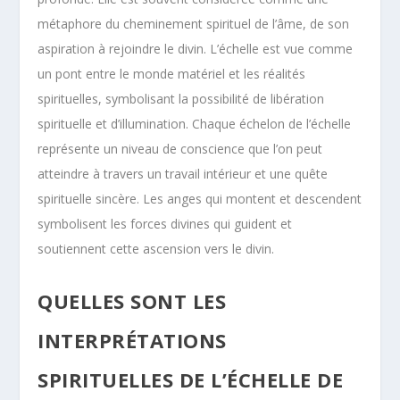
métaphore du cheminement spirituel de l’âme, de son
aspiration à rejoindre le divin. L’échelle est vue comme
un pont entre le monde matériel et les réalités
spirituelles, symbolisant la possibilité de libération
spirituelle et d’illumination. Chaque échelon de l’échelle
représente un niveau de conscience que l’on peut
atteindre à travers un travail intérieur et une quête
spirituelle sincère. Les anges qui montent et descendent
symbolisent les forces divines qui guident et
soutiennent cette ascension vers le divin.
QUELLES SONT LES
INTERPRÉTATIONS
SPIRITUELLES DE L’ÉCHELLE DE