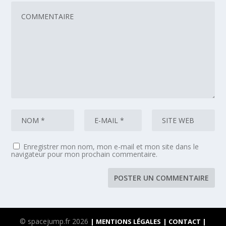
Enregistrer mon nom, mon e-mail et mon site dans le
navigateur pour mon prochain commentaire.
© spacejump.fr 2026
| MENTIONS LÉGALES
| CONTACT |