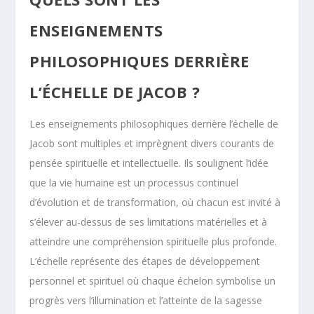
ENSEIGNEMENTS
PHILOSOPHIQUES DERRIÈRE
L’ÉCHELLE DE JACOB ?
Les enseignements philosophiques derrière l’échelle de
Jacob sont multiples et imprègnent divers courants de
pensée spirituelle et intellectuelle. Ils soulignent l’idée
que la vie humaine est un processus continuel
d’évolution et de transformation, où chacun est invité à
s’élever au-dessus de ses limitations matérielles et à
atteindre une compréhension spirituelle plus profonde.
L’échelle représente des étapes de développement
personnel et spirituel où chaque échelon symbolise un
progrès vers l’illumination et l’atteinte de la sagesse