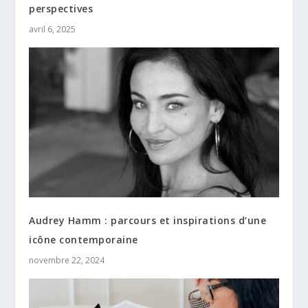
perspectives
avril 6, 2025
Audrey Hamm : parcours et inspirations d’une
icône contemporaine
novembre 22, 2024