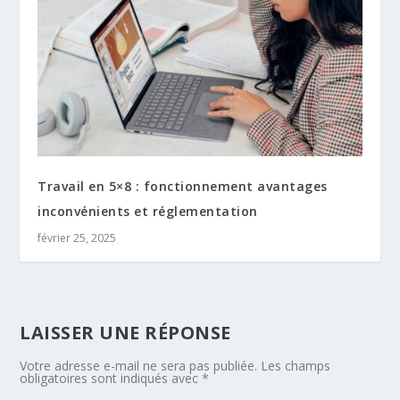
Travail en 5×8 : fonctionnement avantages
inconvénients et réglementation
février 25, 2025
LAISSER UNE RÉPONSE
Votre adresse e-mail ne sera pas publiée.
Les champs
obligatoires sont indiqués avec
*