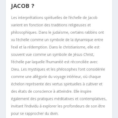
JACOB ?
Les interprétations spirituelles de l’échelle de Jacob
varient en fonction des traditions religieuses et
philosophiques. Dans le judaïsme, certains rabbins ont
vu l’échelle comme un symbole de la dynamique entre
l’exil et la rédemption. Dans le christianisme, elle est
souvent vue comme un symbole de Jésus-Christ,
l’échelle par laquelle l’humanité est réconciliée avec
Dieu. Les mystiques et les philosophes l’ont considérée
comme une allégorie du voyage intérieur, où chaque
échelon représente des vertus spirituelles à cultiver et
des états de conscience à atteindre. Elle inspire
également des pratiques méditatives et contemplatives,
invitant l’individu à explorer les profondeurs de son être
pour se rapprocher du divin.