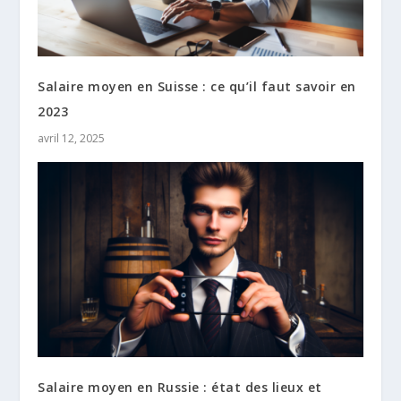
Salaire moyen en Suisse : ce qu’il faut savoir en
2023
avril 12, 2025
Salaire moyen en Russie : état des lieux et