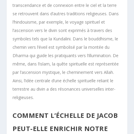
transcendance et de connexion entre le ciel et la terre
se retrouvent dans d’autres traditions religieuses. Dans
l’hindouisme, par exemple, le voyage spirituel et
l’ascension vers le divin sont exprimés à travers des
symboles tels que la Kundalini. Dans le bouddhisme, le
chemin vers l’éveil est symbolisé par la montée du
Dharma qui guide les pratiquants vers l’illumination. De
même, dans l’islam, la quête spirituelle est représentée
par l’ascension mystique, le cheminement vers Allah.
Ainsi, l’idée centrale d’une échelle spirituelle reliant le
terrestre au divin a des résonances universelles inter-
religieuses.
COMMENT L’ÉCHELLE DE JACOB
PEUT-ELLE ENRICHIR NOTRE