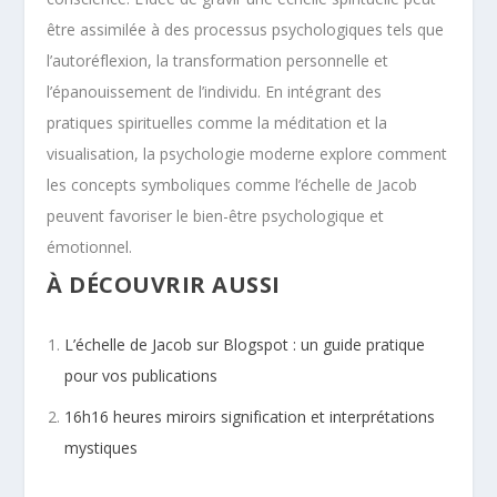
être assimilée à des processus psychologiques tels que
l’autoréflexion, la transformation personnelle et
l’épanouissement de l’individu. En intégrant des
pratiques spirituelles comme la méditation et la
visualisation, la psychologie moderne explore comment
les concepts symboliques comme l’échelle de Jacob
peuvent favoriser le bien-être psychologique et
émotionnel.
À DÉCOUVRIR AUSSI
L’échelle de Jacob sur Blogspot : un guide pratique
pour vos publications
16h16 heures miroirs signification et interprétations
mystiques