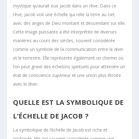
mystique qu’aurait eue Jacob dans un rêve. Dans ce
rêve, Jacob voit une échelle qui relie la terre au ciel,
avec des anges de Dieu montant et descendant sur elle.
Cette image puissante a été interprétée de diverses
manières au cours des siècles, souvent considérée
comme un symbole de la communication entre le divin
et le terrestre. Elle représente également un chemin où
l’on peut gravir des échelons spirituels pour atteindre un
état de conscience supérieur et une union plus étroite
avec le divin.
QUELLE EST LA SYMBOLIQUE DE
L’ÉCHELLE DE JACOB ?
La symbolique de l’échelle de Jacob est riche et
profonde. Elle est souvent considérée comme une