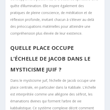
quête d’illumination. Elle inspire également des
pratiques de pleine conscience, de méditation et de
réflexion profonde, invitant chacun à s’élever au-delà
des préoccupations matérielles pour atteindre une
compréhension plus élevée de leur existence.
QUELLE PLACE OCCUPE
L’ÉCHELLE DE JACOB DANS LE
MYSTICISME JUIF ?
Dans le mysticisme juif, l’échelle de Jacob occupe une
place centrale, en particulier dans la Kabbale. L’échelle
est interprétée comme une allégorie des séfirot, les
émanations divines qui forment l’arbre de vie
kabbalistique. Ce système complexe décrit comment