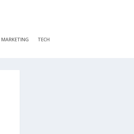
MARKETING
TECH