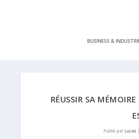
BUSINESS & INDUSTRI
RÉUSSIR SA MÉMOIRE 
E
Publié par
Lucas