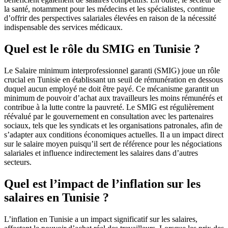
la santé, notamment pour les médecins et les spécialistes, continue
d’offrir des perspectives salariales élevées en raison de la nécessité
indispensable des services médicaux.
Quel est le rôle du SMIG en Tunisie ?
Le Salaire minimum interprofessionnel garanti (SMIG) joue un rôle
crucial en Tunisie en établissant un seuil de rémunération en dessous
duquel aucun employé ne doit être payé. Ce mécanisme garantit un
minimum de pouvoir d’achat aux travailleurs les moins rémunérés et
contribue à la lutte contre la pauvreté. Le SMIG est régulièrement
réévalué par le gouvernement en consultation avec les partenaires
sociaux, tels que les syndicats et les organisations patronales, afin de
s’adapter aux conditions économiques actuelles. Il a un impact direct
sur le salaire moyen puisqu’il sert de référence pour les négociations
salariales et influence indirectement les salaires dans d’autres
secteurs.
Quel est l’impact de l’inflation sur les
salaires en Tunisie ?
L’inflation en Tunisie a un impact significatif sur les salaires,