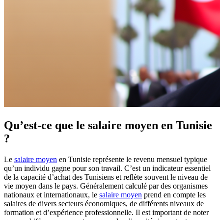
Qu’est-ce que le salaire moyen en Tunisie
?
Le
salaire moyen
en Tunisie représente le revenu mensuel typique
qu’un individu gagne pour son travail. C’est un indicateur essentiel
de la capacité d’achat des Tunisiens et reflète souvent le niveau de
vie moyen dans le pays. Généralement calculé par des organismes
nationaux et internationaux, le
salaire moyen
prend en compte les
salaires de divers secteurs économiques, de différents niveaux de
formation et d’expérience professionnelle. Il est important de noter