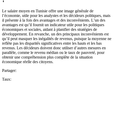
?
Le salaire moyen en Tunisie offre une image générale de
l’économie, utile pour les analystes et les décideurs politiques, mais
il présente à la fois des avantages et des inconvénients. L’un des
avantages est qu’il fournit un indicateur utile pour les politiques
économiques et sociales, aidant à planifier des stratégies de
développement. En revanche, un des principaux inconvénients est
qu’il peut masquer les inégalités de revenus, puisque la moyenne ne
reflète pas les disparités significatives entre les hauts et les bas
revenus. Les décideurs doivent donc utiliser d’autres mesures en
parallèle, comme le revenu médian ou le taux de pauvreté, pour
obtenir une compréhension plus complète de la situation
économique réelle des citoyens.
Partager:
Taux: