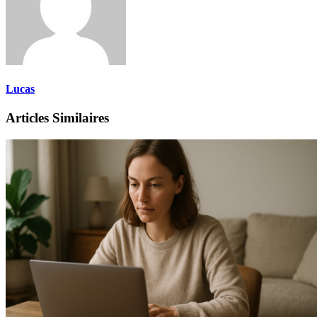
Lucas
Articles Similaires