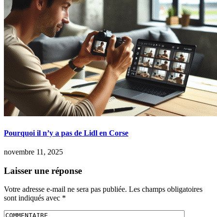
Pourquoi il n’y a pas de Lidl en Corse
novembre 11, 2025
Laisser une réponse
Votre adresse e-mail ne sera pas publiée.
Les champs obligatoires
sont indiqués avec
*