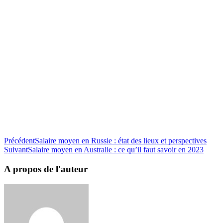
Précédent
Salaire moyen en Russie : état des lieux et perspectives
Suivant
Salaire moyen en Australie : ce qu’il faut savoir en 2023
A propos de l'auteur