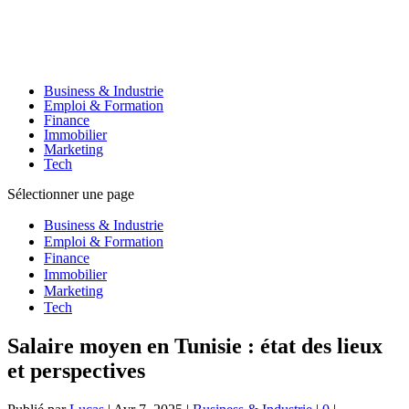
Business & Industrie
Emploi & Formation
Finance
Immobilier
Marketing
Tech
Sélectionner une page
Business & Industrie
Emploi & Formation
Finance
Immobilier
Marketing
Tech
Salaire moyen en Tunisie : état des lieux
et perspectives