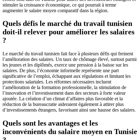
stimuler la croissance économique, ce qui pourrait à terme
augmenter le salaire moyen comparatif dans la région.
Quels défis le marché du travail tunisien
doit-il relever pour améliorer les salaires
?
Le marché du travail tunisien fait face à plusieurs défis qui freinent
l’amélioration des salaires. Un taux de chômage élevé, surtout parmi
les jeunes et les diplômés, exerce une pression à la baisse sur les
salaires. De plus, l’économie informelle représente une part
significative de l’emploi, échappant aux régulations et limitant les
protections salariales. Les réformes nécessaires incluent
l’amélioration de la formation professionnelle, la stimulation de
l’innovation et l’investissement dans des secteurs à forte valeur
ajoutée. La création d’un climat d’affaires plus favorable et la
réduction de la bureaucratie aideraient également à attirer plus
d’investissements étrangers, favorisant ainsi une hausse des salaires.
Quels sont les avantages et les
inconvénients du salaire moyen en Tunisie