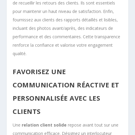
de recueillir les retours des clients. Ils sont essentiels
pour maintenir un haut niveau de satisfaction. Enfin,
fournissez aux clients des rapports détaillés et lisibles,
incluant des photos avant/après, des indicateurs de
performance et des commentaires. Cette transparence
renforce la confiance et valorise votre engagement
qualité.
FAVORISEZ UNE
COMMUNICATION RÉACTIVE ET
PERSONNALISÉE AVEC LES
CLIENTS
Une
relation client solide
repose avant tout sur une
communication efficace. Désignez un interlocuteur