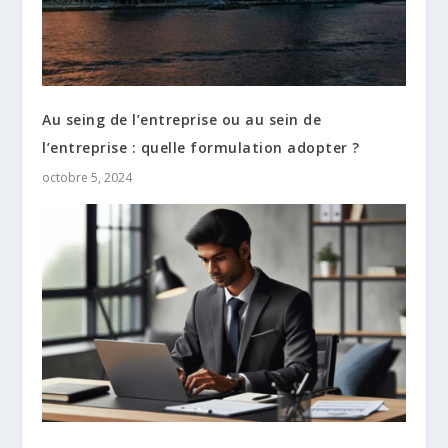
Au seing de l’entreprise ou au sein de
l’entreprise : quelle formulation adopter ?
octobre 5, 2024