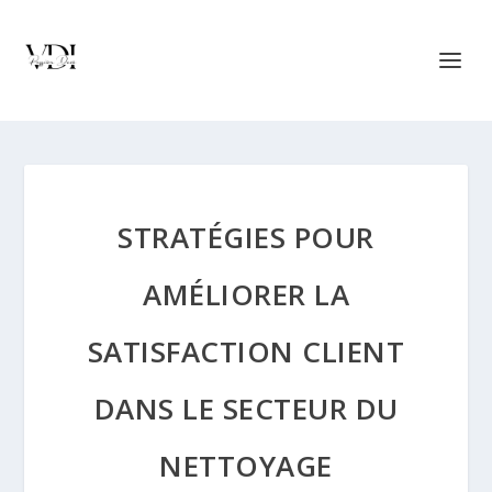
STRATÉGIES POUR
AMÉLIORER LA
SATISFACTION CLIENT
DANS LE SECTEUR DU
NETTOYAGE