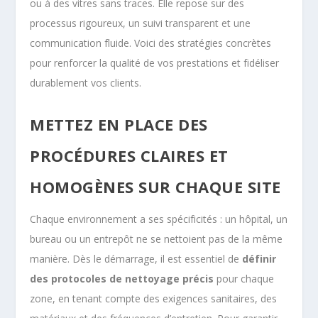
ou à des vitres sans traces. Elle repose sur des
processus rigoureux, un suivi transparent et une
communication fluide. Voici des stratégies concrètes
pour renforcer la qualité de vos prestations et fidéliser
durablement vos clients.
METTEZ EN PLACE DES
PROCÉDURES CLAIRES ET
HOMOGÈNES SUR CHAQUE SITE
Chaque environnement a ses spécificités : un hôpital, un
bureau ou un entrepôt ne se nettoient pas de la même
manière. Dès le démarrage, il est essentiel de
définir
des protocoles de nettoyage précis
pour chaque
zone, en tenant compte des exigences sanitaires, des