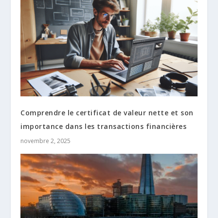
Comprendre le certificat de valeur nette et son
importance dans les transactions financières
novembre 2, 2025