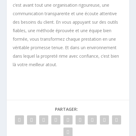
c’est avant tout une organisation rigoureuse, une
communication transparente et une écoute attentive
des besoins du client. En vous appuyant sur des outils
fiables, une méthode éprouvée et une équipe bien
formée, vous transformez chaque prestation en une
véritable promesse tenue. Et dans un environnement
dans lequel la propreté rime avec confiance, c’est bien
là votre meilleur atout.
PARTAGER: