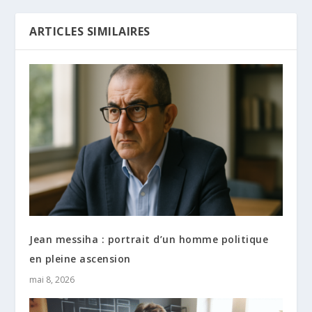
ARTICLES SIMILAIRES
Jean messiha : portrait d’un homme politique
en pleine ascension
mai 8, 2026