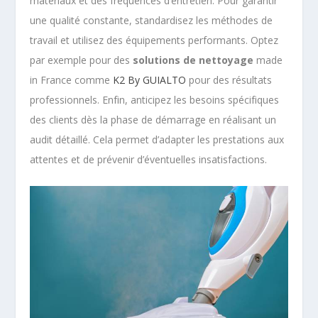
matériaux et des fréquences d’entretien. Pour garantir
une qualité constante, standardisez les méthodes de
travail et utilisez des équipements performants. Optez
par exemple pour des
solutions de nettoyage
made
in France comme
K2 By GUIALTO
pour des résultats
professionnels. Enfin, anticipez les besoins spécifiques
des clients dès la phase de démarrage en réalisant un
audit détaillé. Cela permet d’adapter les prestations aux
attentes et de prévenir d’éventuelles insatisfactions.