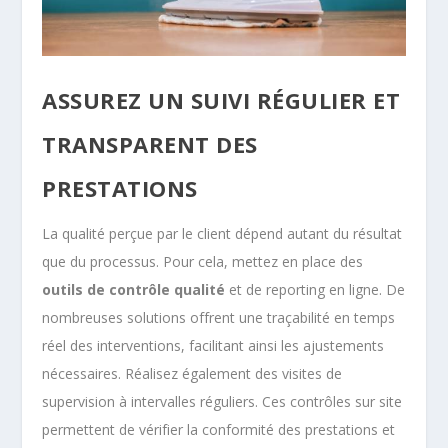
ASSUREZ UN SUIVI RÉGULIER ET
TRANSPARENT DES
PRESTATIONS
La qualité perçue par le client dépend autant du résultat
que du processus. Pour cela, mettez en place des
outils de contrôle qualité
et de reporting en ligne. De
nombreuses solutions offrent une traçabilité en temps
réel des interventions, facilitant ainsi les ajustements
nécessaires. Réalisez également des visites de
supervision à intervalles réguliers. Ces contrôles sur site
permettent de vérifier la conformité des prestations et