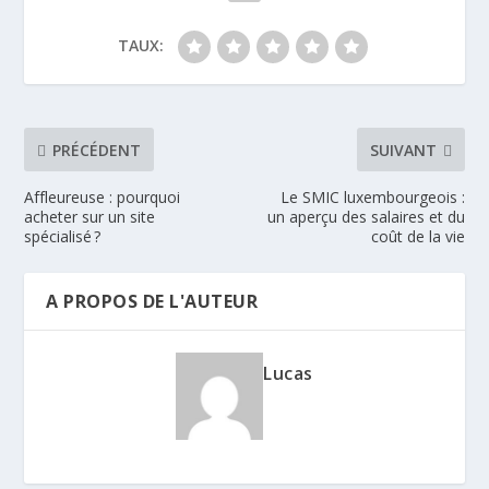
TAUX:
PRÉCÉDENT
SUIVANT
Affleureuse : pourquoi
Le SMIC luxembourgeois :
acheter sur un site
un aperçu des salaires et du
spécialisé ?
coût de la vie
A PROPOS DE L'AUTEUR
Lucas