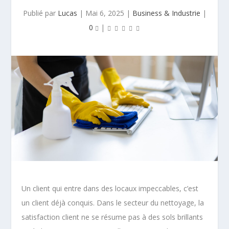
Publié par
Lucas
|
Mai 6, 2025
|
Business & Industrie
|
0
|
Un client qui entre dans des locaux impeccables, c’est
un client déjà conquis. Dans le secteur du nettoyage, la
satisfaction client ne se résume pas à des sols brillants