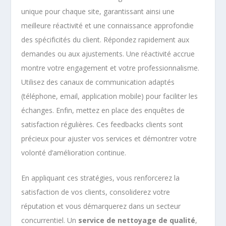
unique pour chaque site, garantissant ainsi une
meilleure réactivité et une connaissance approfondie
des spécificités du client. Répondez rapidement aux
demandes ou aux ajustements. Une réactivité accrue
montre votre engagement et votre professionnalisme.
Utilisez des canaux de communication adaptés
(téléphone, email, application mobile) pour faciliter les
échanges. Enfin, mettez en place des enquêtes de
satisfaction régulières. Ces feedbacks clients sont
précieux pour ajuster vos services et démontrer votre
volonté d’amélioration continue.
En appliquant ces stratégies, vous renforcerez la
satisfaction de vos clients, consoliderez votre
réputation et vous démarquerez dans un secteur
concurrentiel. Un
service de nettoyage de qualité
,