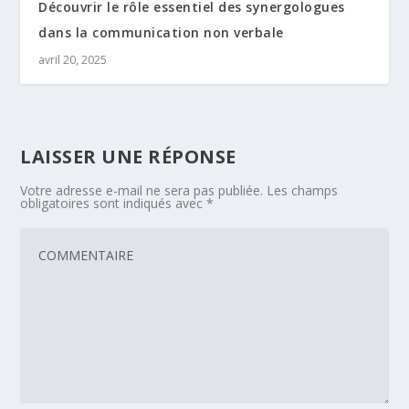
Découvrir le rôle essentiel des synergologues
dans la communication non verbale
avril 20, 2025
LAISSER UNE RÉPONSE
Votre adresse e-mail ne sera pas publiée.
Les champs
obligatoires sont indiqués avec
*