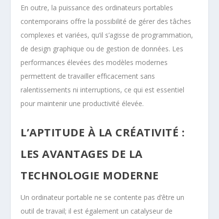
En outre, la puissance des ordinateurs portables
contemporains offre la possibilité de gérer des tâches
complexes et variées, qu’il s’agisse de programmation,
de design graphique ou de gestion de données. Les
performances élevées des modèles modernes
permettent de travailler efficacement sans
ralentissements ni interruptions, ce qui est essentiel
pour maintenir une productivité élevée.
L’APTITUDE À LA CRÉATIVITÉ :
LES AVANTAGES DE LA
TECHNOLOGIE MODERNE
Un ordinateur portable ne se contente pas d’être un
outil de travail; il est également un catalyseur de