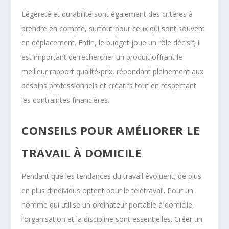
Légèreté et durabilité sont également des critères à
prendre en compte, surtout pour ceux qui sont souvent
en déplacement. Enfin, le budget joue un rôle décisif; il
est important de rechercher un produit offrant le
meilleur rapport qualité-prix, répondant pleinement aux
besoins professionnels et créatifs tout en respectant
les contraintes financières.
CONSEILS POUR AMÉLIORER LE
TRAVAIL À DOMICILE
Pendant que les tendances du travail évoluent, de plus
en plus d’individus optent pour le télétravail. Pour un
homme qui utilise un ordinateur portable à domicile,
l’organisation et la discipline sont essentielles. Créer un