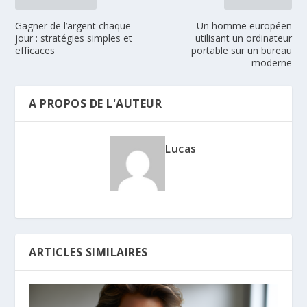
Gagner de l’argent chaque
Un homme européen
jour : stratégies simples et
utilisant un ordinateur
efficaces
portable sur un bureau
moderne
A PROPOS DE L'AUTEUR
Lucas
ARTICLES SIMILAIRES