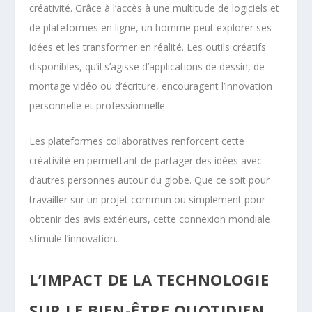
créativité. Grâce à l’accès à une multitude de logiciels et
de plateformes en ligne, un homme peut explorer ses
idées et les transformer en réalité. Les outils créatifs
disponibles, qu’il s’agisse d’applications de dessin, de
montage vidéo ou d’écriture, encouragent l’innovation
personnelle et professionnelle.
Les plateformes collaboratives renforcent cette
créativité en permettant de partager des idées avec
d’autres personnes autour du globe. Que ce soit pour
travailler sur un projet commun ou simplement pour
obtenir des avis extérieurs, cette connexion mondiale
stimule l’innovation.
L’IMPACT DE LA TECHNOLOGIE
SUR LE BIEN-ÊTRE QUOTIDIEN