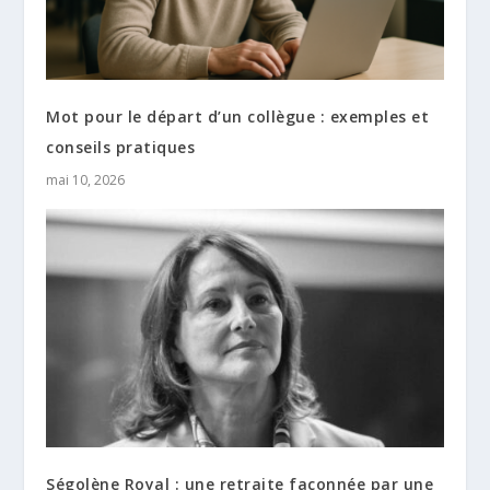
Mot pour le départ d’un collègue : exemples et
conseils pratiques
mai 10, 2026
Ségolène Royal : une retraite façonnée par une