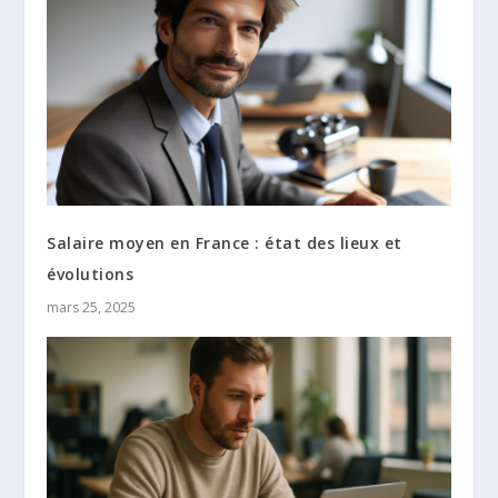
Salaire moyen en France : état des lieux et
évolutions
mars 25, 2025