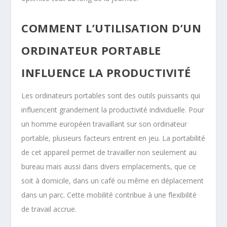
COMMENT L’UTILISATION D’UN
ORDINATEUR PORTABLE
INFLUENCE LA PRODUCTIVITÉ
Les ordinateurs portables sont des outils puissants qui
influencent grandement la productivité individuelle. Pour
un homme européen travaillant sur son ordinateur
portable, plusieurs facteurs entrent en jeu. La portabilité
de cet appareil permet de travailler non seulement au
bureau mais aussi dans divers emplacements, que ce
soit à domicile, dans un café ou même en déplacement
dans un parc. Cette mobilité contribue à une flexibilité
de travail accrue.