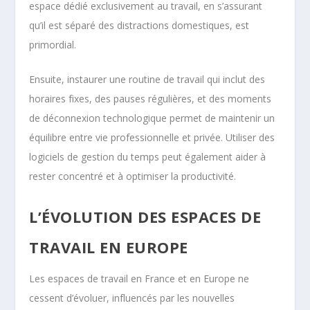
espace dédié exclusivement au travail, en s’assurant
qu’il est séparé des distractions domestiques, est
primordial.
Ensuite, instaurer une routine de travail qui inclut des
horaires fixes, des pauses régulières, et des moments
de déconnexion technologique permet de maintenir un
équilibre entre vie professionnelle et privée. Utiliser des
logiciels de gestion du temps peut également aider à
rester concentré et à optimiser la productivité.
L’ÉVOLUTION DES ESPACES DE
TRAVAIL EN EUROPE
Les espaces de travail en France et en Europe ne
cessent d’évoluer, influencés par les nouvelles