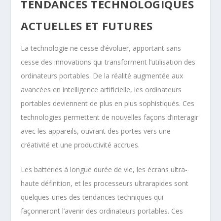
TENDANCES TECHNOLOGIQUES
ACTUELLES ET FUTURES
La technologie ne cesse d’évoluer, apportant sans
cesse des innovations qui transforment l’utilisation des
ordinateurs portables. De la réalité augmentée aux
avancées en intelligence artificielle, les ordinateurs
portables deviennent de plus en plus sophistiqués. Ces
technologies permettent de nouvelles façons d’interagir
avec les appareils, ouvrant des portes vers une
créativité et une productivité accrues.
Les batteries à longue durée de vie, les écrans ultra-
haute définition, et les processeurs ultrarapides sont
quelques-unes des tendances techniques qui
façonneront l’avenir des ordinateurs portables. Ces