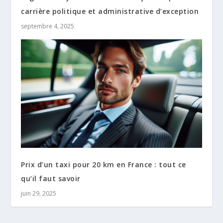
carrière politique et administrative d’exception
septembre 4, 2025
Prix d’un taxi pour 20 km en France : tout ce
qu’il faut savoir
juin 29, 2025