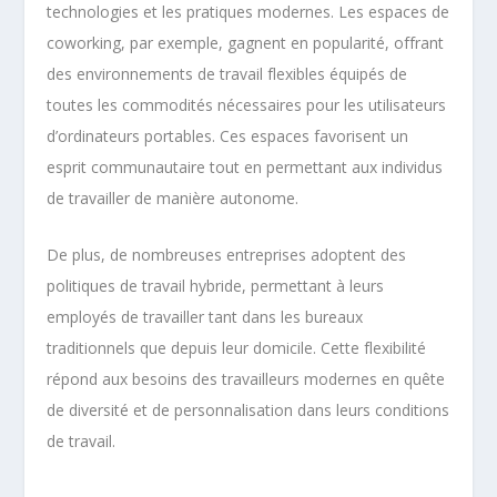
technologies et les pratiques modernes. Les espaces de
coworking, par exemple, gagnent en popularité, offrant
des environnements de travail flexibles équipés de
toutes les commodités nécessaires pour les utilisateurs
d’ordinateurs portables. Ces espaces favorisent un
esprit communautaire tout en permettant aux individus
de travailler de manière autonome.
De plus, de nombreuses entreprises adoptent des
politiques de travail hybride, permettant à leurs
employés de travailler tant dans les bureaux
traditionnels que depuis leur domicile. Cette flexibilité
répond aux besoins des travailleurs modernes en quête
de diversité et de personnalisation dans leurs conditions
de travail.