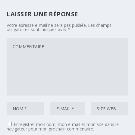
LAISSER UNE RÉPONSE
Votre adresse e-mail ne sera pas publiée.
Les champs
obligatoires sont indiqués avec
*
Enregistrer mon nom, mon e-mail et mon site dans le
navigateur pour mon prochain commentaire.