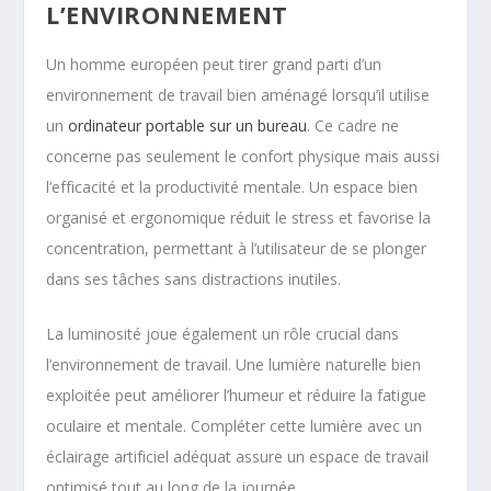
L’ENVIRONNEMENT
Un homme européen peut tirer grand parti d’un
environnement de travail bien aménagé lorsqu’il utilise
un
ordinateur
portable sur un bureau
. Ce cadre ne
concerne pas seulement le confort physique mais aussi
l’efficacité et la productivité mentale. Un espace bien
organisé et ergonomique réduit le stress et favorise la
concentration, permettant à l’utilisateur de se plonger
dans ses tâches sans distractions inutiles.
La luminosité joue également un rôle crucial dans
l’environnement de travail. Une lumière naturelle bien
exploitée peut améliorer l’humeur et réduire la fatigue
oculaire et mentale. Compléter cette lumière avec un
éclairage artificiel adéquat assure un espace de travail
optimisé tout au long de la journée.