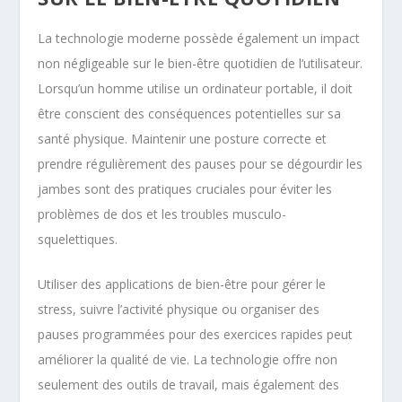
La technologie moderne possède également un impact
non négligeable sur le bien-être quotidien de l’utilisateur.
Lorsqu’un homme utilise un ordinateur portable, il doit
être conscient des conséquences potentielles sur sa
santé physique. Maintenir une posture correcte et
prendre régulièrement des pauses pour se dégourdir les
jambes sont des pratiques cruciales pour éviter les
problèmes de dos et les troubles musculo-
squelettiques.
Utiliser des applications de bien-être pour gérer le
stress, suivre l’activité physique ou organiser des
pauses programmées pour des exercices rapides peut
améliorer la qualité de vie. La technologie offre non
seulement des outils de travail, mais également des