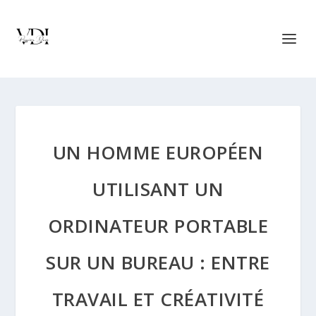
UN HOMME EUROPÉEN
UTILISANT UN
ORDINATEUR PORTABLE
SUR UN BUREAU : ENTRE
TRAVAIL ET CRÉATIVITÉ