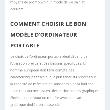
moyens de promouvoir un mode de vie sain et
équilibré.
COMMENT CHOISIR LE BON
MODÈLE D’ORDINATEUR
PORTABLE
Le choix de l’ordinateur portable idéal dépend de
l’utilisation prévue et des besoins spécifiques. Un
homme européen doit tenir compte des
caractéristiques telles que la puissance du processeur,
la capacité de mémoire et l’autonomie de la batterie.
Pour ceux qui nécessitent des performances graphiques
élevées, opter pour un modèle avec une carte
graphique dédiée sera essentiel.