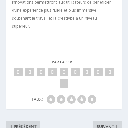
innovations permettront aux utilisateurs de bénéficier
d’une expérience plus fluide et plus immersive,
soutenant le travail et la créativité à un niveau
supérieur.
PARTAGER:
TAUX:
PRÉCÉDENT
SUIVANT