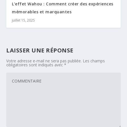
L’effet Wahou : Comment créer des expériences
mémorables et marquantes
juillet 15, 2025
LAISSER UNE RÉPONSE
Votre adresse e-mail ne sera pas publiée.
Les champs
obligatoires sont indiqués avec
*