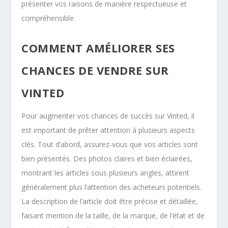
présenter vos raisons de manière respectueuse et
compréhensible.
COMMENT AMÉLIORER SES
CHANCES DE VENDRE SUR
VINTED
Pour augmenter vos chances de succès sur Vinted, il
est important de prêter attention à plusieurs aspects
clés. Tout d’abord, assurez-vous que vos articles sont
bien présentés. Des photos claires et bien éclairées,
montrant les articles sous plusieurs angles, attirent
généralement plus l’attention des acheteurs potentiels.
La description de l’article doit être précise et détaillée,
faisant mention de la taille, de la marque, de l’état et de