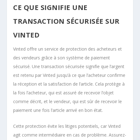
CE QUE SIGNIFIE UNE
TRANSACTION SÉCURISÉE SUR
VINTED
Vinted offre un service de protection des acheteurs et
des vendeurs grâce à son système de paiement
sécurisé. Une transaction sécurisée signifie que l’argent
est retenu par Vinted jusqu’à ce que l’acheteur confirme
la réception et la satisfaction de l’article. Cela protège à
la fois l’acheteur, qui est assuré de recevoir l’objet
comme décrit, et le vendeur, qui est sûr de recevoir le
paiement une fois l’article arrivé en bon état.
Cette protection évite les litiges potentiels, car Vinted
agit comme intermédiaire en cas de problème. Assurez-