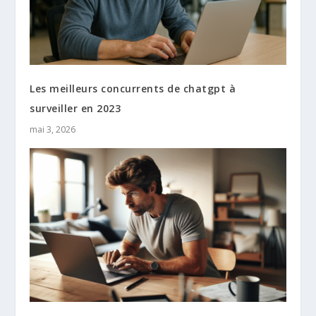
Les meilleurs concurrents de chatgpt à
surveiller en 2023
mai 3, 2026