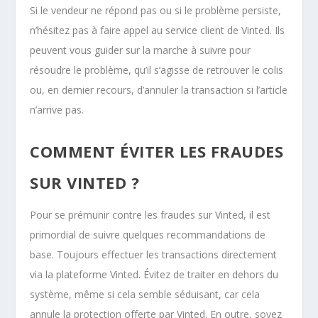
Si le vendeur ne répond pas ou si le problème persiste,
n’hésitez pas à faire appel au service client de Vinted. Ils
peuvent vous guider sur la marche à suivre pour
résoudre le problème, qu’il s’agisse de retrouver le colis
ou, en dernier recours, d’annuler la transaction si l’article
n’arrive pas.
COMMENT ÉVITER LES FRAUDES
SUR VINTED ?
Pour se prémunir contre les fraudes sur Vinted, il est
primordial de suivre quelques recommandations de
base. Toujours effectuer les transactions directement
via la plateforme Vinted. Évitez de traiter en dehors du
système, même si cela semble séduisant, car cela
annule la protection offerte par Vinted. En outre, soyez