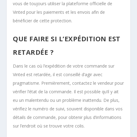
vous de toujours utiliser la plateforme officielle de
Vinted pour les paiements et les envois afin de
bénéficier de cette protection.
QUE FAIRE SI L’EXPÉDITION EST
RETARDÉE ?
Dans le cas où l’expédition de votre commande sur
Vinted est retardée, il est conseillé d’agir avec
pragmatisme. Premièrement, contactez le vendeur pour
vérifier l’état de la commande. Il est possible qu’il y ait
eu un malentendu ou un problème inattendu. De plus,
vérifiez le numéro de suivi, souvent disponible dans vos
détails de commande, pour obtenir plus d’informations
sur l’endroit où se trouve votre colis.