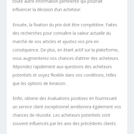
toute autre information pertinente qui pourrait
influencer la décision d’un acheteur.
Ensuite, la fixation du prix doit être compétitive. Faites
des recherches pour connaître la valeur actuelle du
marché de vos articles et ajustez vos prix en
conséquence. De plus, en étant actif sur la plateforme,
vous augmenterez vos chances d’attirer des acheteurs.
Répondez rapidement aux questions des acheteurs
potentiels et soyez flexible dans vos conditions, telles
que les options de livraison.
Enfin, obtenir des évaluations positives en fournissant
un service client exceptionnel améliorera également vos
chances de réussite. Les acheteurs potentiels sont
souvent influencés par les avis des précédents clients.