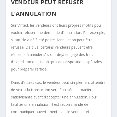
VENDEUR PEUT REFUSER
L’ANNULATION
Sur Vinted, les vendeurs ont leurs propres motifs pour
vouloir refuser une demande d’annulation. Par exemple,
si l’article a déjà été posté, l’annulation peut être
refusée. De plus, certains vendeurs peuvent être
réticents à annuler s’ils ont déjà engagé des frais
d’expédition ou s’ils ont pris des dispositions spéciales
pour préparer l’article.
Dans d’autres cas, le vendeur peut simplement attendre
de voir si la transaction sera finalisée de manière
satisfaisante avant d’accepter une annulation. Pour
faciliter une annulation, il est recommandé de
communiquer ouvertement avec le vendeur et de