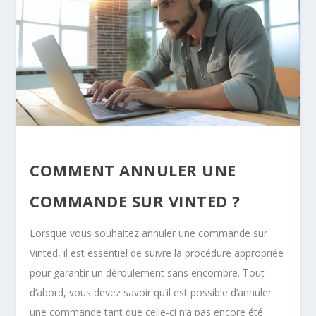
COMMENT ANNULER UNE
COMMANDE SUR VINTED ?
Lorsque vous souhaitez annuler une commande sur
Vinted, il est essentiel de suivre la procédure appropriée
pour garantir un déroulement sans encombre. Tout
d’abord, vous devez savoir qu’il est possible d’annuler
une commande tant que celle-ci n’a pas encore été