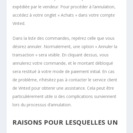
expédiée par le vendeur. Pour procéder à l’annulation,
accédez à votre onglet « Achats » dans votre compte
Vinted.
Dans la liste des commandes, repérez celle que vous
désirez annuler. Normalement, une option « Annuler la
transaction » sera visible. En cliquant dessus, vous
annulerez votre commande, et le montant débloqué
sera restitué à votre mode de paiement initial. En cas
de problème, n’hésitez pas à contacter le service client
de Vinted pour obtenir une assistance. Cela peut être
particulièrement utile si des complications surviennent
lors du processus d’annulation.
RAISONS POUR LESQUELLES UN