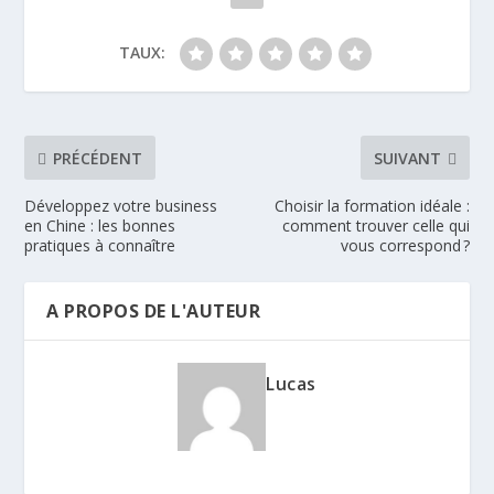
TAUX:
PRÉCÉDENT
SUIVANT
Développez votre business
Choisir la formation idéale :
en Chine : les bonnes
comment trouver celle qui
pratiques à connaître
vous correspond ?
A PROPOS DE L'AUTEUR
Lucas