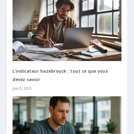
L’indicateur hazebrouck : tout ce que vous
devez savoir
juin 5, 2025