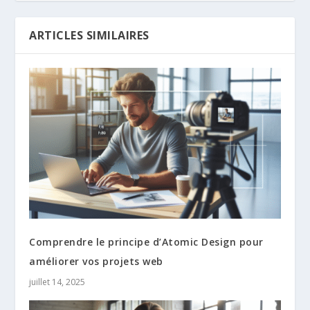
ARTICLES SIMILAIRES
Comprendre le principe d’Atomic Design pour
améliorer vos projets web
juillet 14, 2025