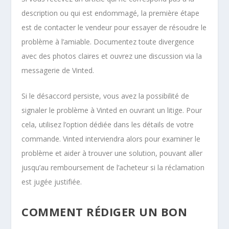
description ou qui est endommagé, la première étape
est de contacter le vendeur pour essayer de résoudre le
problème à l’amiable. Documentez toute divergence
avec des photos claires et ouvrez une discussion via la
messagerie de Vinted.
Si le désaccord persiste, vous avez la possibilité de
signaler le problème à Vinted en ouvrant un litige. Pour
cela, utilisez l’option dédiée dans les détails de votre
commande. Vinted interviendra alors pour examiner le
problème et aider à trouver une solution, pouvant aller
jusqu’au remboursement de l’acheteur si la réclamation
est jugée justifiée.
COMMENT RÉDIGER UN BON