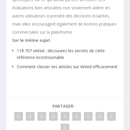
évaluations bien articulées non seulement aident les
autres utilisateurs à prendre des décisions éclairées,
mais elles encouragent également de bonnes pratiques
commerciales sur la plateforme.
Sur le même sujet
118 707 vinted : découvrez les secrets de cette
référence incontournable
Comment classer ses articles sur Vinted efficacement
PARTAGER: