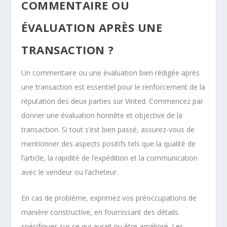
COMMENTAIRE OU
ÉVALUATION APRÈS UNE
TRANSACTION ?
Un commentaire ou une évaluation bien rédigée après
une transaction est essentiel pour le renforcement de la
réputation des deux parties sur Vinted. Commencez par
donner une évaluation honnête et objective de la
transaction. Si tout s’est bien passé, assurez-vous de
mentionner des aspects positifs tels que la qualité de
l’article, la rapidité de l’expédition et la communication
avec le vendeur ou l’acheteur.
En cas de problème, exprimez vos préoccupations de
manière constructive, en fournissant des détails
spécifiques sur ce qui aurait pu être amélioré. Les