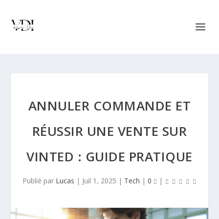
ANNULER COMMANDE ET
RÉUSSIR UNE VENTE SUR
VINTED : GUIDE PRATIQUE
Publié par
Lucas
|
Juil 1, 2025
|
Tech
|
0
|