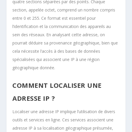
quatre sections séparées par des points. Chaque
section, appelée octet, comprend un nombre compris
entre 0 et 255. Ce format est essentiel pour
l’identification et la communication des appareils au
sein des réseaux. En analysant cette adresse, on
pourrait déduire sa provenance géographique, bien que
cela nécessite l’accès à des bases de données
spécialisées qui associent une IP à une région
géographique donnée.
COMMENT LOCALISER UNE
ADRESSE IP ?
Localiser une adresse IP implique l’utilisation de divers
outils et services en ligne. Ces services associent une
adresse IP à sa localisation géographique présumée,