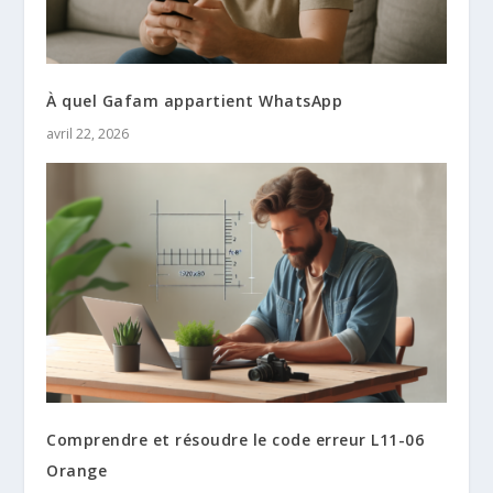
À quel Gafam appartient WhatsApp
avril 22, 2026
Comprendre et résoudre le code erreur L11-06
Orange