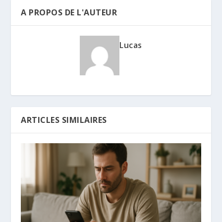
A PROPOS DE L'AUTEUR
Lucas
ARTICLES SIMILAIRES