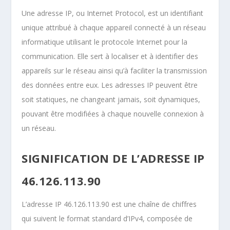
Une adresse IP, ou Internet Protocol, est un identifiant
unique attribué à chaque appareil connecté à un réseau
informatique utilisant le protocole Internet pour la
communication. Elle sert à localiser et à identifier des
appareils sur le réseau ainsi qu’à faciliter la transmission
des données entre eux. Les adresses IP peuvent être
soit statiques, ne changeant jamais, soit dynamiques,
pouvant être modifiées à chaque nouvelle connexion à
un réseau.
SIGNIFICATION DE L’ADRESSE IP
46.126.113.90
L’adresse IP 46.126.113.90 est une chaîne de chiffres
qui suivent le format standard d’IPv4, composée de