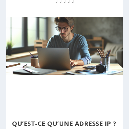
QU’EST-CE QU’UNE ADRESSE IP ?