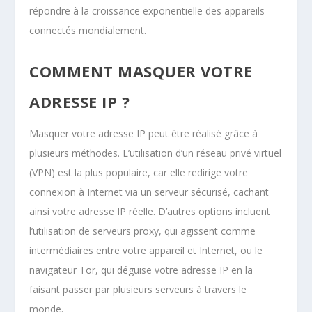
répondre à la croissance exponentielle des appareils
connectés mondialement.
COMMENT MASQUER VOTRE
ADRESSE IP ?
Masquer votre adresse IP peut être réalisé grâce à
plusieurs méthodes. L’utilisation d’un réseau privé virtuel
(VPN) est la plus populaire, car elle redirige votre
connexion à Internet via un serveur sécurisé, cachant
ainsi votre adresse IP réelle. D’autres options incluent
l’utilisation de serveurs proxy, qui agissent comme
intermédiaires entre votre appareil et Internet, ou le
navigateur Tor, qui déguise votre adresse IP en la
faisant passer par plusieurs serveurs à travers le
monde.