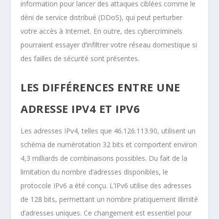
information pour lancer des attaques ciblées comme le
déni de service distribué (DDoS), qui peut perturber
votre accès à Internet. En outre, des cybercriminels
pourraient essayer d’infiltrer votre réseau domestique si
des failles de sécurité sont présentes.
LES DIFFÉRENCES ENTRE UNE
ADRESSE IPV4 ET IPV6
Les adresses IPv4, telles que 46.126.113.90, utilisent un
schéma de numérotation 32 bits et comportent environ
4,3 milliards de combinaisons possibles. Du fait de la
limitation du nombre d’adresses disponibles, le
protocole IPv6 a été conçu. L’IPv6 utilise des adresses
de 128 bits, permettant un nombre pratiquement illimité
d’adresses uniques. Ce changement est essentiel pour