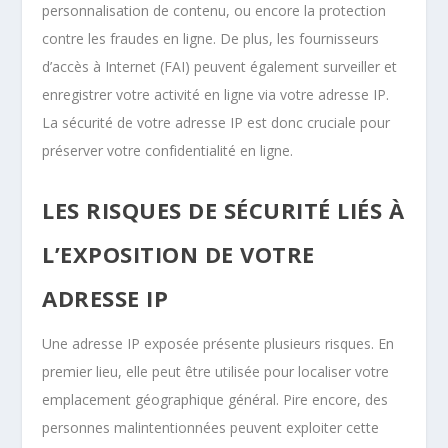
personnalisation de contenu, ou encore la protection
contre les fraudes en ligne. De plus, les fournisseurs
d’accès à Internet (FAI) peuvent également surveiller et
enregistrer votre activité en ligne via votre adresse IP.
La sécurité de votre adresse IP est donc cruciale pour
préserver votre confidentialité en ligne.
LES RISQUES DE SÉCURITÉ LIÉS À
L’EXPOSITION DE VOTRE
ADRESSE IP
Une adresse IP exposée présente plusieurs risques. En
premier lieu, elle peut être utilisée pour localiser votre
emplacement géographique général. Pire encore, des
personnes malintentionnées peuvent exploiter cette