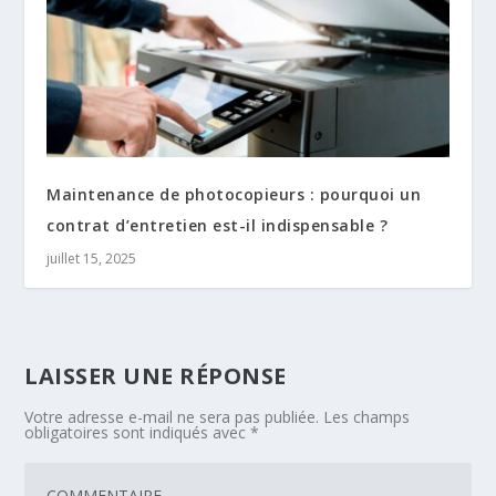
Maintenance de photocopieurs : pourquoi un
contrat d’entretien est-il indispensable ?
juillet 15, 2025
LAISSER UNE RÉPONSE
Votre adresse e-mail ne sera pas publiée.
Les champs
obligatoires sont indiqués avec
*