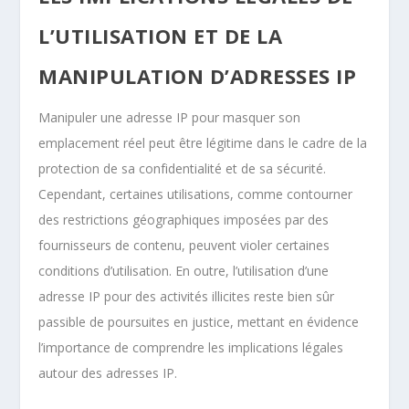
L’UTILISATION ET DE LA
MANIPULATION D’ADRESSES IP
Manipuler une adresse IP pour masquer son
emplacement réel peut être légitime dans le cadre de la
protection de sa confidentialité et de sa sécurité.
Cependant, certaines utilisations, comme contourner
des restrictions géographiques imposées par des
fournisseurs de contenu, peuvent violer certaines
conditions d’utilisation. En outre, l’utilisation d’une
adresse IP pour des activités illicites reste bien sûr
passible de poursuites en justice, mettant en évidence
l’importance de comprendre les implications légales
autour des adresses IP.