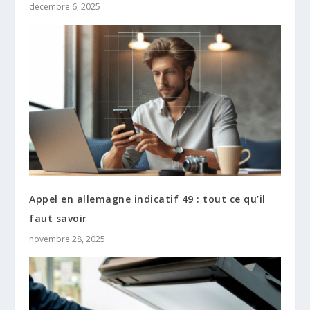
décembre 6, 2025
Appel en allemagne indicatif 49 : tout ce qu’il
faut savoir
novembre 28, 2025