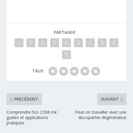
PARTAGER:
TAUX:
PRÉCÉDENT
SUIVANT
Comprendre l’iso 2768 mk​ :
Peut-on travailler avec une
guides et applications
discopathie dégénérative
pratiques