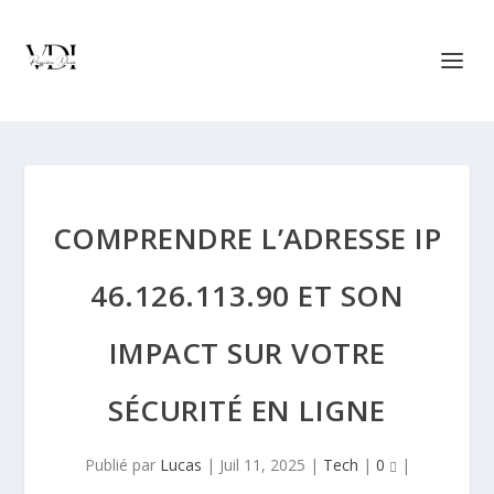
COMPRENDRE L’ADRESSE IP
46.126.113.90 ET SON
IMPACT SUR VOTRE
SÉCURITÉ EN LIGNE
Publié par
Lucas
|
Juil 11, 2025
|
Tech
|
0
|