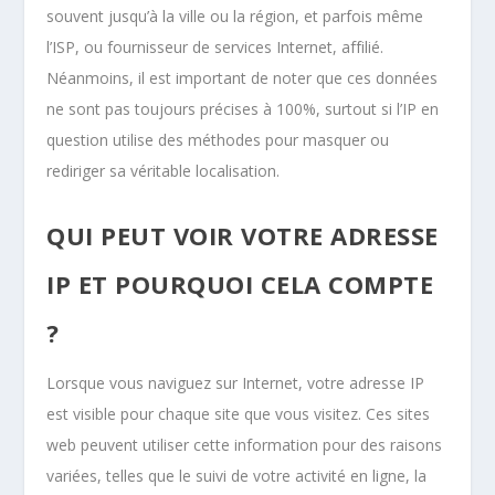
souvent jusqu’à la ville ou la région, et parfois même
l’ISP, ou fournisseur de services Internet, affilié.
Néanmoins, il est important de noter que ces données
ne sont pas toujours précises à 100%, surtout si l’IP en
question utilise des méthodes pour masquer ou
rediriger sa véritable localisation.
QUI PEUT VOIR VOTRE ADRESSE
IP ET POURQUOI CELA COMPTE
?
Lorsque vous naviguez sur Internet, votre adresse IP
est visible pour chaque site que vous visitez. Ces sites
web peuvent utiliser cette information pour des raisons
variées, telles que le suivi de votre activité en ligne, la