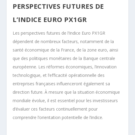
PERSPECTIVES FUTURES DE
L’INDICE EURO PX1GR
Les perspectives futures de l’Indice Euro PX1GR
dépendent de nombreux facteurs, notamment de la
santé économique de la France, de la zone euro, ainsi
que des politiques monétaires de la Banque centrale
européenne. Les réformes économiques, l’innovation
technologique, et l’efficacité opérationnelle des
entreprises françaises influenceront également sa
direction future. À mesure que la situation économique
mondiale évolue, il est essentiel pour les investisseurs
d’évaluer ces facteurs continuellement pour
comprendre l’orientation potentielle de l’indice.