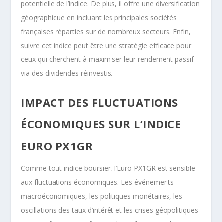
potentielle de l’indice. De plus, il offre une diversification
géographique en incluant les principales sociétés
françaises réparties sur de nombreux secteurs. Enfin,
suivre cet indice peut être une stratégie efficace pour
ceux qui cherchent à maximiser leur rendement passif
via des dividendes réinvestis.
IMPACT DES FLUCTUATIONS
ÉCONOMIQUES SUR L’INDICE
EURO PX1GR
Comme tout indice boursier, l’Euro PX1GR est sensible
aux fluctuations économiques. Les événements
macroéconomiques, les politiques monétaires, les
oscillations des taux d’intérêt et les crises géopolitiques