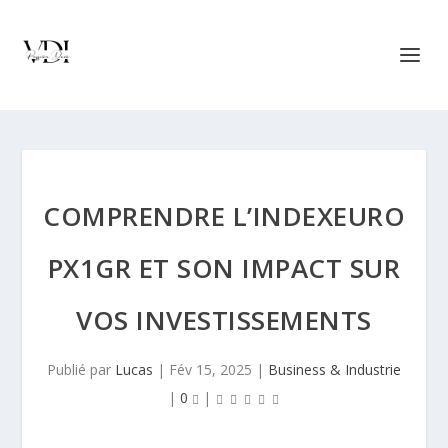
COMPRENDRE L’INDEXEURO
PX1GR ET SON IMPACT SUR
VOS INVESTISSEMENTS
Publié par
Lucas
|
Fév 15, 2025
|
Business & Industrie
|
0
|