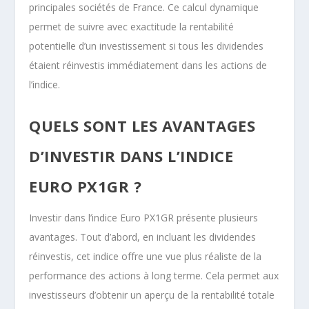
principales sociétés de France. Ce calcul dynamique
permet de suivre avec exactitude la rentabilité
potentielle d’un investissement si tous les dividendes
étaient réinvestis immédiatement dans les actions de
l’indice.
QUELS SONT LES AVANTAGES
D’INVESTIR DANS L’INDICE
EURO PX1GR ?
Investir dans l’indice Euro PX1GR présente plusieurs
avantages. Tout d’abord, en incluant les dividendes
réinvestis, cet indice offre une vue plus réaliste de la
performance des actions à long terme. Cela permet aux
investisseurs d’obtenir un aperçu de la rentabilité totale