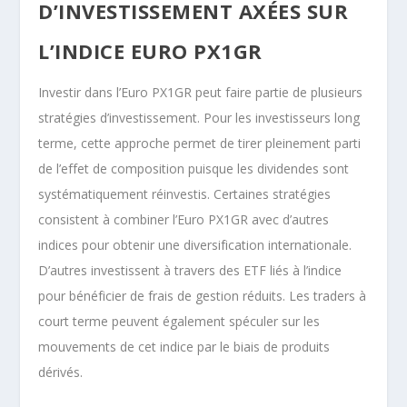
D’INVESTISSEMENT AXÉES SUR
L’INDICE EURO PX1GR
Investir dans l’Euro PX1GR peut faire partie de plusieurs
stratégies d’investissement. Pour les investisseurs long
terme, cette approche permet de tirer pleinement parti
de l’effet de composition puisque les dividendes sont
systématiquement réinvestis. Certaines stratégies
consistent à combiner l’Euro PX1GR avec d’autres
indices pour obtenir une diversification internationale.
D’autres investissent à travers des ETF liés à l’indice
pour bénéficier de frais de gestion réduits. Les traders à
court terme peuvent également spéculer sur les
mouvements de cet indice par le biais de produits
dérivés.