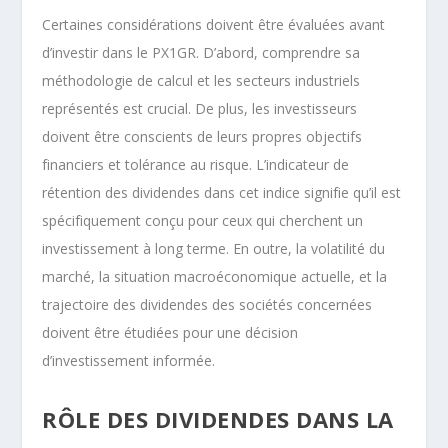
Certaines considérations doivent être évaluées avant
d’investir dans le PX1GR. D’abord, comprendre sa
méthodologie de calcul et les secteurs industriels
représentés est crucial. De plus, les investisseurs
doivent être conscients de leurs propres objectifs
financiers et tolérance au risque. L’indicateur de
rétention des dividendes dans cet indice signifie qu’il est
spécifiquement conçu pour ceux qui cherchent un
investissement à long terme. En outre, la volatilité du
marché, la situation macroéconomique actuelle, et la
trajectoire des dividendes des sociétés concernées
doivent être étudiées pour une décision
d’investissement informée.
RÔLE DES DIVIDENDES DANS LA