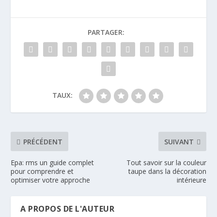
PARTAGER:
TAUX:
PRÉCÉDENT
SUIVANT
Epa: rms un guide complet
Tout savoir sur la couleur
pour comprendre et
taupe dans la décoration
optimiser votre approche
intérieure
A PROPOS DE L'AUTEUR