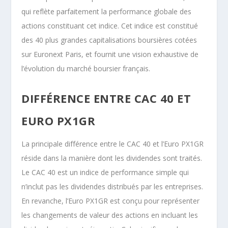
qui reflète parfaitement la performance globale des
actions constituant cet indice. Cet indice est constitué
des 40 plus grandes capitalisations boursières cotées
sur Euronext Paris, et fournit une vision exhaustive de
l’évolution du marché boursier français.
DIFFÉRENCE ENTRE CAC 40 ET
EURO PX1GR
La principale différence entre le CAC 40 et l’Euro PX1GR
réside dans la manière dont les dividendes sont traités.
Le CAC 40 est un indice de performance simple qui
n’inclut pas les dividendes distribués par les entreprises.
En revanche, l’Euro PX1GR est conçu pour représenter
les changements de valeur des actions en incluant les