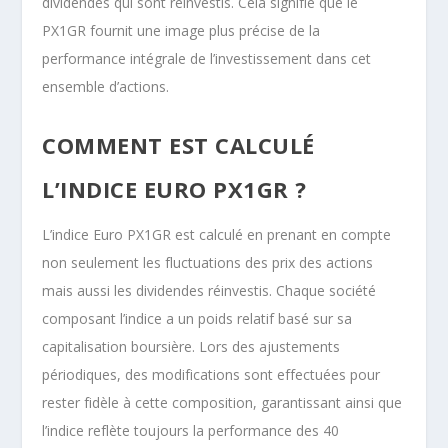
dividendes qui sont réinvestis. Cela signifie que le
PX1GR fournit une image plus précise de la
performance intégrale de l’investissement dans cet
ensemble d’actions.
COMMENT EST CALCULÉ
L’INDICE EURO PX1GR ?
L’indice Euro PX1GR est calculé en prenant en compte
non seulement les fluctuations des prix des actions
mais aussi les dividendes réinvestis. Chaque société
composant l’indice a un poids relatif basé sur sa
capitalisation boursière. Lors des ajustements
périodiques, des modifications sont effectuées pour
rester fidèle à cette composition, garantissant ainsi que
l’indice reflète toujours la performance des 40