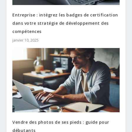
Entreprise : intégrez les badges de certification
dans votre stratégie de développement des
compétences
janvier 10, 2025
Vendre des photos de ses pieds : guide pour
débutants