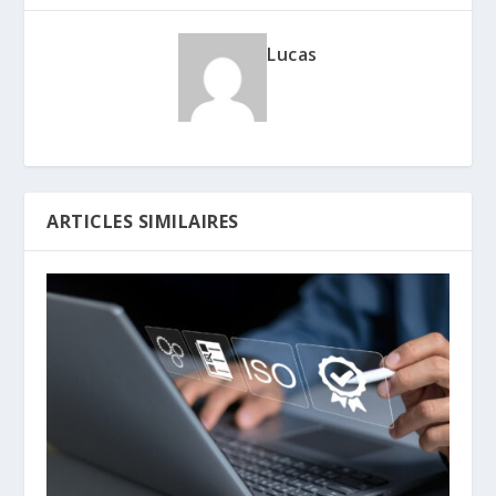
Lucas
ARTICLES SIMILAIRES