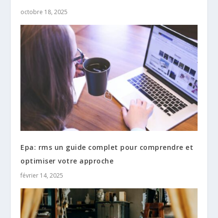
octobre 18, 2025
Epa: rms un guide complet pour comprendre et
optimiser votre approche
février 14, 2025