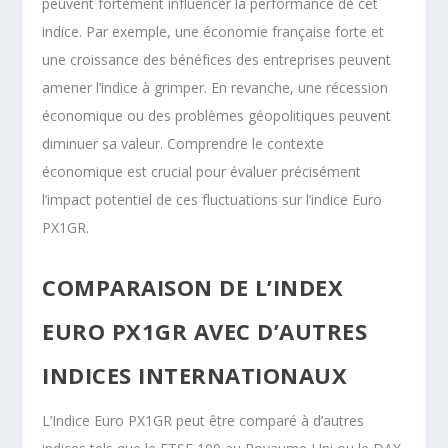
peuvent fortement influencer la performance de cet
indice. Par exemple, une économie française forte et
une croissance des bénéfices des entreprises peuvent
amener l’indice à grimper. En revanche, une récession
économique ou des problèmes géopolitiques peuvent
diminuer sa valeur. Comprendre le contexte
économique est crucial pour évaluer précisément
l’impact potentiel de ces fluctuations sur l’indice Euro
PX1GR.
COMPARAISON DE L’INDEX
EURO PX1GR AVEC D’AUTRES
INDICES INTERNATIONAUX
L’Indice Euro PX1GR peut être comparé à d’autres