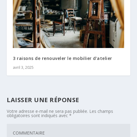
3 raisons de renouveler le mobilier d’atelier
avril 3, 2025
LAISSER UNE RÉPONSE
Votre adresse e-mail ne sera pas publiée.
Les champs
obligatoires sont indiqués avec
*