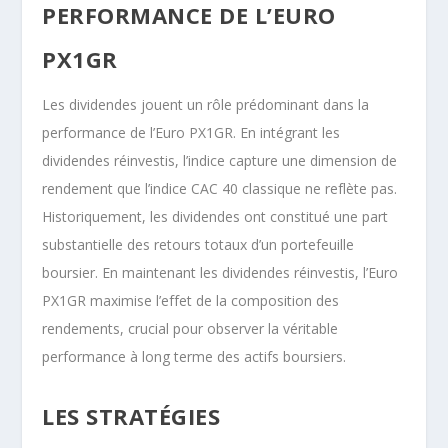
PERFORMANCE DE L’EURO
PX1GR
Les dividendes jouent un rôle prédominant dans la
performance de l’Euro PX1GR. En intégrant les
dividendes réinvestis, l’indice capture une dimension de
rendement que l’indice CAC 40 classique ne reflète pas.
Historiquement, les dividendes ont constitué une part
substantielle des retours totaux d’un portefeuille
boursier. En maintenant les dividendes réinvestis, l’Euro
PX1GR maximise l’effet de la composition des
rendements, crucial pour observer la véritable
performance à long terme des actifs boursiers.
LES STRATÉGIES