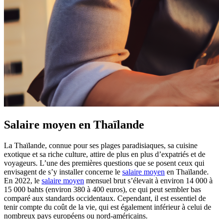
Salaire moyen en Thaïlande
La Thaïlande, connue pour ses plages paradisiaques, sa cuisine
exotique et sa riche culture, attire de plus en plus d’expatriés et de
voyageurs. L’une des premières questions que se posent ceux qui
envisagent de s’y installer concerne le
salaire moyen
en Thaïlande.
En 2022, le
salaire moyen
mensuel brut s’élevait à environ 14 000 à
15 000 bahts (environ 380 à 400 euros), ce qui peut sembler bas
comparé aux standards occidentaux. Cependant, il est essentiel de
tenir compte du coût de la vie, qui est également inférieur à celui de
nombreux pays européens ou nord-américains.