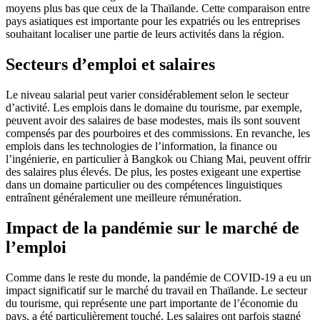
moyens plus bas que ceux de la Thaïlande. Cette comparaison entre
pays asiatiques est importante pour les expatriés ou les entreprises
souhaitant localiser une partie de leurs activités dans la région.
Secteurs d’emploi et salaires
Le niveau salarial peut varier considérablement selon le secteur
d’activité. Les emplois dans le domaine du tourisme, par exemple,
peuvent avoir des salaires de base modestes, mais ils sont souvent
compensés par des pourboires et des commissions. En revanche, les
emplois dans les technologies de l’information, la finance ou
l’ingénierie, en particulier à Bangkok ou Chiang Mai, peuvent offrir
des salaires plus élevés. De plus, les postes exigeant une expertise
dans un domaine particulier ou des compétences linguistiques
entraînent généralement une meilleure rémunération.
Impact de la pandémie sur le marché de
l’emploi
Comme dans le reste du monde, la pandémie de COVID-19 a eu un
impact significatif sur le marché du travail en Thaïlande. Le secteur
du tourisme, qui représente une part importante de l’économie du
pays, a été particulièrement touché. Les salaires ont parfois stagné