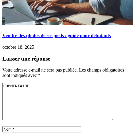
Vendre des photos de ses pieds : guide pour débutants
octobre 18, 2025
Laisser une réponse
Votre adresse e-mail ne sera pas publiée.
Les champs obligatoires
sont indiqués avec
*