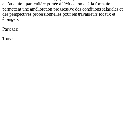
et l’attention particulière portée à l’éducation et à la formation
permettent une amélioration progressive des conditions salariales et
des perspectives professionnelles pour les travailleurs locaux et
étrangers.
Partager:
Taux: