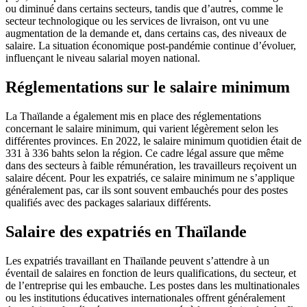
ou diminué dans certains secteurs, tandis que d’autres, comme le
secteur technologique ou les services de livraison, ont vu une
augmentation de la demande et, dans certains cas, des niveaux de
salaire. La situation économique post-pandémie continue d’évoluer,
influençant le niveau salarial moyen national.
Réglementations sur le salaire minimum
La Thaïlande a également mis en place des réglementations
concernant le salaire minimum, qui varient légèrement selon les
différentes provinces. En 2022, le salaire minimum quotidien était de
331 à 336 bahts selon la région. Ce cadre légal assure que même
dans des secteurs à faible rémunération, les travailleurs reçoivent un
salaire décent. Pour les expatriés, ce salaire minimum ne s’applique
généralement pas, car ils sont souvent embauchés pour des postes
qualifiés avec des packages salariaux différents.
Salaire des expatriés en Thaïlande
Les expatriés travaillant en Thaïlande peuvent s’attendre à un
éventail de salaires en fonction de leurs qualifications, du secteur, et
de l’entreprise qui les embauche. Les postes dans les multinationales
ou les institutions éducatives internationales offrent généralement