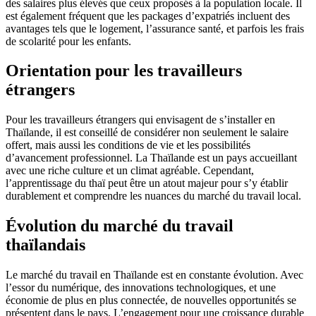
des salaires plus élevés que ceux proposés à la population locale. Il
est également fréquent que les packages d’expatriés incluent des
avantages tels que le logement, l’assurance santé, et parfois les frais
de scolarité pour les enfants.
Orientation pour les travailleurs
étrangers
Pour les travailleurs étrangers qui envisagent de s’installer en
Thaïlande, il est conseillé de considérer non seulement le salaire
offert, mais aussi les conditions de vie et les possibilités
d’avancement professionnel. La Thaïlande est un pays accueillant
avec une riche culture et un climat agréable. Cependant,
l’apprentissage du thaï peut être un atout majeur pour s’y établir
durablement et comprendre les nuances du marché du travail local.
Évolution du marché du travail
thaïlandais
Le marché du travail en Thaïlande est en constante évolution. Avec
l’essor du numérique, des innovations technologiques, et une
économie de plus en plus connectée, de nouvelles opportunités se
présentent dans le pays. L’engagement pour une croissance durable