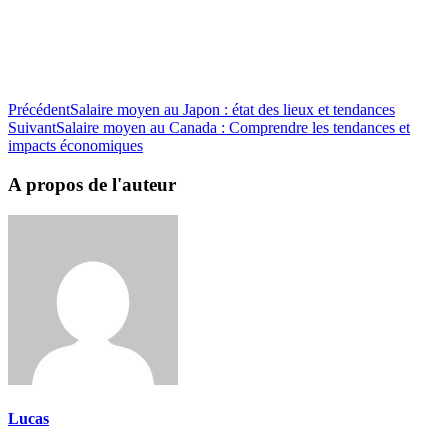
Précédent
Salaire moyen au Japon : état des lieux et tendances
Suivant
Salaire moyen au Canada : Comprendre les tendances et
impacts économiques
A propos de l'auteur
Lucas