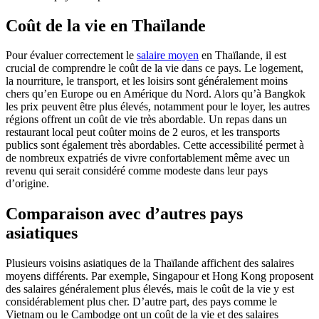
Coût de la vie en Thaïlande
Pour évaluer correctement le
salaire moyen
en Thaïlande, il est
crucial de comprendre le coût de la vie dans ce pays. Le logement,
la nourriture, le transport, et les loisirs sont généralement moins
chers qu’en Europe ou en Amérique du Nord. Alors qu’à Bangkok
les prix peuvent être plus élevés, notamment pour le loyer, les autres
régions offrent un coût de vie très abordable. Un repas dans un
restaurant local peut coûter moins de 2 euros, et les transports
publics sont également très abordables. Cette accessibilité permet à
de nombreux expatriés de vivre confortablement même avec un
revenu qui serait considéré comme modeste dans leur pays
d’origine.
Comparaison avec d’autres pays
asiatiques
Plusieurs voisins asiatiques de la Thaïlande affichent des salaires
moyens différents. Par exemple, Singapour et Hong Kong proposent
des salaires généralement plus élevés, mais le coût de la vie y est
considérablement plus cher. D’autre part, des pays comme le
Vietnam ou le Cambodge ont un coût de la vie et des salaires