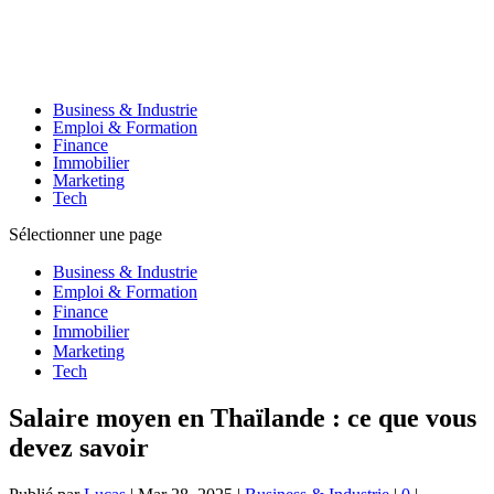
Business & Industrie
Emploi & Formation
Finance
Immobilier
Marketing
Tech
Sélectionner une page
Business & Industrie
Emploi & Formation
Finance
Immobilier
Marketing
Tech
Salaire moyen en Thaïlande : ce que vous
devez savoir