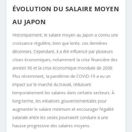
ÉVOLUTION DU SALAIRE MOYEN
AU JAPON
Historiquement, le salaire moyen au Japon a connu une
croissance régulière, bien que lente, ces dernières
décennies. Cependant, il a été influencé par plusieurs
crises économiques, notamment la crise financière des
années 90 et la crise économique mondiale de 2008.
Plus récemment, la pandémie de COVID-19 a eu un
impact sur le marché du travail, réduisant
temporairement les salaires dans certains secteurs. À
long terme, les initiatives gouvernementales pour
augmenter le salaire minimum et encourager l’égalité
salariale entre les sexes pourraient conduire à une
hausse progressive des salaires moyens.