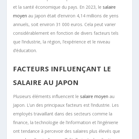
et la santé économique du pays. En 2023, le
salaire
moyen
au Japon était d’environ 4,14 millions de yens
annuels, soit environ 31 000 euros. Cela peut varier
considérablement en fonction de divers facteurs tels
que l’industrie, la région, l’expérience et le niveau
d’éducation.
FACTEURS INFLUENÇANT LE
SALAIRE AU JAPON
Plusieurs éléments influencent le
salaire moyen
au
Japon. L’un des principaux facteurs est l’industrie. Les
employés travaillant dans des secteurs comme la
finance, la technologie de l’information et l’ingénierie
ont tendance à percevoir des salaires plus élevés que