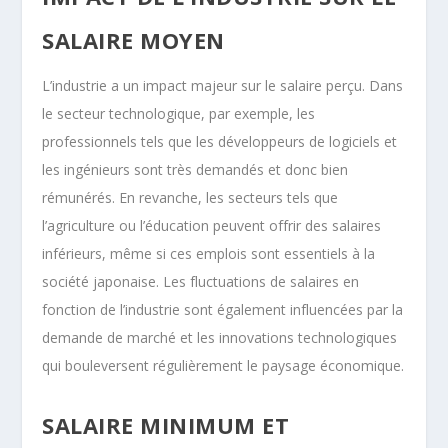
SALAIRE MOYEN
L’industrie a un impact majeur sur le salaire perçu. Dans
le secteur technologique, par exemple, les
professionnels tels que les développeurs de logiciels et
les ingénieurs sont très demandés et donc bien
rémunérés. En revanche, les secteurs tels que
l’agriculture ou l’éducation peuvent offrir des salaires
inférieurs, même si ces emplois sont essentiels à la
société japonaise. Les fluctuations de salaires en
fonction de l’industrie sont également influencées par la
demande de marché et les innovations technologiques
qui bouleversent régulièrement le paysage économique.
SALAIRE MINIMUM ET