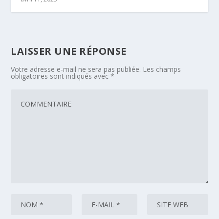
LAISSER UNE RÉPONSE
Votre adresse e-mail ne sera pas publiée.
Les champs
obligatoires sont indiqués avec
*