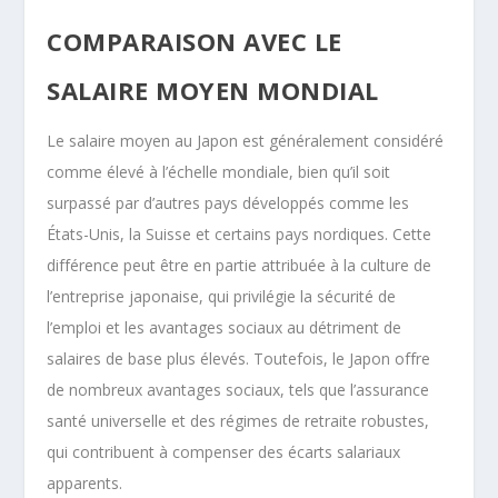
COMPARAISON AVEC LE
SALAIRE MOYEN MONDIAL
Le salaire moyen au Japon est généralement considéré
comme élevé à l’échelle mondiale, bien qu’il soit
surpassé par d’autres pays développés comme les
États-Unis, la Suisse et certains pays nordiques. Cette
différence peut être en partie attribuée à la culture de
l’entreprise japonaise, qui privilégie la sécurité de
l’emploi et les avantages sociaux au détriment de
salaires de base plus élevés. Toutefois, le Japon offre
de nombreux avantages sociaux, tels que l’assurance
santé universelle et des régimes de retraite robustes,
qui contribuent à compenser des écarts salariaux
apparents.