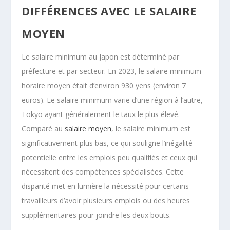
DIFFÉRENCES AVEC LE SALAIRE
MOYEN
Le salaire minimum au Japon est déterminé par
préfecture et par secteur. En 2023, le salaire minimum
horaire moyen était d’environ 930 yens (environ 7
euros). Le salaire minimum varie d’une région à l’autre,
Tokyo ayant généralement le taux le plus élevé.
Comparé au
salaire moyen
, le salaire minimum est
significativement plus bas, ce qui souligne l’inégalité
potentielle entre les emplois peu qualifiés et ceux qui
nécessitent des compétences spécialisées. Cette
disparité met en lumière la nécessité pour certains
travailleurs d’avoir plusieurs emplois ou des heures
supplémentaires pour joindre les deux bouts.