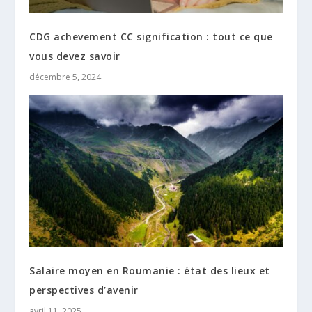
CDG achevement CC signification : tout ce que
vous devez savoir
décembre 5, 2024
Salaire moyen en Roumanie : état des lieux et
perspectives d’avenir
avril 11, 2025