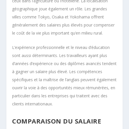
ceux dans l’agriculture ou l’hôtellerie. La localisation
géographique joue également un rôle. Les grandes
villes comme Tokyo, Osaka et Yokohama offrent
généralement des salaires plus élevés pour compenser
le coût de la vie plus important qu’en milieu rural.
L’expérience professionnelle et le niveau d’éducation
sont aussi déterminants. Les travailleurs ayant plus
d’années d’expérience ou des diplômes avancés tendent
à gagner un salaire plus élevé. Les compétences
spécifiques et la maîtrise de l’anglais peuvent également
ouvrir la voie à des opportunités mieux rémunérées, en
particulier dans les entreprises qui traitent avec des
clients internationaux.
COMPARAISON DU SALAIRE