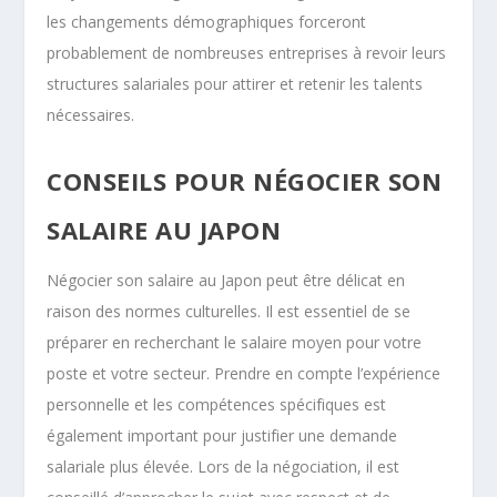
les changements démographiques forceront
probablement de nombreuses entreprises à revoir leurs
structures salariales pour attirer et retenir les talents
nécessaires.
CONSEILS POUR NÉGOCIER SON
SALAIRE AU JAPON
Négocier son salaire au Japon peut être délicat en
raison des normes culturelles. Il est essentiel de se
préparer en recherchant le salaire moyen pour votre
poste et votre secteur. Prendre en compte l’expérience
personnelle et les compétences spécifiques est
également important pour justifier une demande
salariale plus élevée. Lors de la négociation, il est