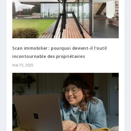
Scan immobilier : pourquoi devient-il l’outil
incontournable des propriétaires
mai 15, 2025