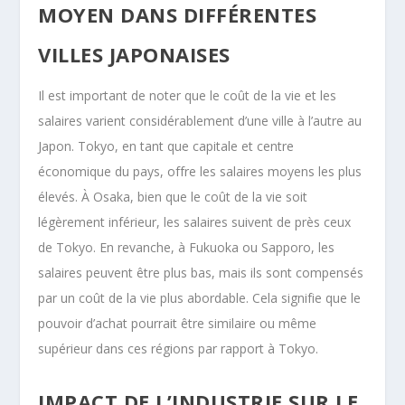
MOYEN DANS DIFFÉRENTES
VILLES JAPONAISES
Il est important de noter que le coût de la vie et les
salaires varient considérablement d’une ville à l’autre au
Japon. Tokyo, en tant que capitale et centre
économique du pays, offre les salaires moyens les plus
élevés. À Osaka, bien que le coût de la vie soit
légèrement inférieur, les salaires suivent de près ceux
de Tokyo. En revanche, à Fukuoka ou Sapporo, les
salaires peuvent être plus bas, mais ils sont compensés
par un coût de la vie plus abordable. Cela signifie que le
pouvoir d’achat pourrait être similaire ou même
supérieur dans ces régions par rapport à Tokyo.
IMPACT DE L’INDUSTRIE SUR LE