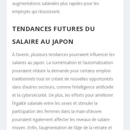
augmentations salariales plus rapides pour les
employés qui réussissent.
TENDANCES FUTURES DU
SALAIRE AU JAPON
À l’avenir, plusieurs tendances pourraient influencer les
salaires au Japon. La numérisation et l’automatisation
pourraient réduire la demande pour certains emplois
traditionnels tout en créant de nouvelles opportunités
dans d’autres secteurs, comme l’intelligence artificielle
et la cybersécurité. De plus, les efforts pour améliorer
l’égalité salariale entre les sexes et stimuler la
participation des femmes dans la main-d’œuvre
pourraient également affecter les niveaux de salaire
moyen. Enfin, l’augmentation de l’âge de la retraite et