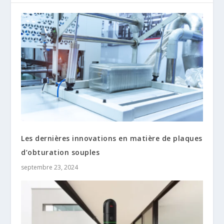
Les dernières innovations en matière de plaques
d’obturation souples
septembre 23, 2024