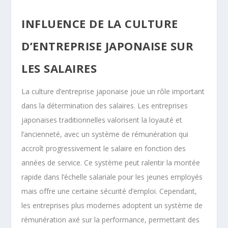
INFLUENCE DE LA CULTURE
D’ENTREPRISE JAPONAISE SUR
LES SALAIRES
La culture d’entreprise japonaise joue un rôle important
dans la détermination des salaires. Les entreprises
japonaises traditionnelles valorisent la loyauté et
l’ancienneté, avec un système de rémunération qui
accroît progressivement le salaire en fonction des
années de service. Ce système peut ralentir la montée
rapide dans l’échelle salariale pour les jeunes employés
mais offre une certaine sécurité d’emploi. Cependant,
les entreprises plus modernes adoptent un système de
rémunération axé sur la performance, permettant des