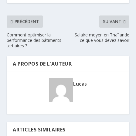
PRÉCÉDENT
SUIVANT
Comment optimiser la
Salaire moyen en Thaïlande
performance des bâtiments
: ce que vous devez savoir
tertiaires ?
A PROPOS DE L'AUTEUR
Lucas
ARTICLES SIMILAIRES