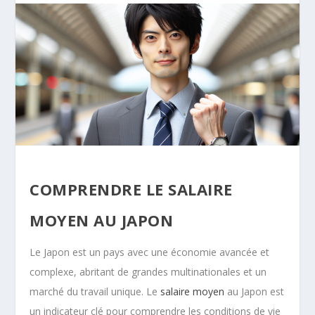
COMPRENDRE LE SALAIRE
MOYEN AU JAPON
Le Japon est un pays avec une économie avancée et
complexe, abritant de grandes multinationales et un
marché du travail unique. Le
salaire moyen
au Japon est
un indicateur clé pour comprendre les conditions de vie