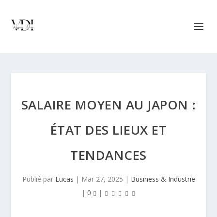
SALAIRE MOYEN AU JAPON :
ÉTAT DES LIEUX ET
TENDANCES
Publié par
Lucas
|
Mar 27, 2025
|
Business & Industrie
|
0
|