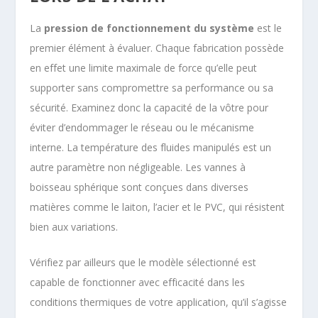
La
pression de fonctionnement du système
est le
premier élément à évaluer. Chaque fabrication possède
en effet une limite maximale de force qu’elle peut
supporter sans compromettre sa performance ou sa
sécurité. Examinez donc la capacité de la vôtre pour
éviter d’endommager le réseau ou le mécanisme
interne. La température des fluides manipulés est un
autre paramètre non négligeable. Les vannes à
boisseau sphérique sont conçues dans diverses
matières comme le laiton, l’acier et le PVC, qui résistent
bien aux variations.
Vérifiez par ailleurs que le modèle sélectionné est
capable de fonctionner avec efficacité dans les
conditions thermiques de votre application, qu’il s’agisse