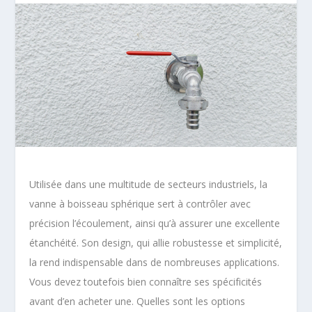
Utilisée dans une multitude de secteurs industriels, la
vanne à boisseau sphérique sert à contrôler avec
précision l’écoulement, ainsi qu’à assurer une excellente
étanchéité. Son design, qui allie robustesse et simplicité,
la rend indispensable dans de nombreuses applications.
Vous devez toutefois bien connaître ses spécificités
avant d’en acheter une. Quelles sont les options