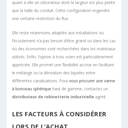
quant à elle un obturateur dont la largeur est plus petite
que la taille du conduit. Cette configuration engendre
une certaine restriction du flux.
Elle reste néanmoins adaptée aux installations où
l’écoulement n’a pas besoin d’être grand ou dans les cas
où des économies sont recherchées dans les matériaux
utilisés. Enfin, l’option à trois voies est particulièrement
appréciée. Elle promet une flexibilité accrue en facilitant
le mélange ou la dérivation des liquides entre
différentes canalisations. Pour
vous procurer une vanne
à boisseau sphérique
haut de gamme, contactez un
distributeur de robinetterie industrielle
agréé.
LES FACTEURS À CONSIDÉRER
LORS DE L’ACHAT