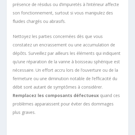
présence de résidus ou d’impuretés à l’intérieur affecte
son fonctionnement, surtout si vous manipulez des
fluides chargés ou abrasifs.
Nettoyez les parties concernées dès que vous
constatez un encrassement ou une accumulation de
dépôts. Surveillez par ailleurs les éléments qui indiquent
qu’une réparation de la vanne à boisseau sphérique est
nécessaire. Un effort accru lors de l’ouverture ou de la
fermeture ou une diminution notable de l’efficacité du
débit sont autant de symptômes à considérer.
Remplacez les composants défectueux
quand ces
problèmes apparaissent pour éviter des dommages
plus graves.