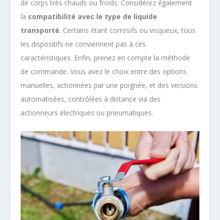
de corps très chauds ou froids. Considérez également
la
compatibilité avec le type de liquide
transporté
. Certains étant corrosifs ou visqueux, tous
les dispositifs ne conviennent pas à ces
caractéristiques. Enfin, prenez en compte la méthode
de commande. Vous avez le choix entre des options
manuelles, actionnées par une poignée, et des versions
automatisées, contrôlées à distance via des
actionneurs électriques ou pneumatiques.