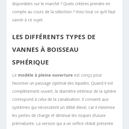
disponibles sur le marché ? Quels critères prendre en
compte au cours de la sélection ? Voici tout ce qu’il faut
savoir à ce sujet.
LES DIFFÉRENTS TYPES DE
VANNES À BOISSEAU
SPHÉRIQUE
Le
modèle à pleine ouverture
est conçu pour
favoriser un passage optimal des liquides. Quand il est
complètement ouvert, le diamètre intérieur de la sphère
correspond à celui de la canalisation. Il convient aux
systèmes qui nécessitent un débit élevé, car il minimise
les pertes de charge et diminue les risques d’usure
prématurée. La version qui a un orifice réduit présente