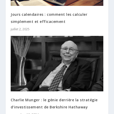
Jours calendaires : comment les calculer
simplement et efficacement
juillet 2, 2025
Charlie Munger : le génie derrière la stratégie
d’investissement de Berkshire Hathaway