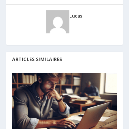
Lucas
ARTICLES SIMILAIRES