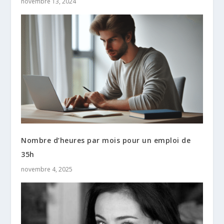
novembre 13, 2024
Nombre d’heures par mois pour un emploi de
35h
novembre 4, 2025