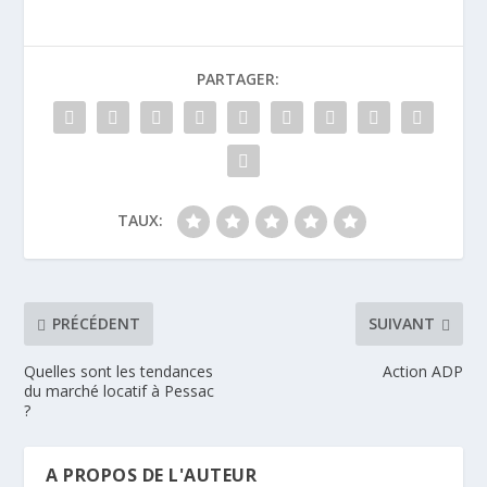
PARTAGER:
TAUX:
PRÉCÉDENT
SUIVANT
Quelles sont les tendances
Action ADP
du marché locatif à Pessac
?
A PROPOS DE L'AUTEUR