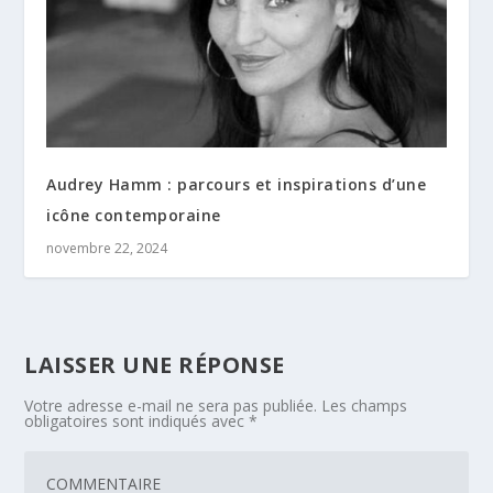
Audrey Hamm : parcours et inspirations d’une
icône contemporaine
novembre 22, 2024
LAISSER UNE RÉPONSE
Votre adresse e-mail ne sera pas publiée.
Les champs
obligatoires sont indiqués avec
*