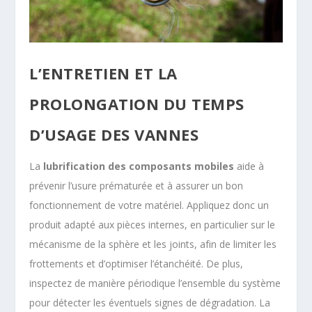
L’ENTRETIEN ET LA
PROLONGATION DU TEMPS
D’USAGE DES VANNES
La
lubrification des composants mobiles
aide à
prévenir l’usure prématurée et à assurer un bon
fonctionnement de votre matériel. Appliquez donc un
produit adapté aux pièces internes, en particulier sur le
mécanisme de la sphère et les joints, afin de limiter les
frottements et d’optimiser l’étanchéité. De plus,
inspectez de manière périodique l’ensemble du système
pour détecter les éventuels signes de dégradation. La