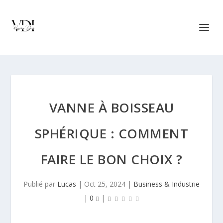
VANNE À BOISSEAU
SPHÉRIQUE : COMMENT
FAIRE LE BON CHOIX ?
Publié par
Lucas
|
Oct 25, 2024
|
Business & Industrie
|
0
|