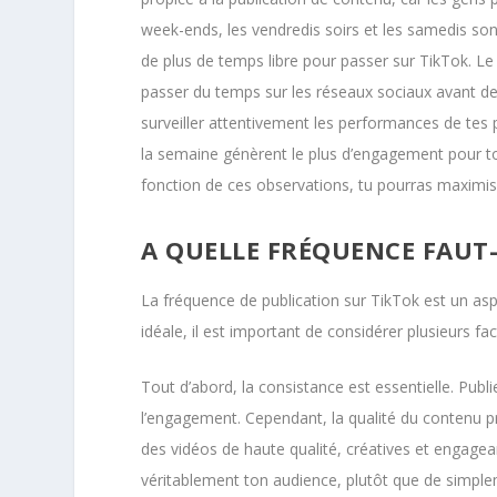
week-ends, les vendredis soirs et les samedis s
de plus de temps libre pour passer sur TikTok. Le
passer du temps sur les réseaux sociaux avant d
surveiller attentivement les performances de tes 
la semaine génèrent le plus d’engagement pour ton
fonction de ces observations, tu pourras maximis
A QUELLE FRÉQUENCE FAUT-
La fréquence de publication sur TikTok est un asp
idéale, il est important de considérer plusieurs fac
Tout d’abord, la consistance est essentielle. Publi
l’engagement. Cependant, la qualité du contenu pr
des vidéos de haute qualité, créatives et engagea
véritablement ton audience, plutôt que de simple