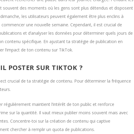
ont souvent des moments où les gens sont plus détendus et disposent
 dimanche, les utilisateurs peuvent également être plus enclins à
e commencer une nouvelle semaine. Cependant, il est crucial de
publications et d’analyser les données pour déterminer quels jours de
 contenu spécifique. En ajustant ta stratégie de publication en
er l’impact de ton contenu sur TikTok.
IL POSTER SUR TIKTOK ?
ect crucial de ta stratégie de contenu. Pour déterminer la fréquence
teurs.
er régulièrement maintient l’intérêt de ton public et renforce
ime sur la quantité. Il vaut mieux publier moins souvent mais avec
ntes. Concentre-toi sur la création de contenu qui captive
ment chercher à remplir un quota de publications.