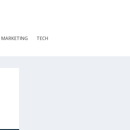
MARKETING
TECH