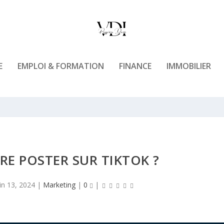
E
EMPLOI & FORMATION
FINANCE
IMMOBILIER
RE POSTER SUR TIKTOK ?
uin 13, 2024
|
Marketing
|
0
|